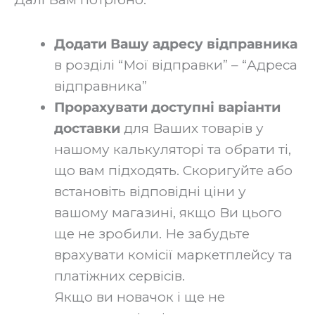
Додати Вашу адресу відправника
в розділі “Мої відправки” – “Адреса
відправника”‍
Прорахувати доступні варіанти
доставки
для Ваших товарів у
нашому калькуляторі та обрати ті,
що вам підходять. Скоригуйте або
встановіть відповідні ціни у
вашому магазині, якщо Ви цього
ще не зробили. Не забудьте
врахувати комісії маркетплейсу та
платіжних сервісів.
Якщо ви новачок і ще не