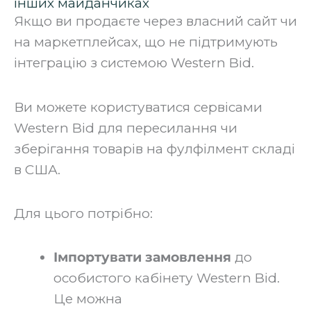
інших майданчиках
Якщо ви продаєте через власний сайт чи
на маркетплейсах, що не підтримують
інтеграцію з системою Western Bid.
‍Ви можете користуватися сервісами
Western Bid для пересилання чи
зберігання товарів на фулфілмент складі
в США.
‍Для цього потрібно:‍
Імпортувати замовлення
до
особистого кабінету Western Bid.
Це можна