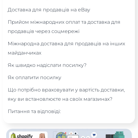
Доставка для продавців на eBay
Прийом міжнародних оплат та доставка для
продавців через соцмережі
Міжнародна доставка для продавців на інших
майданчиках
Як швидко надіслати посилку?
Як оплатити посилку
Що потрібно враховувати у вартість доставки,
яку ви встановлюєте на своїх магазинах?
Питання та відповіді: