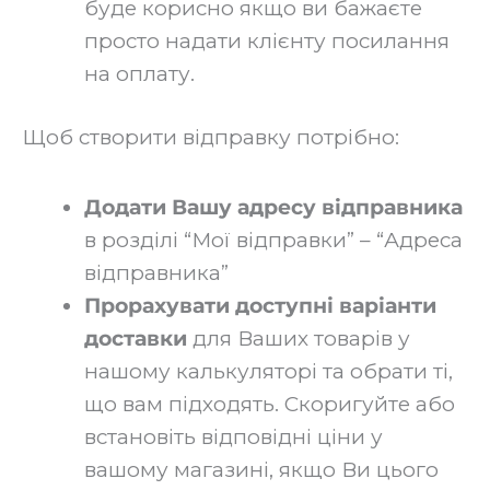
буде корисно якщо ви бажаєте
просто надати клієнту посилання
на оплату. ‍
Щоб створити відправку потрібно:‍
Додати Вашу адресу відправника
в розділі “Мої відправки” – “Адреса
відправника”‍
Прорахувати доступні варіанти
доставки
для Ваших товарів у
нашому калькуляторі та обрати ті,
що вам підходять. Скоригуйте або
встановіть відповідні ціни у
вашому магазині, якщо Ви цього