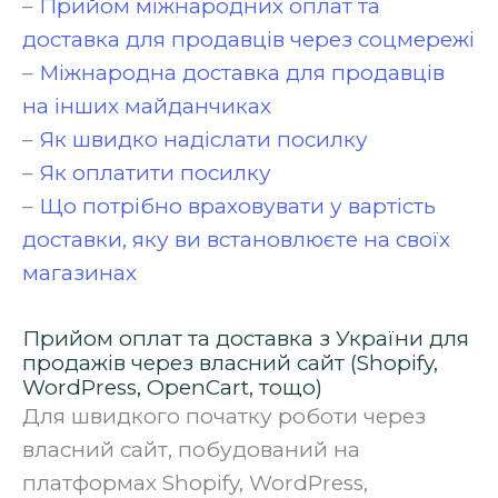
–
Прийом міжнародних оплат та
доставка для продавців через соцмережі
–
Міжнародна доставка для продавців
на інших майданчиках
–
Як швидко надіслати посилку
–
Як оплатити посилку
–
Що потрібно враховувати у вартість
доставки, яку ви встановлюєте на своїх
магазинах
Прийом оплат та доставка з України для
продажів через власний сайт (Shopify,
WordPress, OpenCart, тощо)
Для швидкого початку роботи через
власний сайт, побудований на
платформах Shopify, WordPress,