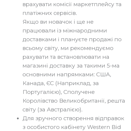
врахувати комісії маркетплейсу та
платіжних сервісів.
Якщо ви новачок і ще не
працювали із міжнародними
доставками і плануєте продажі по
всьому світу, ми рекомендуємо
рахувати та встановлювати на
магазині доставку за такими 5-ма
основними напрямками: США,
Канада, ЄС (Наприклад, за
Португалією), Сполучене
Королівство Великобританії, решта
світу (за Австралією).‍
Для зручного створення відправок
з особистого кабінету Western Bid