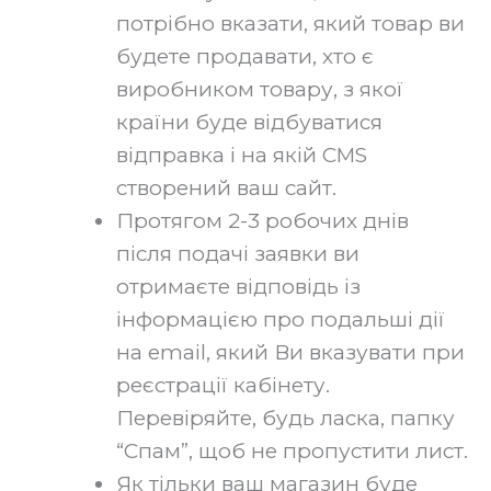
потрібно вказати, який товар ви
будете продавати, хто є
виробником товару, з якої
країни буде відбуватися
відправка і на якій CMS
створений ваш сайт.
Протягом 2-3 робочих днів
після подачі заявки ви
отримаєте відповідь із
інформацією про подальші дії
на email, який Ви вказувати при
реєстрації кабінету.
Перевіряйте, будь ласка, папку
“Спам”, щоб не пропустити лист.‍
Як тільки ваш магазин буде