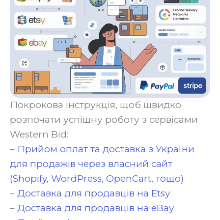
Покрокова інструкція, щоб швидко
розпочати успішну роботу з сервісами
Western Bid:
–
Прийом оплат та доставка з України
для продажів через власний сайт
(Shopify, WordPress, OpenCart, тощо)
–
Доставка для продавців на Etsy
–
Доставка для продавців на eBay