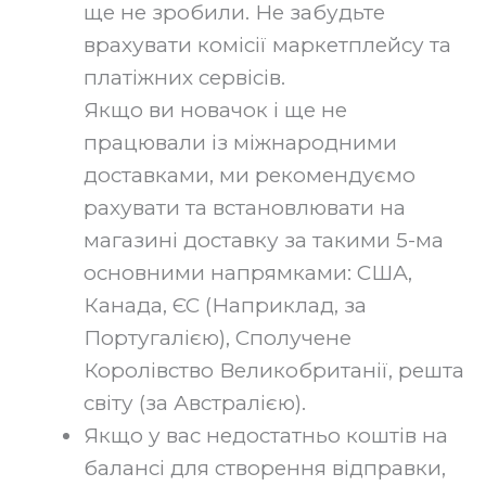
ще не зробили. Не забудьте
врахувати комісії маркетплейсу та
платіжних сервісів.
Якщо ви новачок і ще не
працювали із міжнародними
доставками, ми рекомендуємо
рахувати та встановлювати на
магазині доставку за такими 5-ма
основними напрямками: США,
Канада, ЄС (Наприклад, за
Португалією), Сполучене
Королівство Великобританії, решта
світу (за Австралією).‍
Якщо у вас недостатньо коштів на
балансі для створення відправки,