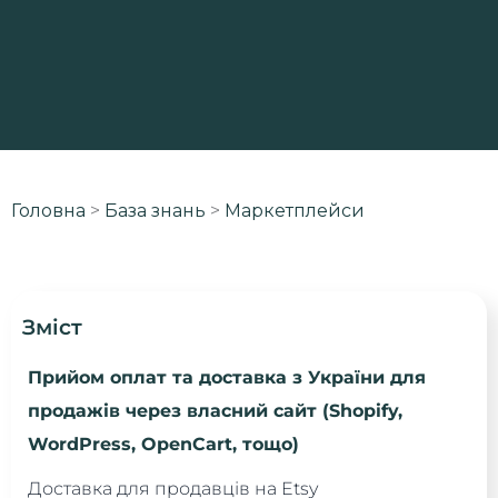
Головна
>
База знань
>
Маркетплейси
Зміст
Прийом оплат та доставка з України для
продажів через власний сайт (Shopify,
WordPress, OpenCart, тощо)
Доставка для продавців на Etsy