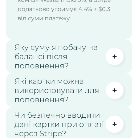
додатково утримує 4.4% + $0.3
від суми платежу.
Яку суму я побачу на
балансі після
поповнення?
Які картки можна
використовувати для
поповнення?
Чи безпечно вводити
дані картки при оплаті
через Stripe?