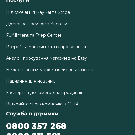
Підключення PayPal та Stripe
Доставка посилок з України
Fulfillment та Prep Center
Розробка магазинів та їх просування
Аналіз і просування магазинів на Etsy
Безкоштовний маркетплейс для клієнтів
Навчання для новачків
Експертна допомога для продавців
Відкрийте свою компанію в США
Служба підтримки
0800 357 268