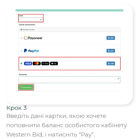
Крок 3
Введіть дані картки, якою хочете
поповнити баланс особистого кабінету
Western Bid, і натисніть “Pay”.