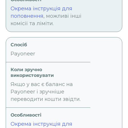
Окрема інструкція для
поповнення
, можливі інші
комісії та ліміти.
Payoneer
Якщо у вас є баланс на
Payoneer і зручніше
переводити кошти звідти.
Окрема інструкція для