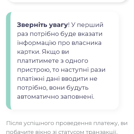
Зверніть увагу
! У перший
раз потрібно буде вказати
інформацію про власника
картки. Якщо ви
платитимете з одного
пристрою, то наступні рази
платіжні дані вводити не
потрібно, вони будуть
автоматично заповнені.
Після успішного проведення платежу, ви
побачите вікно зі статусом транзакції.