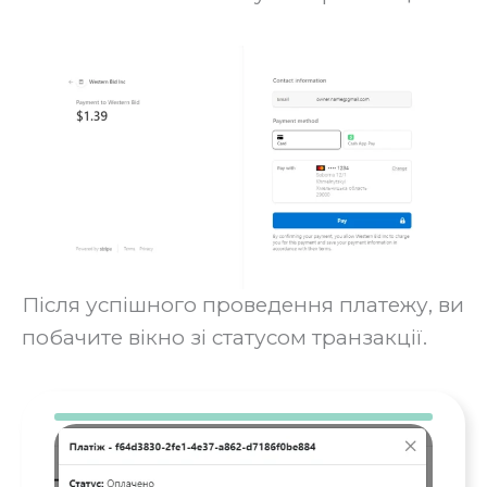
Після успішного проведення платежу, ви
побачите вікно зі статусом транзакції.