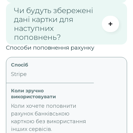
Чи будуть збережені
дані картки для
наступних
поповнень?
Способи поповнення рахунку
Stripe
Коли хочете поповнити
рахунок банківською
карткою без використання
інших сервісів.