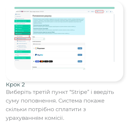
Крок 2
Виберіть третій пункт “Stripe” і введіть
суму поповнення. Система покаже
скільки потрібно сплатити з
урахуванням комісії.