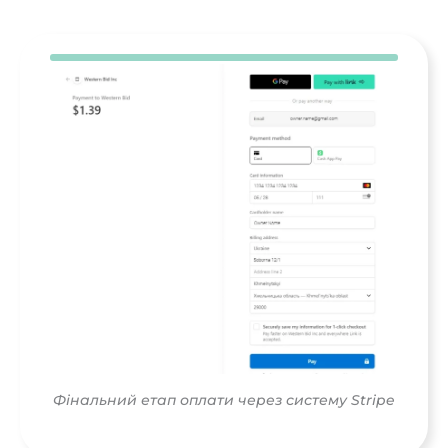
Фінальний етап оплати через систему Stripe