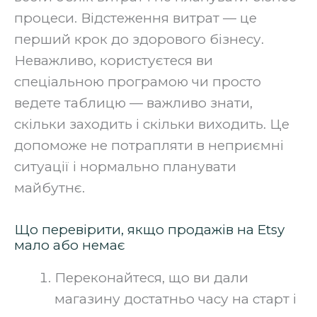
процеси. Відстеження витрат — це
перший крок до здорового бізнесу.
Неважливо, користуєтеся ви
спеціальною програмою чи просто
ведете таблицю — важливо знати,
скільки заходить і скільки виходить. Це
допоможе не потрапляти в неприємні
ситуації і нормально планувати
майбутнє.
Що перевірити, якщо продажів на Etsy
мало або немає
Переконайтеся, що ви дали
магазину достатньо часу на старт і