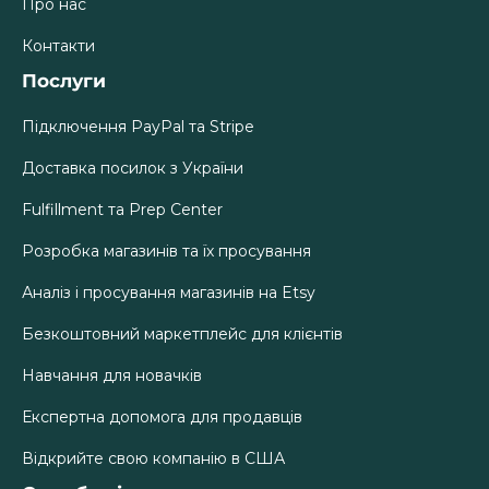
Про нас
Контакти
Послуги
Підключення PayPal та Stripe
Доставка посилок з України
Fulfillment та Prep Center
Розробка магазинів та їх просування
Аналіз і просування магазинів на Etsy
Безкоштовний маркетплейс для клієнтів
Навчання для новачків
Експертна допомога для продавців
Відкрийте свою компанію в США