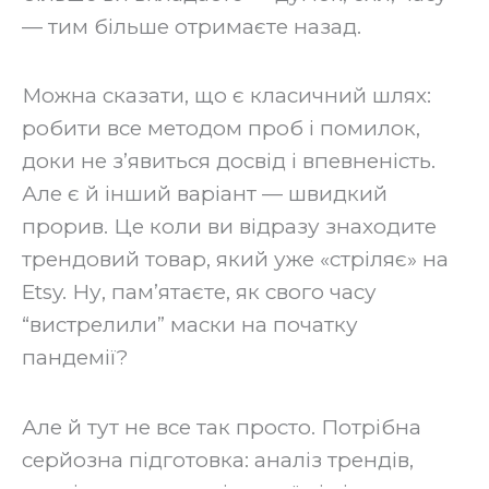
— тим більше отримаєте назад.
Можна сказати, що є класичний шлях:
робити все методом проб і помилок,
доки не з’явиться досвід і впевненість.
Але є й інший варіант — швидкий
прорив. Це коли ви відразу знаходите
трендовий товар, який уже «стріляє» на
Etsy. Ну, пам’ятаєте, як свого часу
“вистрелили” маски на початку
пандемії?
Але й тут не все так просто. Потрібна
серйозна підготовка: аналіз трендів,