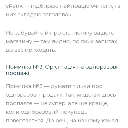
eRank — підбираю найпрацюючі теги, і з
них складаю заголовок.
Не забувайте й про статистику вашого
магазину — там видно, по яких запитах
до вас приходять.
Помилка №3: Орієнтація на одноразові
продажі
Помилка №3 — думати тільки про
одноразові продажі. Так, якщо ви щось
продаєте — це супер, але ще краще,
коли одноразовий покупець
повертається. До речі, на нашому каналі