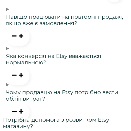
Навіщо працювати на повторні продажі,
якщо вже є замовлення?
Яка конверсія на Etsy вважається
нормальною?
Чому продавцю на Etsy потрібно вести
облік витрат?
Потрібна допомога з розвитком Etsy-
магазину?