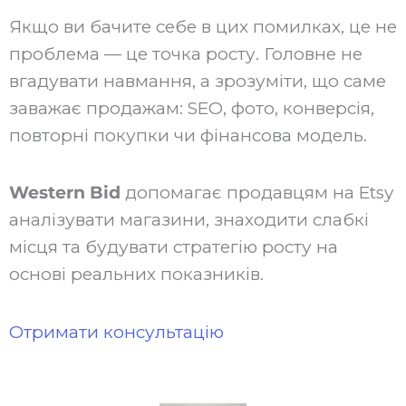
Якщо ви бачите себе в цих помилках, це не
проблема — це точка росту. Головне не
вгадувати навмання, а зрозуміти, що саме
заважає продажам: SEO, фото, конверсія,
повторні покупки чи фінансова модель.
Western Bid
допомагає продавцям на Etsy
аналізувати магазини, знаходити слабкі
місця та будувати стратегію росту на
основі реальних показників.
Отримати консультацію