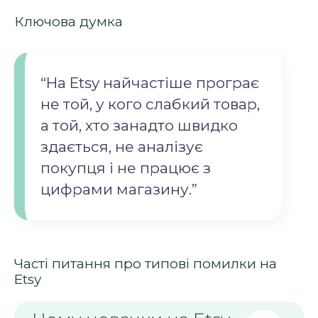
Ключова думка
“На Etsy найчастіше програє
не той, у кого слабкий товар,
а той, хто занадто швидко
здається, не аналізує
покупця і не працює з
цифрами магазину.”
Часті питання про типові помилки на
Etsy