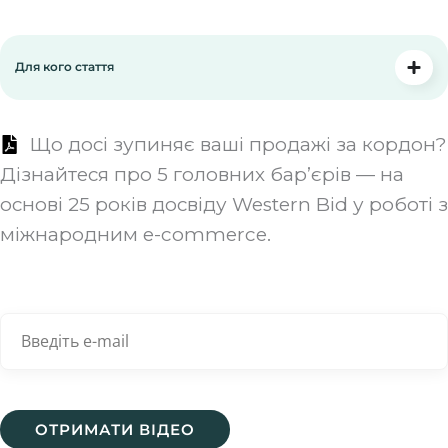
Для кого стаття
Що досі зупиняє ваші продажі за кордон?
Дізнайтеся про 5 головних бар’єрів — на
основі 25 років досвіду Western Bid у роботі з
міжнародним e-commerce.