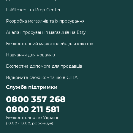
Fulfillment та Prep Center
Розробка магазинів та їх просування
Аналіз і просування магазинів на Etsy
Безкоштовний маркетплейс для клієнтів
Навчання для новачків
Експертна допомога для продавців
Відкрийте свою компанію в США
Служба підтримки
0800 357 268
0800 211 581
Безкоштовно по Україні
(10.00 - 18.00, робочі дні)