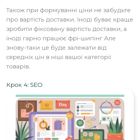
Також при формуванні ціни не забудьте
про вартість доставки. Іноді буває краще
зробити фіксовану вартість доставки, а
іноді гарно працює фрі-шипінг Але
знову-таки це буде залежати від
середніх цін в ніші вашої категорії
товарів.
Крок 4: SEO