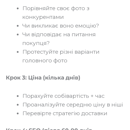
Порівняйте своє фото з
конкурентами
Чи викликає воно емоцію?
Чи відповідає на питання
покупця?
Протестуйте різні варіанти
головного фото‍
Крок 3: Ціна (кілька днів)
Порахуйте собівартість + час
Проаналізуйте середню ціну в ніші
Перевірте стратегію доставки‍