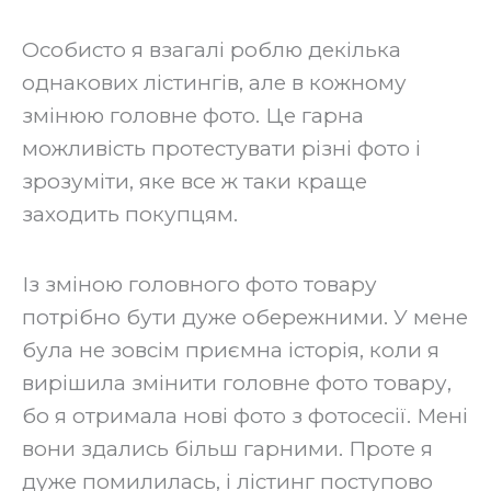
‍Особисто я взагалі роблю декілька
однакових лістингів, але в кожному
змінюю головне фото. Це гарна
можливість протестувати різні фото і
зрозуміти, яке все ж таки краще
заходить покупцям.
‍Із зміною головного фото товару
потрібно бути дуже обережними. У мене
була не зовсім приємна історія, коли я
вирішила змінити головне фото товару,
бо я отримала нові фото з фотосесії. Мені
вони здались більш гарними. Проте я
дуже помилилась, і лістинг поступово