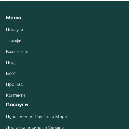
Меню
Послуги
Тарифи
База знань
Події
Блог
Про нас
Контакти
Послуги
Підключення PayPal та Stripe
Доставка посилок з України