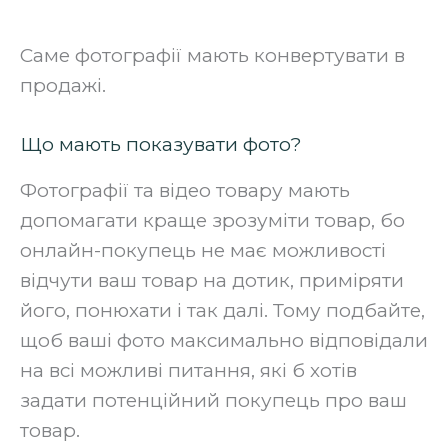
Саме фотографії мають конвертувати в
продажі.‍
Що мають показувати фото?
Фотографії та відео товару мають
допомагати краще зрозуміти товар, бо
онлайн-покупець не має можливості
відчути ваш товар на дотик, приміряти
його, понюхати і так далі. Тому подбайте,
щоб ваші фото максимально відповідали
на всі можливі питання, які б хотів
задати потенційний покупець про ваш
товар.