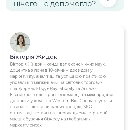
нічого не допомогло?
Вікторія Жидок
Вікторія Жидок – кандидат економічних наук,
доцентка з понад 10-річним досвідом у
маркетингу, аналітиці та успішною практикою
управління магазинами на світових торгових
платформах Etsy, eBay, Shopify та Amazon.
Експертка з електронної комерції та міжнародної
доставки у компанії Western Bid. Спеціалізується
на аналізі ніш та ринкових трендів, SEO-
оптимізації лістингів та впровадженні стратегій
масштабування бізнесу на глобальних
маркетплейсах.