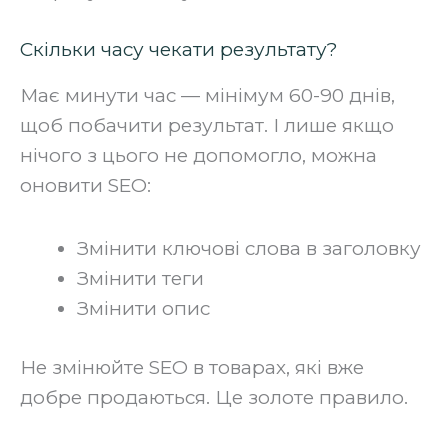
Скільки часу чекати результату?
Має минути час — мінімум 60-90 днів,
щоб побачити результат. І лише якщо
нічого з цього не допомогло, можна
оновити SEO:
Змінити ключові слова в заголовку
Змінити теги
Змінити опис‍
Не змінюйте SEO в товарах, які вже
добре продаються. Це золоте правило.