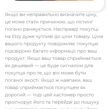
Якщо ви неправильно визначите ціну,
це може стати причиною, що лістинг
погано ранжується. Насправді покупці
на Etsy дуже чутливі до ціни товару. Ціна
вашого продукту повідомляє покупцю
підсвідомо багато інформації про ваш
продукт. Якщо ваш товар сприймається
як дешевий — це буде сигналом для
покупця про те, що він може бути
поганої якості. Якщо ж навпаки, ваш
товар сприймається покупцем як
дорогий — тоді цей кастомер просто
проігнорує його та перейде до пошуку