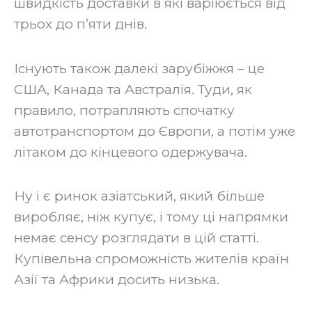
швидкість доставки в які варіюється від
трьох до п’яти днів.
‍Існують також далекі зарубіжжя – це
США, Канада та Австралія. Туди, як
правило, потрапляють спочатку
автотранспортом до Європи, а потім уже
літаком до кінцевого одержувача.
‍Ну і є ринок азіатський, який більше
виробляє, ніж купує, і тому ці напрямки
немає сенсу розглядати в цій статті.
Купівельна спроможність жителів країн
Азії та Африки досить низька.