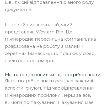
швидкісні відправлення різного роду
документів.
‍І є третій вид компаній, який
представляє Western Bid. Це
міжнародна пересильна компанія, яка
розрахована на роботу з малим і
середнім бізнесом, що працює у сфері
електронної комерції.
Міжнародні посилки: що потрібно знати
Які ж потрібно знати речі, які важливі
аспекти існують під час відправлення
міжнародних посилок? Перш за все,
вимоги до пакування. Пакування має