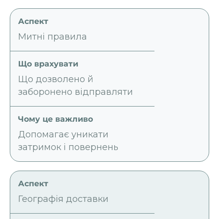
Митні правила
Що дозволено й
заборонено відправляти
Допомагає уникати
затримок і повернень
Географія доставки