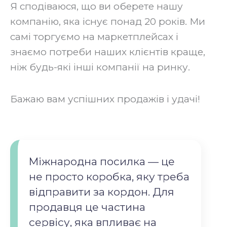
‍Я сподіваюся, що ви оберете нашу
компанію, яка існує понад 20 років. Ми
самі торгуємо на маркетплейсах і
знаємо потреби наших клієнтів краще,
ніж будь-які інші компанії на ринку.
‍Бажаю вам успішних продажів і удачі!
Міжнародна посилка — це
не просто коробка, яку треба
відправити за кордон. Для
продавця це частина
сервісу, яка впливає на