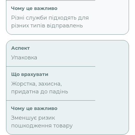
Різні служби підходять для
різних типів відправлень
Упаковка
Жорстка, захисна,
придатна до падінь
Зменшує ризик
пошкодження товару