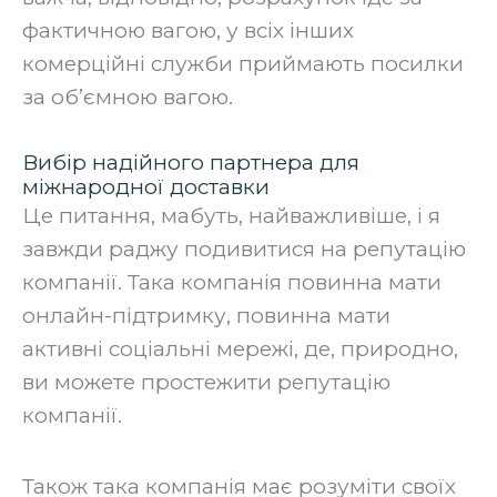
фактичною вагою, у всіх інших
комерційні служби приймають посилки
за об’ємною вагою.
Вибір надійного партнера для
міжнародної доставки
Це питання, мабуть, найважливіше, і я
завжди раджу подивитися на репутацію
компанії. Така компанія повинна мати
онлайн-підтримку, повинна мати
активні соціальні мережі, де, природно,
ви можете простежити репутацію
компанії.
‍Також така компанія має розуміти своїх