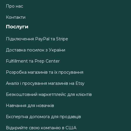
Про нас
Контакти
Послуги
Підключення PayPal та Stripe
Доставка посилок з України
Fulfillment та Prep Center
Розробка магазинів та їх просування
Аналіз і просування магазинів на Etsy
Безкоштовний маркетплейс для клієнтів
Навчання для новачків
Експертна допомога для продавців
Відкрийте свою компанію в США