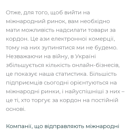
‍Отже, для того, щоб вийти на
міжнародний ринок, вам необхідно
мати можливість надсилати товари за
кордон. Це ази електронної комерції,
тому на них зупинятися ми не будемо.
Незважаючи на війну, в Україні
збільшується кількість онлайн-бізнесів,
це показує наша статистика. Більшість
підприємців сьогодні орієнтуються на
міжнародні ринки, і найуспішніші з них –
це ті, хто торгує за кордон на постійній
основі.
Компанії, що відправляють міжнародні