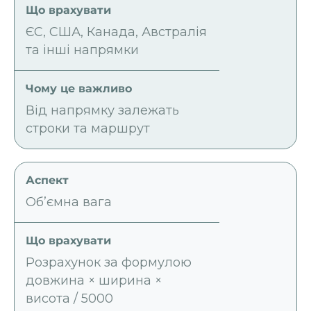
ЄС, США, Канада, Австралія
та інші напрямки
Від напрямку залежать
строки та маршрут
Об’ємна вага
Розрахунок за формулою
довжина × ширина ×
висота / 5000