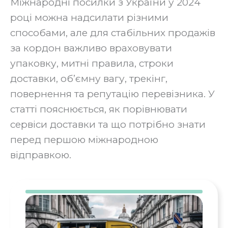
Міжнародні посилки з України у 2024
році можна надсилати різними
способами, але для стабільних продажів
за кордон важливо враховувати
упаковку, митні правила, строки
доставки, об’ємну вагу, трекінг,
повернення та репутацію перевізника. У
статті пояснюється, як порівнювати
сервіси доставки та що потрібно знати
перед першою міжнародною
відправкою.