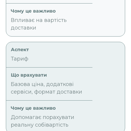
Впливає на вартість
доставки
Тариф
Базова ціна, додаткові
сервіси, формат доставки
Допомагає порахувати
реальну собівартість