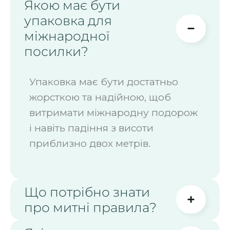
Якою має бути
упаковка для
міжнародної
посилки?
Упаковка має бути достатньо
жорсткою та надійною, щоб
витримати міжнародну подорож
і навіть падіння з висоти
приблизно двох метрів.
Що потрібно знати
про митні правила?