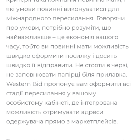
які умови повинні виконуватися для
міжнародного пересилання. Говорячи
про умови, потрібно розуміти, що
найважливіше – це економія вашого
часу, тобто ви повинні мати можливість
швидко оформити посилку і досить
швидко її відправити. Не стояти в черзі,
не заповнювати папірці біля прилавка.
Western Bid пропонує вам оформити всі
стадії пересилання у вашому
особистому кабінеті, де інтегрована
можливість отримувати адреси
одержувача прямо з маркетплейсів.