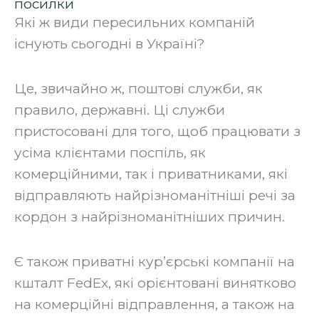
посилки
Які ж види пересильних компаній
існують сьогодні в Україні?
‍Це, звичайно ж, поштові служби, як
правило, державні. Ці служби
пристосовані для того, щоб працювати з
усіма клієнтами поспіль, як
комерційними, так і приватниками, які
відправляють найрізноманітніші речі за
кордон з найрізноманітніших причин.
‍Є також приватні кур’єрські компанії на
кшталт FedEx, які орієнтовані винятково
на комерційні відправлення, а також на