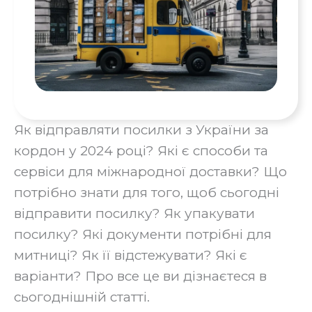
Як відправляти посилки з України за
кордон у 2024 році? Які є способи та
сервіси для міжнародної доставки? Що
потрібно знати для того, щоб сьогодні
відправити посилку? Як упакувати
посилку? Які документи потрібні для
митниці? Як її відстежувати? Які є
варіанти? Про все це ви дізнаєтеся в
сьогоднішній статті.