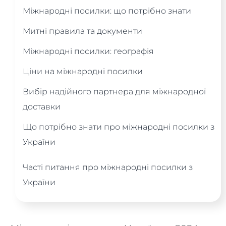
Міжнародні посилки: що потрібно знати
Митні правила та документи
Міжнародні посилки: географія
Ціни на міжнародні посилки
Вибір надійного партнера для міжнародної
доставки
Що потрібно знати про міжнародні посилки з
України
Часті питання про міжнародні посилки з
України