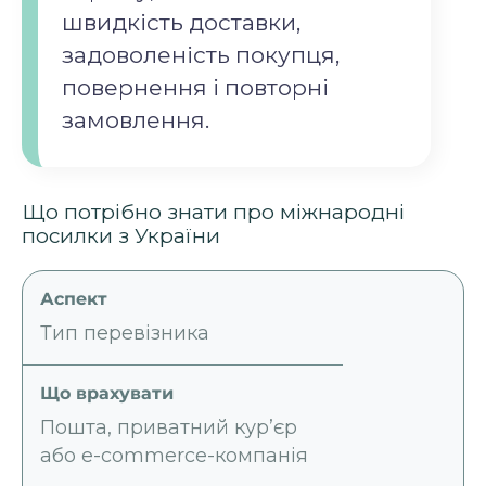
швидкість доставки,
задоволеність покупця,
повернення і повторні
замовлення.
Що потрібно знати про міжнародні
посилки з України
Тип перевізника
Пошта, приватний кур’єр
або e-commerce-компанія