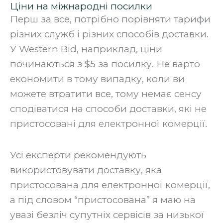
Ціни на міжнародні посилки
Перш за все, потрібно порівняти тарифи
різних служб і різних способів доставки.
У Western Bid, наприклад, ціни
починаються з $5 за посилку. Не варто
економити в тому випадку, коли ви
можете втратити все, тому немає сенсу
сподіватися на способи доставки, які не
пристосовані для електронної комерції.
‍Усі експерти рекомендують
використовувати доставку, яка
пристосована для електронної комерції,
а під словом “пристосована” я маю на
увазі безліч супутніх сервісів за низької