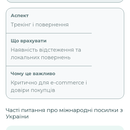
Трекінг і повернення
Наявність відстеження та
локальних повернень
Критично для e-commerce і
довіри покупців
Часті питання про міжнародні посилки з
України