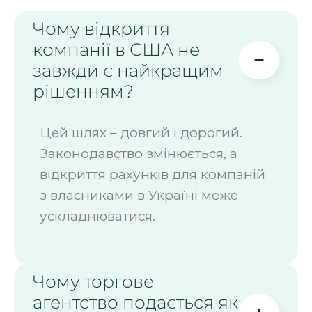
Чому відкриття
компанії в США не
завжди є найкращим
рішенням?
Цей шлях – довгий і дорогий.
Законодавство змінюється, а
відкриття рахунків для компаній
з власниками в Україні може
ускладнюватися.
Чому торгове
агентство подається як