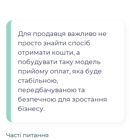
Для продавця важливо не
просто знайти спосіб
отримати кошти, а
побудувати таку модель
прийому оплат, яка буде
стабільною,
передбачуваною та
безпечною для зростання
бізнесу.
Часті питання