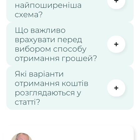
найпоширеніша
схема?
Що важливо
врахувати перед
вибором способу
отримання грошей?
Які варіанти
отримання коштів
розглядаються у
статті?