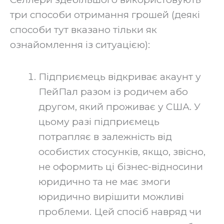
три способи отримання грошей (деякі
способи тут вказано тільки як
ознайомлення із ситуацією):
Підприємець відкриває акаунт у
ПейПал разом із родичем або
другом, який проживає у США. У
цьому разі підприємець
потрапляє в залежність від
особистих стосунків, якщо, звісно,
не оформить ці бізнес-відносини
юридично та не має змоги
юридично вирішити можливі
проблеми. Цей спосіб навряд чи