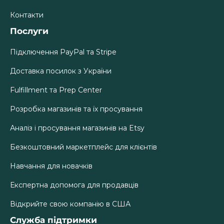
Контакти
Послуги
Підключення PayPal та Stripe
Доставка посилок з України
Fulfillment та Prep Center
Розробка магазинів та їх просування
Аналіз і просування магазинів на Etsy
Безкоштовний маркетплейс для клієнтів
Навчання для новачків
Експертна допомога для продавців
Відкрийте свою компанію в США
Служба підтримки