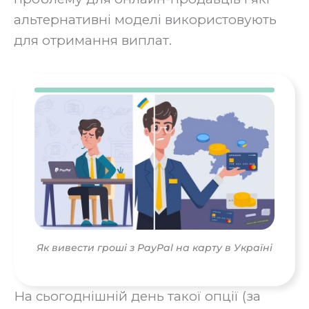
альтернативні моделі використовують
для отримання виплат.
Як вивести гроші з PayPal на карту в Україні
На сьогоднішній день такої опції (за