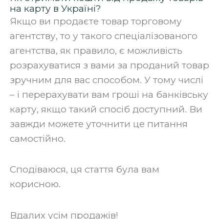
на карту в Україні?
Якщо ви продаєте товар торговому
агентству, то у такого спеціалізованого
агентства, як правило, є можливість
розрахуватися з вами за проданий товар
зручним для вас способом. У тому числі
– і перерахувати вам гроші на банківську
карту, якщо такий спосіб доступний. Ви
завжди можете уточнити це питання
самостійно.
‍Сподіваюся, ця стаття була вам
корисною.
Вдалих усім продажів!