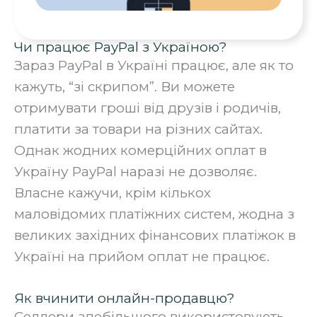
Чи працює PayPal з Україною?
Зараз PayPal в Україні працює, але як то
кажуть, “зі скрипом”. Ви можете
отримувати гроші від друзів і родичів,
платити за товари на різних сайтах.
Однак жодних комерційних оплат в
Україну PayPal наразі не дозволяє.
Власне кажучи, крім кількох
маловідомих платіжних систем, жодна з
великих західних фінансових платіжок в
Україні на прийом оплат не працює.
Як вчинити онлайн-продавцю?
Селлери здебільшого використовують