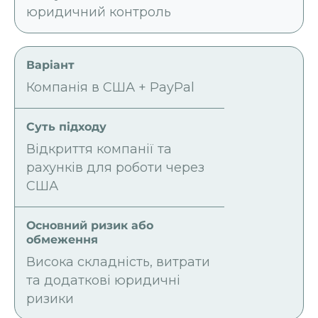
юридичний контроль
Компанія в США + PayPal
Відкриття компанії та
рахунків для роботи через
США
Висока складність, витрати
та додаткові юридичні
ризики