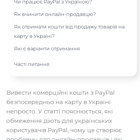
Чи працює PayPal з Україною?
Як вчинити онлайн-продавцю?
Як отримати кошти від продажу товарів на
карту в Україні?
Які є варіанти отримання
Часті питання
Вивести комерційні кошти з PayPal
безпосередньо на карту в Україні
непросто. У статті пояснюється, які
обмеження діють для українських
користувачів PayPal, чому це створює
проблему для онлайн-продавців і які