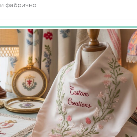
и фабрично.