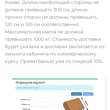
Киеве. Длина наибольшей стороны не
должна превышать 300 см, длины
прочих сторон не должны превышать
120 см и 120 см соответственно.
Максимальная масса не должна
превышать 1000 кг. Стоимость доставки
будет указана в долларах (вычитается из
личного кабинета по коммерческому
курсу ПриватБанка) уже со скидкой 10%.