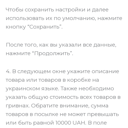
Чтобы сохранить настройки и далее
использовать их по умолчанию, нажмите
кнопку “Сохранить”.
После того, как вы указали все данные,
нажмите “Продолжить”.
‍4. В следующем окне укажите описание
товара или товаров в коробке на
украинском языке. Также необходимо
указать общую стоимость всех товаров в
гривнах. Обратите внимание, сумма
товаров в посылке не может превышать
или быть равной 10000 UAH. В поле