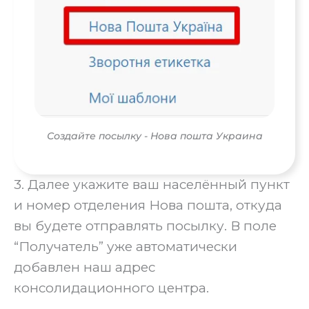
Создайте посылку - Нова пошта Украина
3. Далее укажите ваш населённый пункт
и номер отделения Нова пошта, откуда
вы будете отправлять посылку. В поле
“Получатель” уже автоматически
добавлен наш адрес
консолидационного центра.