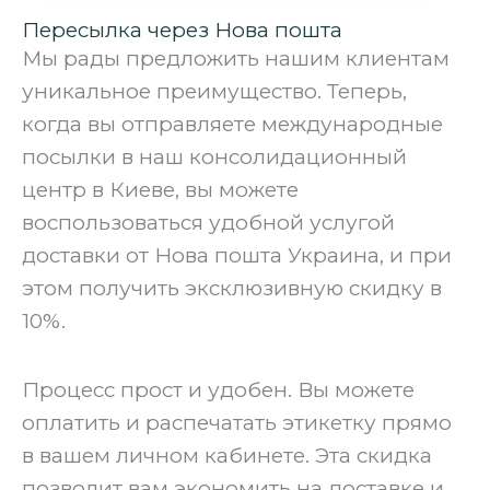
Пересылка через Нова пошта
Мы рады предложить нашим клиентам
уникальное преимущество. Теперь,
когда вы отправляете международные
посылки в наш консолидационный
центр в Киеве, вы можете
воспользоваться удобной услугой
доставки от Нова пошта Украина, и при
этом получить эксклюзивную скидку в
10%.
‍Процесс прост и удобен. Вы можете
оплатить и распечатать этикетку прямо
в вашем личном кабинете. Эта скидка
позволит вам экономить на доставке и