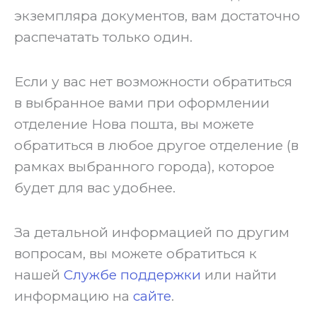
экземпляра документов, вам достаточно
распечатать только один.
‍Если у вас нет возможности обратиться
в выбранное вами при оформлении
отделение Нова пошта, вы можете
обратиться в любое другое отделение (в
рамках выбранного города), которое
будет для вас удобнее. ‍
За детальной информацией по другим
вопросам, вы можете обратиться к
нашей
Службе поддержки
или найти
информацию на
сайте
.