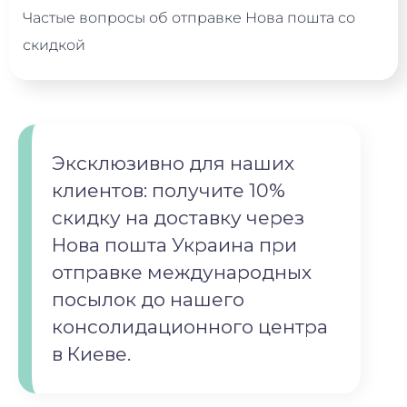
Частые вопросы об отправке Нова пошта со
скидкой
Эксклюзивно для наших
клиентов: получите 10%
скидку на доставку через
Нова пошта Украина при
отправке международных
посылок до нашего
консолидaционного центра
в Киеве.