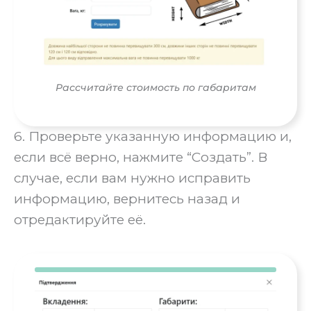
Рассчитайте стоимость по габаритам
6. Проверьте указанную информацию и,
если всё верно, нажмите “Создать”. В
случае, если вам нужно исправить
информацию, вернитесь назад и
отредактируйте её.