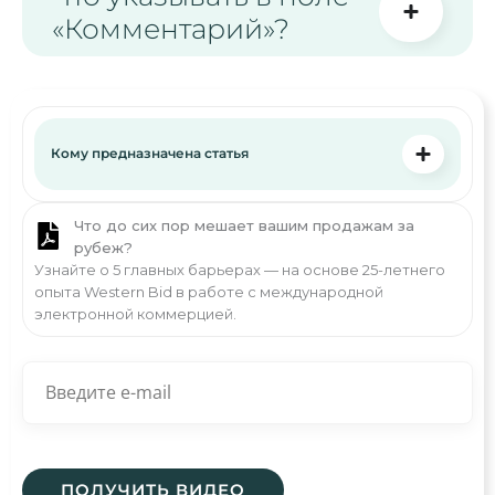
«Комментарий»?
Кому предназначена статья
Что до сих пор мешает вашим продажам за
рубеж?
Узнайте о 5 главных барьерах — на основе 25-летнего
опыта Western Bid в работе с международной
электронной коммерцией.