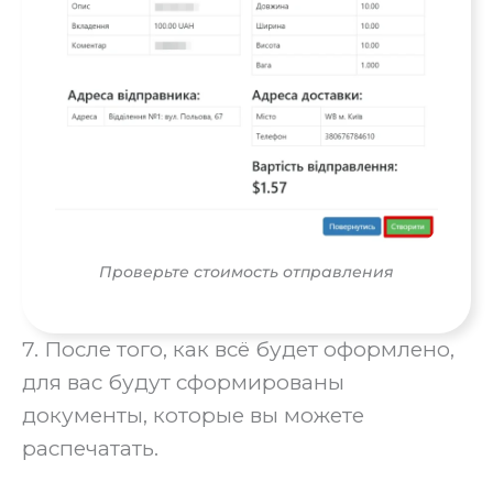
Проверьте стоимость отправления
7. После того, как всё будет оформлено,
для вас будут сформированы
документы, которые вы можете
распечатать.‍