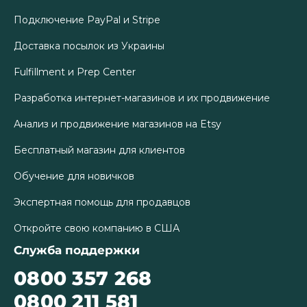
Подключение PayPal и Stripe
Доставка посылок из Украины
Fulfillment и Prep Center
Разработка интернет-магазинов и их продвижение
Анализ и продвижение магазинов на Etsy
Бесплатный магазин для клиентов
Обучение для новичков
Экспертная помощь для продавцов
Откройте свою компанию в США
Служба поддержки
0800 357 268
0800 211 581