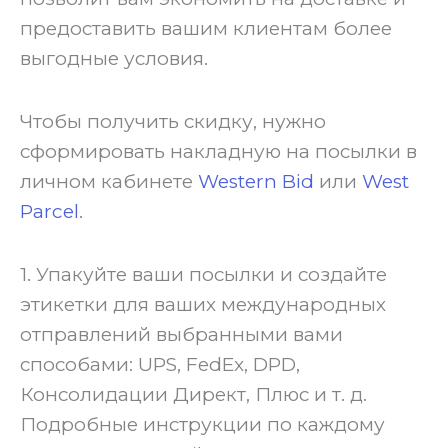
предоставить вашим клиентам более
выгодные условия.
Чтобы получить скидку, нужно
сформировать накладную на посылки в
личном кабинете
Western Bid
или
West
Parcel
.
1. Упакуйте ваши посылки и создайте
этикетки для ваших международных
отправлений выбранными вами
способами: UPS, FedEx, DPD,
Консолидации Директ, Плюс и т. д.
Подробные инструкции по каждому