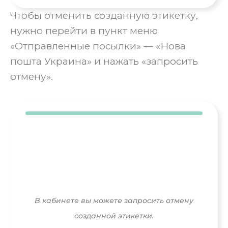
Чтобы отменить созданную этикетку,
нужно перейти в пункт меню
«Отправленные посылки» — «Нова
пошта Украина» и нажать «запросить
отмену».
В кабинете вы можете запросить отмену
созданной этикетки.