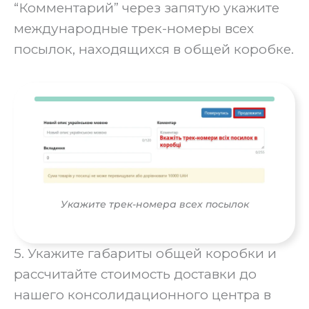
“Комментарий” через запятую укажите
международные трек-номеры всех
посылок, находящихся в общей коробке.
Укажите трек-номера всех посылок
5. Укажите габариты общей коробки и
рассчитайте стоимость доставки до
нашего консолидационного центра в