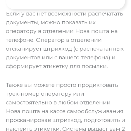
Если у вас нет возможности распечатать
документы, можно показать их
оператору в отделении Нова пошта на
телефоне. ‍Оператор в отделении
отсканирует штрихкод (с распечатанных
документов или с вашего телефона) и
сформирует этикетку для посылки.‍
Также вы можете просто продиктовать
трек-номер оператору или
самостоятельно в любом отделении
Нова пошта на кассе самообслуживания,
просканировав штрихкод, подготовить и
наклеить этикетки. Система выдаст вам 2