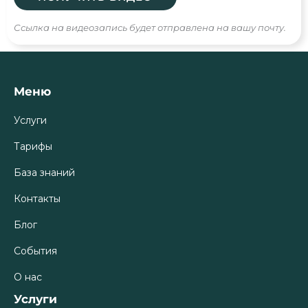
Ссылка на видеозапись будет отправлена на вашу почту.
Меню
Услуги
Тарифы
База знаний
Контакты
Блог
События
О нас
Услуги