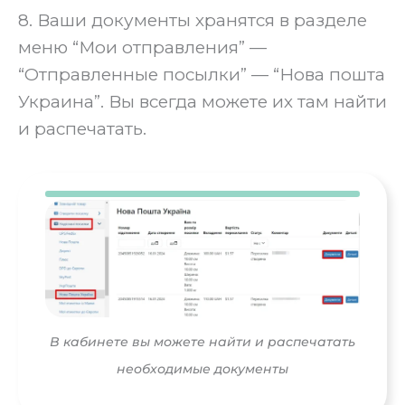
8. Ваши документы хранятся в разделе
меню “Мои отправления” —
“Отправленные посылки” — “Нова пошта
Украина”. Вы всегда можете их там найти
и распечатать.
В кабинете вы можете найти и распечатать
необходимые документы