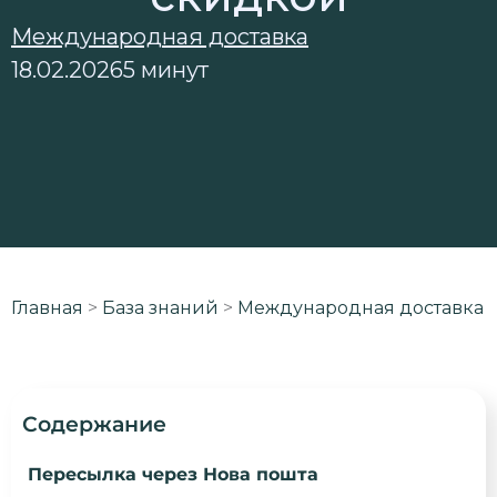
Международная доставка
18.02.2026
5 минут
Главная
>
База знаний
>
Международная доставка
Содержание
Пересылка через Нова пошта