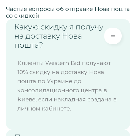
Частые вопросы об отправке Нова пошта
со скидкой
Какую скидку я получу
на доставку Нова
пошта?
Клиенты Western Bid получают
10% скидку на доставку Нова
пошта по Украине до
консолидационного центра в
Киеве, если накладная создана в
личном кабинете.