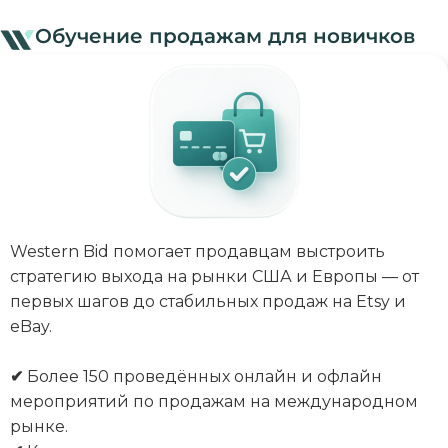
Обучение продажам для новичков
Western Bid помогает продавцам выстроить
стратегию выхода на рынки США и Европы — от
первых шагов до стабильных продаж на Etsy и
eBay.
✔
Более 150 проведённых онлайн и офлайн
мероприятий по продажам на международном
рынке.