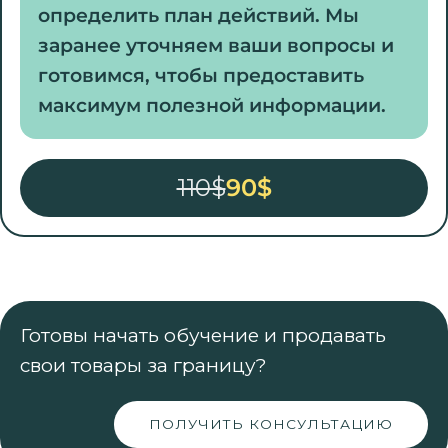
определить план действий. Мы
заранее уточняем ваши вопросы и
готовимся, чтобы предоставить
максимум полезной информации.
110$
90$
Готовы начать обучение и продавать
свои товары за границу?
ПОЛУЧИТЬ КОНСУЛЬТАЦИЮ