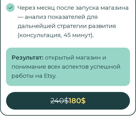
Через месяц после запуска магазина
— анализ показателей для
дальнейшей стратегии развития
(консультация, 45 минут).
Результат:
открытый магазин и
понимание всех аспектов успешной
работы на Etsy.
240$
180$