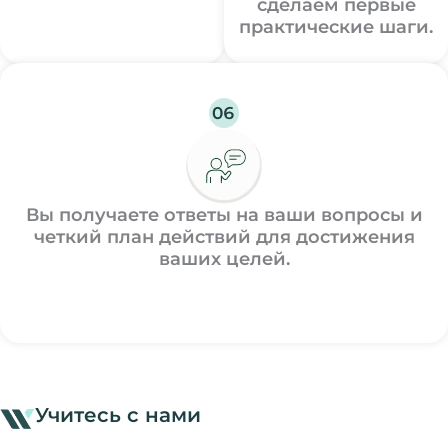
сделаем первые
практические шаги.
Вы получаете ответы на ваши вопросы и
четкий план действий для достижения
ваших целей.
Учитесь с нами