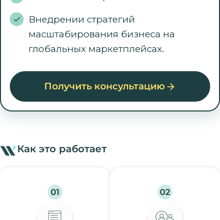
Внедрении стратегий
масштабирования бизнеса на
глобальных маркетплейсах.
Получить консультацию
Как это работает