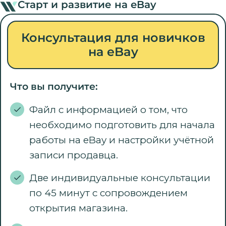
Старт и развитие на eBay
Консультация для новичков
на eBay
Что вы получите:
Файл с информацией о том, что
необходимо подготовить для начала
работы на eBay и настройки учётной
записи продавца.
Две индивидуальные консультации
по 45 минут с сопровождением
открытия магазина.