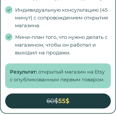
Индивидуальную консультацию (45
минут) с сопровождением открытия
магазина.
Мини-план того, что нужно делать с
магазином, чтобы он работал и
выходил на продажи.
Результат:
открытый магазин на Etsy
с опубликованным первым товаром.
60$
55$