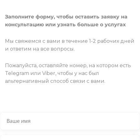
Заполните форму, чтобы оставить заявку на
консультацию или узнать больше о услугах
Мы свяжемся с вами в течение 1-2 рабочих дней
и ответим на все вопросы.
Пожалуйста, оставляйте номер, на котором есть
Telegram или Viber, чтобы у нас был
альтернативный способ связи с вами.