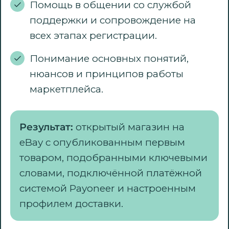
Помощь в общении со службой
поддержки и сопровождение на
всех этапах регистрации.
Понимание основных понятий,
нюансов и принципов работы
маркетплейса.
Результат:
открытый магазин на
eBay с опубликованным первым
товаром, подобранными ключевыми
словами, подключённой платёжной
системой Payoneer и настроенным
профилем доставки.