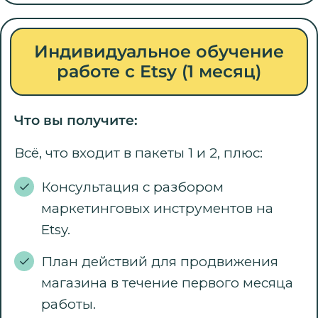
Индивидуальное обучение
работе с Etsy (1 месяц)
Что вы получите:
Всё, что входит в пакеты 1 и 2, плюс:
Консультация с разбором
маркетинговых инструментов на
Etsy.
План действий для продвижения
магазина в течение первого месяца
работы.