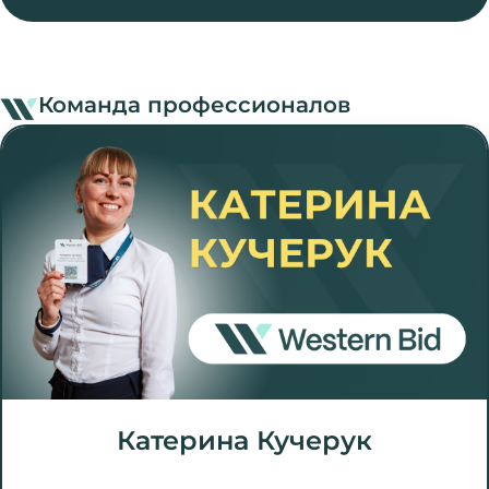
Команда профессионалов
Катерина Кучерук