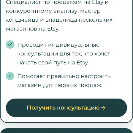
Специалист по продажам на Etsy и
конкурентному анализу, мастер
хендмейда и владелица нескольких
магазинов на Etsy.
Проводит индивидуальные
консультации для тех, кто хочет
начать свой путь на Etsy.
Помогает правильно настроить
магазин для первых продаж.
Получить консультацию