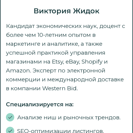
Виктория Жидок
Кандидат экономических наук, доцент с
более чем 10-летним опытом в
маркетинге и аналитике, а также
успешной практикой управления
магазинами на Etsy, eBay, Shopify и
Amazon. Эксперт по электронной
коммерции и международной доставке
в компании Western Bid.
Специализируется на:
Анализе ниш и рыночных трендов.
SEO-оптимизации листингов.