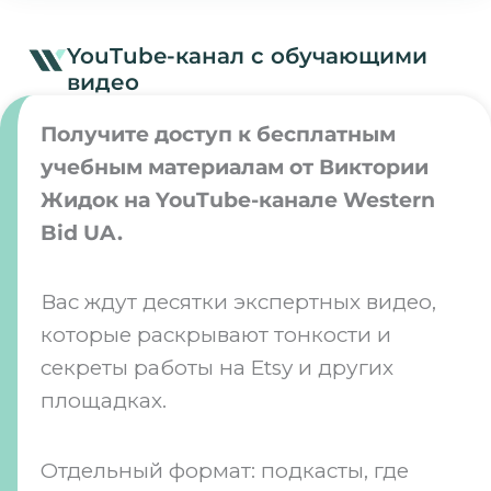
YouTube-канал с обучающими
видео
Получите доступ к бесплатным
учебным материалам от Виктории
Жидок на YouTube-канале Western
Bid UA.
Вас ждут десятки экспертных видео,
которые раскрывают тонкости и
секреты работы на Etsy и других
площадках.
Отдельный формат: подкасты, где