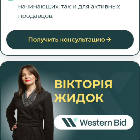
начинающих, так и для активных
продавцов.
Получить консультацию