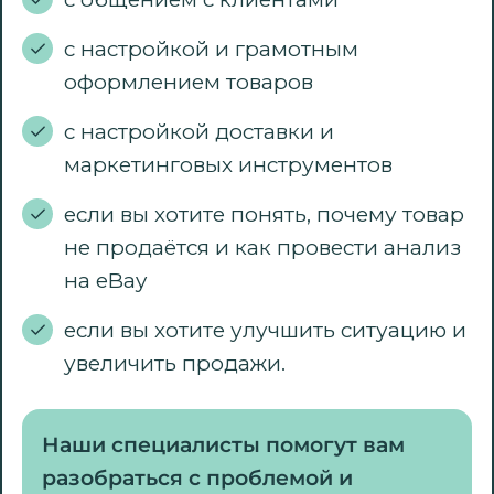
с настройкой и грамотным
оформлением товаров
с настройкой доставки и
маркетинговых инструментов
если вы хотите понять, почему товар
не продаётся и как провести анализ
на eBay
если вы хотите улучшить ситуацию и
увеличить продажи.
Наши специалисты помогут вам
разобраться с проблемой и