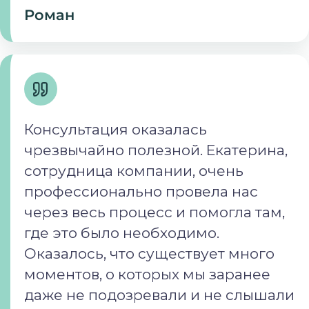
Роман
Консультация оказалась
чрезвычайно полезной. Екатерина,
сотрудница компании, очень
профессионально провела нас
через весь процесс и помогла там,
где это было необходимо.
Оказалось, что существует много
моментов, о которых мы заранее
даже не подозревали и не слышали