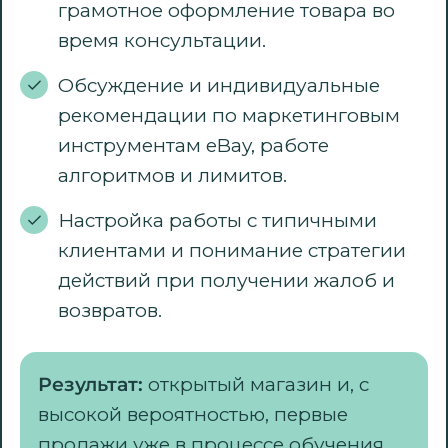
грамотное оформление товара во
время консультации.
Обсуждение и индивидуальные
рекомендации по маркетинговым
инструментам eBay, работе
алгоритмов и лимитов.
Настройка работы с типичными
клиентами и понимание стратегии
действий при получении жалоб и
возвратов.
Результат:
открытый магазин и, с
высокой вероятностью, первые
продажи уже в процессе обучения.