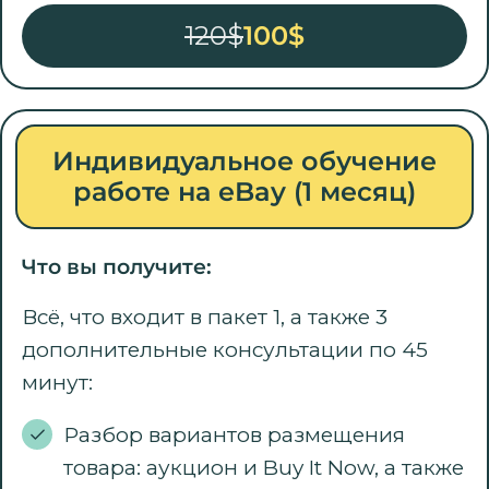
120$
100$
Индивидуальное обучение
работе на eBay (1 месяц)
Что вы получите:
Всё, что входит в пакет 1, а также 3
дополнительные консультации по 45
минут:
Разбор вариантов размещения
товара: аукцион и Buy It Now, а также