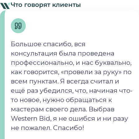
Что говорят клиенты
Большое спасибо, вся
консультация была проведена
профессионально, и нас буквально,
как говорится, «провели за руку» по
всем пунктам. Я всегда считал и
ещё раз убедился, что, начиная что-
то новое, нужно обращаться к
мастерам своего дела. Выбрав
Western Bid, я не ошибся и ни разу
не пожалел. Спасибо!