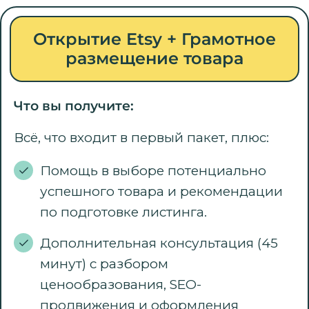
Открытие Etsy + Грамотное
размещение товара
Что вы получите:
Всё, что входит в первый пакет, плюс:
Помощь в выборе потенциально
успешного товара и рекомендации
по подготовке листинга.
Дополнительная консультация (45
минут) с разбором
ценообразования, SEO-
продвижения и оформления