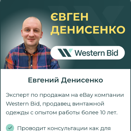
Евгений Денисенко
Эксперт по продажам на eBay компании
Western Bid, продавец винтажной
одежды с опытом работы более 10 лет.
Проводит консультации как для