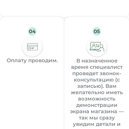
Оплату проводим.
В назначенное
время специалист
проведет звонок-
консультацию (с
записью). Вам
желательно иметь
возможность
демонстрации
экрана магазина —
так мы сразу
увидим детали и