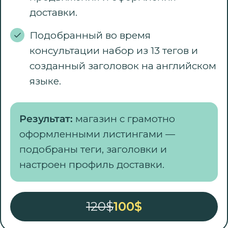
доставки.
Подобранный во время
консультации набор из 13 тегов и
созданный заголовок на английском
языке.
Результат:
магазин с грамотно
оформленными листингами —
подобраны теги, заголовки и
настроен профиль доставки.
120$
100$