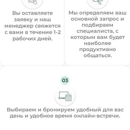
Мы определяем ваш
Вы оставляете
основной запрос и
заявку и наш
подбираем
менеджер свяжется
специалиста, с
с вами в течение 1-2
которым вам будет
рабочих дней.
наиболее
продуктивно
общаться.
Выбираем и бронируем удобный для вас
день и удобное время онлайн-встречи.