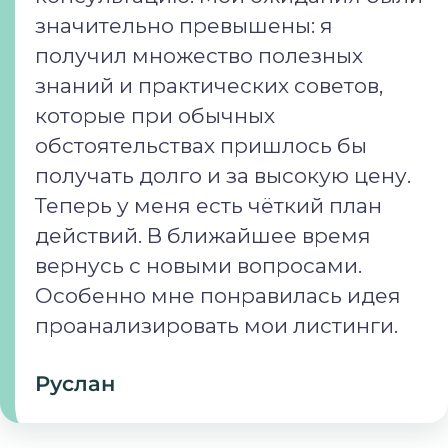
значительно превышены: я
получил множество полезных
знаний и практических советов,
которые при обычных
обстоятельствах пришлось бы
получать долго и за высокую цену.
Теперь у меня есть чёткий план
действий. В ближайшее время
вернусь с новыми вопросами.
Особенно мне понравилась идея
проанализировать мои листинги.
Руслан