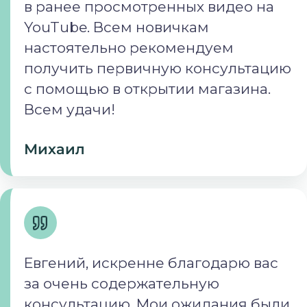
в ранее просмотренных видео на
YouTube. Всем новичкам
настоятельно рекомендуем
получить первичную консультацию
с помощью в открытии магазина.
Всем удачи!
Михаил
Евгений, искренне благодарю вас
за очень содержательную
консультацию. Мои ожидания были