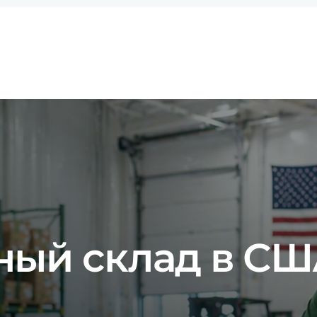
ный склад в СШ