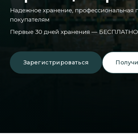
Надежное хранение, профессиональная п
покупателям
Первые 30 дней хранения — БЕСПЛАТНО
Зарегистрироваться
Получи