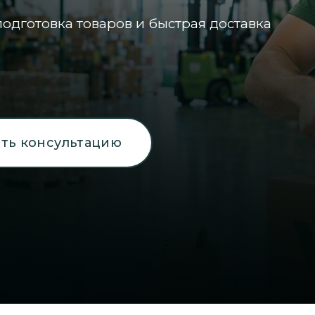
одготовка товаров и быстрая доставка
ть консультацию