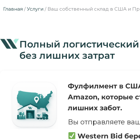
Главная
/
Услуги
/
Ваш собственный склад в США и Пр
Полный логистический 
без лишних затрат
Фулфилмент в США 
Amazon, которые с
лишних забот.
Вы отправляете ваш
Western Bid бер