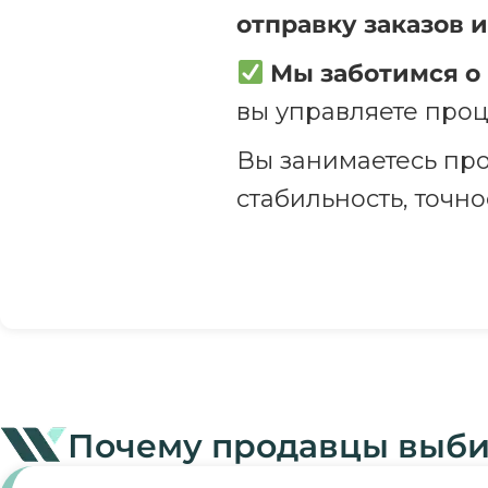
отправку заказов и
Мы заботимся о
вы управляете проц
Вы занимаетесь про
стабильность, точно
Почему продавцы выбир