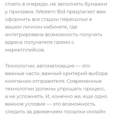
стоять в очереди, не заполнять бумажки
у прилавка. Western Bid предлагает вам
оформить все стадии пересылки в
вашем личном кабинете, где
интегрирована возможность получать
адреса получателя прямо с
маркетплейсов.
‍Технологии, автоматизация — это
важные части, важный критерий выбора
компании-отправителя. Современные
технологии должны упрощать процесс,
а не усложнять. И, конечно же, еще одно
важное условие — это возможность
следить за движением посылки онлайн