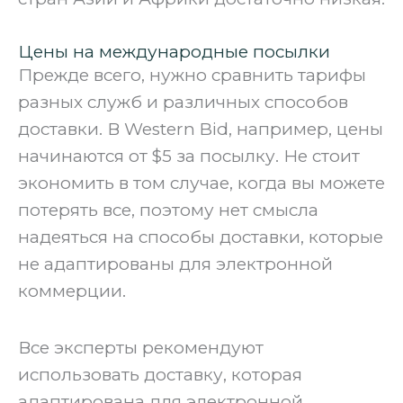
Цены на международные посылки
Прежде всего, нужно сравнить тарифы
разных служб и различных способов
доставки. В Western Bid, например, цены
начинаются от $5 за посылку. Не стоит
экономить в том случае, когда вы можете
потерять все, поэтому нет смысла
надеяться на способы доставки, которые
не адаптированы для электронной
коммерции.
‍Все эксперты рекомендуют
использовать доставку, которая
адаптирована для электронной