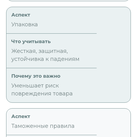
Упаковка
Жесткая, защитная,
устойчивка к падениям
Уменьшает риск
повреждения товара
Таможенные правила