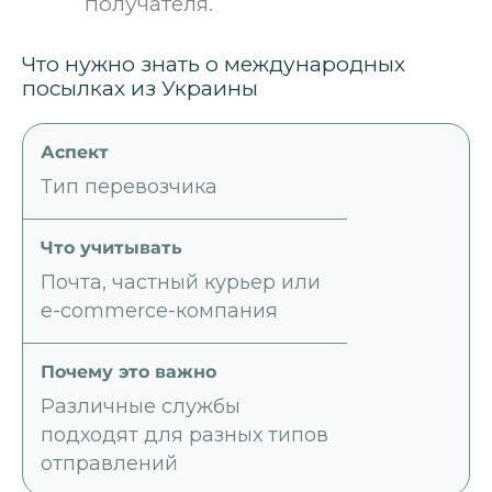
получателя.
Что нужно знать о международных
посылках из Украины
Тип перевозчика
Почта, частный курьер или
e-commerce-компания
Различные службы
подходят для разных типов
отправлений