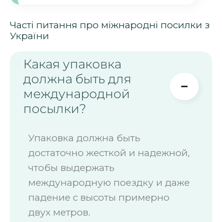
Часті питання про міжнародні посилки з
України
Какая упаковка
должна быть для
международной
посылки?
Упаковка должна быть
достаточно жесткой и надежной,
чтобы выдержать
международную поездку и даже
падение с высоты примерно
двух метров.