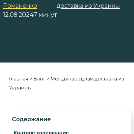
Романенко
доставка из Украины
12.08.2024
7 минут
Главная
>
Блог
>
Международная доставка из
Украины
Содержание
Краткое содержание