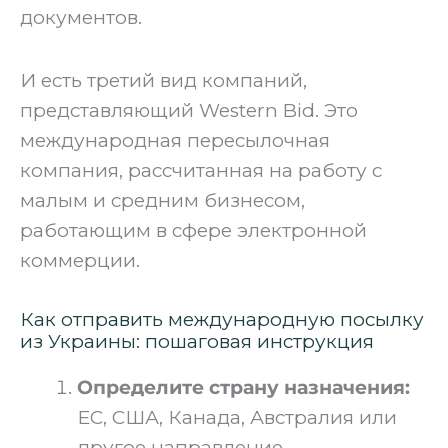
документов.
‍И есть третий вид компаний,
представляющий Western Bid. Это
международная пересылочная
компания, рассчитанная на работу с
малым и средним бизнесом,
работающим в сфере электронной
коммерции.
Как отправить международную посылку
из Украины: пошаговая инструкция
Определите страну назначения:
ЕС, США, Канада, Австралия или
другое направление.