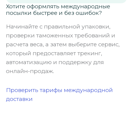
Хотите оформлять международные
посылки быстрее и без ошибок?
Начинайте с правильной упаковки,
проверки таможенных требований и
расчета веса, а затем выберите сервис,
который предоставляет трекинг,
автоматизацию и поддержку для
онлайн-продаж.
Проверить тарифы международной
доставки