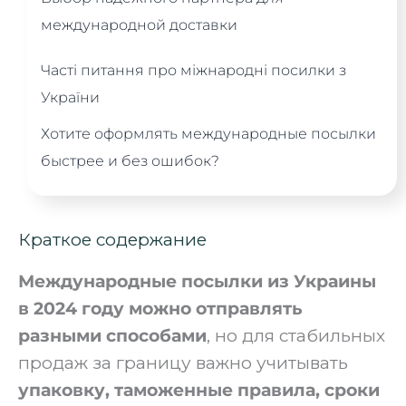
международной доставки
Часті питання про міжнародні посилки з
України
Хотите оформлять международные посылки
быстрее и без ошибок?
Краткое содержание
Международные посылки из Украины
в 2024 году можно отправлять
разными способами
, но для стабильных
продаж за границу важно учитывать
упаковку, таможенные правила, сроки