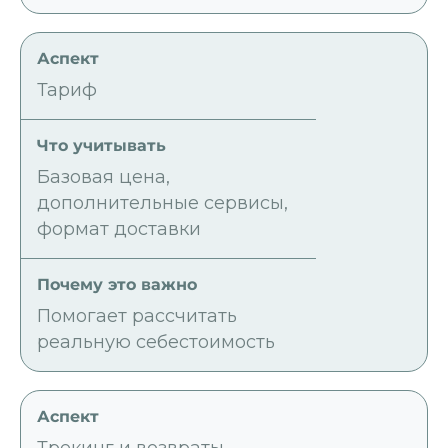
Тариф
Базовая цена,
дополнительные сервисы,
формат доставки
Помогает рассчитать
реальную себестоимость
Трекинг и возвраты