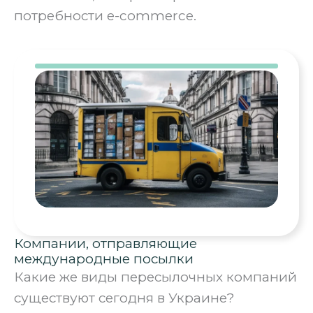
потребности e-commerce.
Компании, отправляющие
международные посылки
Какие же виды пересылочных компаний
существуют сегодня в Украине?