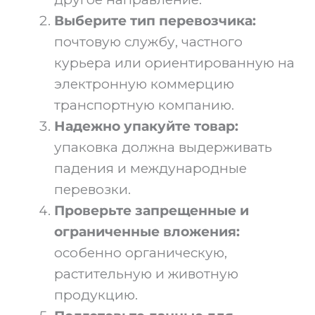
Выберите тип перевозчика:
почтовую службу, частного
курьера или ориентированную на
электронную коммерцию
транспортную компанию.
Надежно упакуйте товар:
упаковка должна выдерживать
падения и международные
перевозки.
Проверьте запрещенные и
ограниченные вложения:
особенно органическую,
растительную и животную
продукцию.