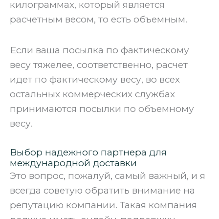
килограммах, который является
расчетным весом, то есть объемным.
‍Если ваша посылка по фактическому
весу тяжелее, соответственно, расчет
идет по фактическому весу, во всех
остальных коммерческих службах
принимаются посылки по объемному
весу.
Выбор надежного партнера для
международной доставки
Это вопрос, пожалуй, самый важный, и я
всегда советую обратить внимание на
репутацию компании. Такая компания