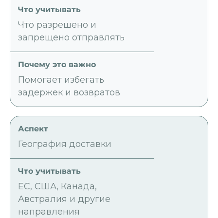
Что разрешено и
запрещено отправлять
Помогает избегать
задержек и возвратов
География доставки
ЕС, США, Канада,
Австралия и другие
направления