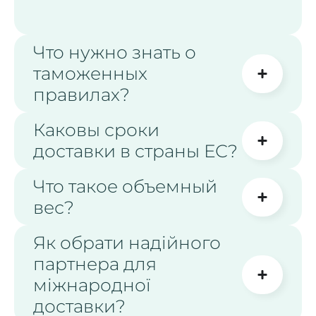
Что нужно знать о
таможенных
правилах?
Каковы сроки
доставки в страны ЕС?
Что такое объемный
вес?
Як обрати надійного
партнера для
міжнародної
доставки?