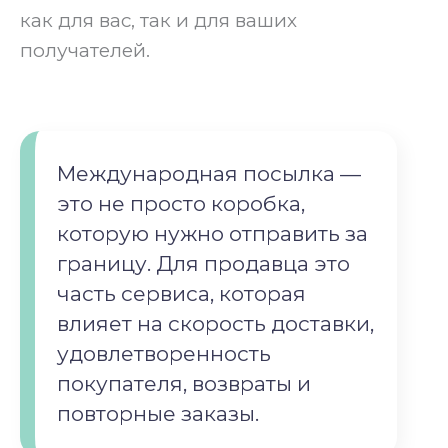
как для вас, так и для ваших
получателей.
Международная посылка —
это не просто коробка,
которую нужно отправить за
границу. Для продавца это
часть сервиса, которая
влияет на скорость доставки,
удовлетворенность
покупателя, возвраты и
повторные заказы.