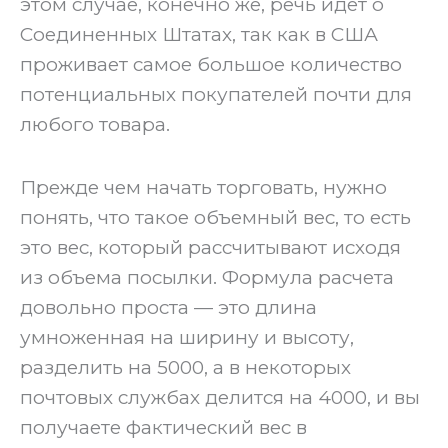
этом случае, конечно же, речь идет о
Соединенных Штатах, так как в США
проживает самое большое количество
потенциальных покупателей почти для
любого товара.
‍Прежде чем начать торговать, нужно
понять, что такое объемный вес, то есть
это вес, который рассчитывают исходя
из объема посылки. Формула расчета
довольно проста — это длина
умноженная на ширину и высоту,
разделить на 5000, а в некоторых
почтовых службах делится на 4000, и вы
получаете фактический вес в