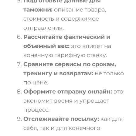
Подготовьте данные для
таможни:
описание товара,
стоимость и содержимое
отправления.
Рассчитайте фактический и
объемный вес:
это влияет на
конечную тарифную ставку.
Сравните сервисы по срокам,
трекингу и возвратам:
не только
по цене.
Оформите отправку онлайн:
это
экономит время и упрощает
процесс.
Отслеживайте посылку:
как для
себя, так и для конечного