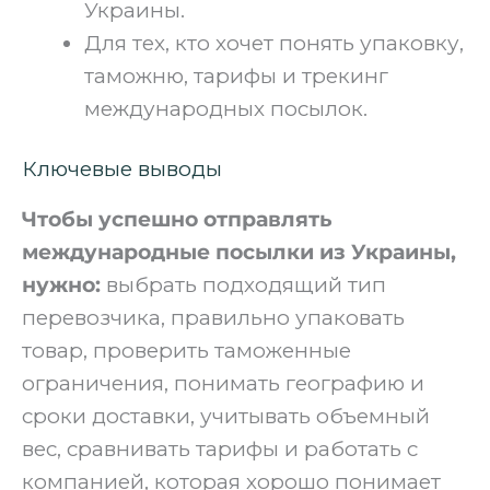
Украины.
Для тех, кто хочет понять упаковку,
таможню, тарифы и трекинг
международных посылок.
Ключевые выводы
Чтобы успешно отправлять
международные посылки из Украины,
нужно:
выбрать подходящий тип
перевозчика, правильно упаковать
товар, проверить таможенные
ограничения, понимать географию и
сроки доставки, учитывать объемный
вес, сравнивать тарифы и работать с
компанией, которая хорошо понимает