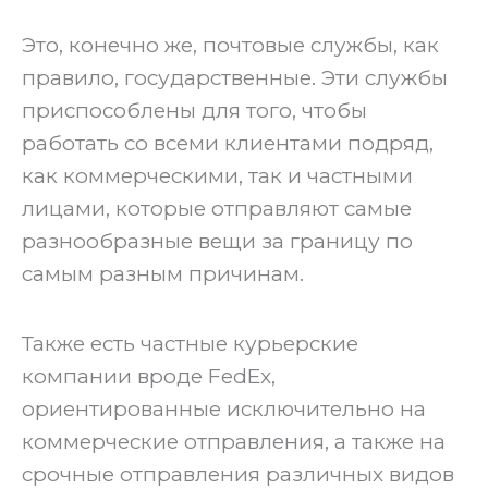
‍Это, конечно же, почтовые службы, как
правило, государственные. Эти службы
приспособлены для того, чтобы
работать со всеми клиентами подряд,
как коммерческими, так и частными
лицами, которые отправляют самые
разнообразные вещи за границу по
самым разным причинам.
‍Также есть частные курьерские
компании вроде FedEx,
ориентированные исключительно на
коммерческие отправления, а также на
срочные отправления различных видов