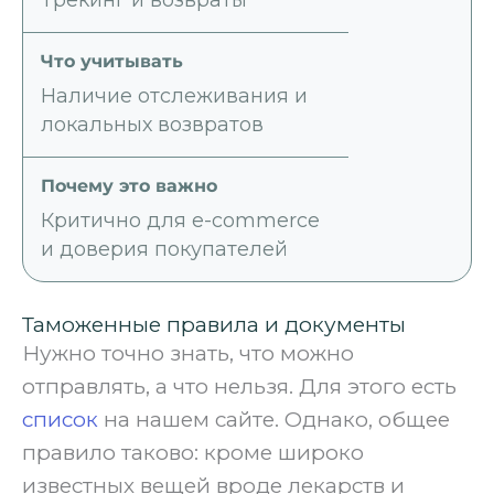
Наличие отслеживания и
локальных возвратов
Критично для e-commerce
и доверия покупателей
Таможенные правила и документы
Нужно точно знать, что можно
отправлять, а что нельзя. Для этого есть
список
на нашем сайте. Однако, общее
правило таково: кроме широко
известных вещей вроде лекарств и