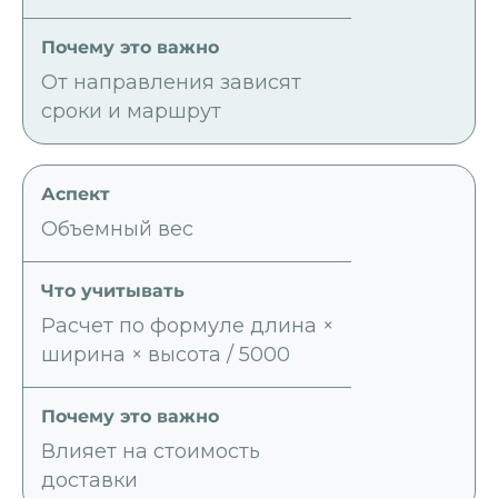
От направления зависят
сроки и маршрут
Объемный вес
Расчет по формуле длина ×
ширина × высота / 5000
Влияет на стоимость
доставки