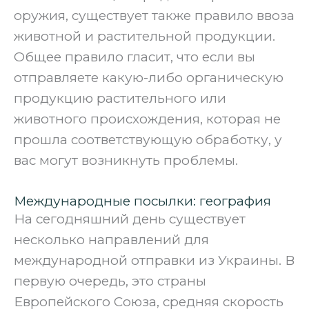
оружия, существует также правило ввоза
животной и растительной продукции.
Общее правило гласит, что если вы
отправляете какую-либо органическую
продукцию растительного или
животного происхождения, которая не
прошла соответствующую обработку, у
вас могут возникнуть проблемы.
Международные посылки: география
На сегодняшний день существует
несколько направлений для
международной отправки из Украины. В
первую очередь, это страны
Европейского Союза, средняя скорость