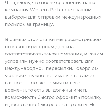
‍Я надеюсь, что после сравнения наша
компания Western Bid станет вашим
выбором для отправки международных
посылок за границу.
‍В рамках этой статьи мы рассматриваем,
по каким критериям должна
соответствовать такая компания, и каким
условиям нужно соответствовать для
международной пересылки. Говоря об
условиях, нужно понимать, что самое
важное — это экономия вашего
времени, то есть вы должны иметь
возможность быстро оформить посылку
и достаточно быстро ее отправить. Не