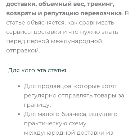
доставки, объемный вес, трекинг,
возвраты и репутацию перевозчика
. В
статье объясняется, как сравнивать
сервисы доставки и что нужно знать
перед первой международной
отправкой.
Для кого эта статья
Для продавцов, которые хотят
регулярно отправлять товары за
границу.
Для малого бизнеса, ищущего
практическую схему
международной доставки из