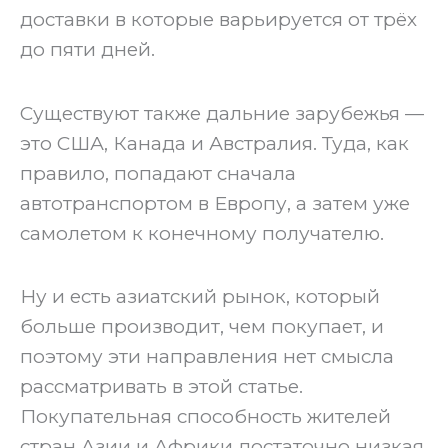
доставки в которые варьируется от трёх
до пяти дней.
‍Существуют также дальние зарубежья —
это США, Канада и Австралия. Туда, как
правило, попадают сначала
автотранспортом в Европу, а затем уже
самолетом к конечному получателю.
‍Ну и есть азиатский рынок, который
больше производит, чем покупает, и
поэтому эти направления нет смысла
рассматривать в этой статье.
Покупательная способность жителей
стран Азии и Африки достаточно низкая.