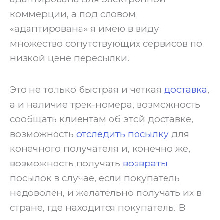
коммерции, а под словом
«адаптирована» я имею в виду
множество сопутствующих сервисов по
низкой цене пересылки.
‍Это не только быстрая и четкая
доставка
,
а и наличие трек-номера, возможность
сообщать клиентам об этой доставке,
возможность
отследить посылку
для
конечного получателя и, конечно же,
возможность получать
возвраты
посылок в случае, если покупатель
недоволен, и желательно получать их в
стране, где находится покупатель. В