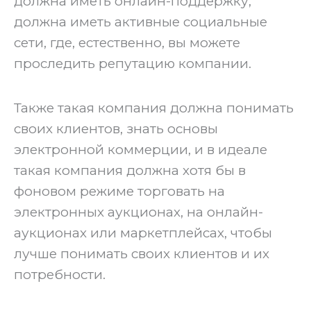
должна иметь онлайн-поддержку,
должна иметь активные социальные
сети, где, естественно, вы можете
проследить репутацию компании.
‍Также такая компания должна понимать
своих клиентов, знать основы
электронной коммерции, и в идеале
такая компания должна хотя бы в
фоновом режиме торговать на
электронных аукционах, на онлайн-
аукционах или маркетплейсах, чтобы
лучше понимать своих клиентов и их
потребности.