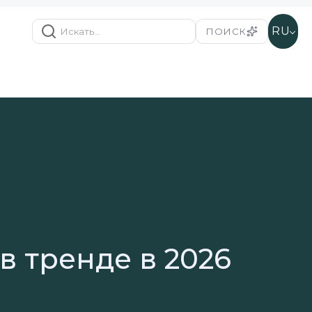
RU
ПОИСК
в тренде в 2026