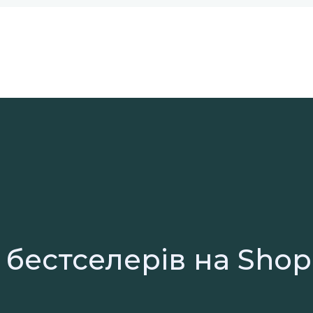
 бестселерів на Shop