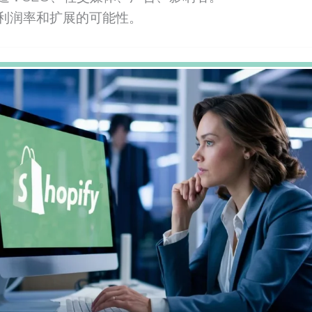
利润率和扩展的可能性。