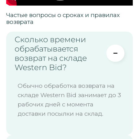
Частые вопросы о сроках и правилах
возврата
Сколько времени
обрабатывается
возврат на складе
Western Bid?
Обычно обработка возврата на
складе Western Bid занимает до 3
рабочих дней с момента
доставки посылки на склад.