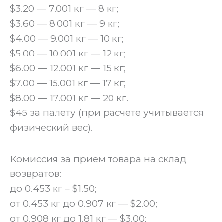
$3.20 — 7.001 кг — 8 кг;
$3.60 — 8.001 кг — 9 кг;
$4.00 — 9.001 кг — 10 кг;
$5.00 — 10.001 кг — 12 кг;
$6.00 — 12.001 кг — 15 кг;
$7.00 — 15.001 кг — 17 кг;
$8.00 — 17.001 кг — 20 кг.
$45 за палету (при расчете учитывается
физический вес).
‍Комиссия за прием товара на склад
возвратов:
до 0.453 кг – $1.50;
от 0.453 кг до 0.907 кг — $2.00;
от 0.908 кг до 1.81 кг — $3.00;