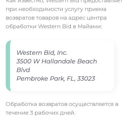
Как известно, Western Bid предоставляет
при необходимости услугу приема
возвратов товаров на адрес центра
обработки Western Bid в Майами:
Western Bid, Inc.
3500 W Hallandale Beach
Blvd
Pembroke Park, FL, 33023
Обработка возвратов осуществляется в
течение 3 рабочих дней.