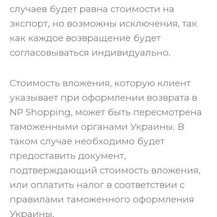
случаев будет равна стоимости на
экспорт, но возможны исключения, так
как каждое возвращение будет
согласовываться индивидуально.
‍Стоимость вложения, которую клиент
указывает при оформлении возврата в
NP Shopping, может быть пересмотрена
таможенными органами Украины. В
таком случае необходимо будет
предоставить документ,
подтверждающий стоимость вложения,
или оплатить налог в соответствии с
правилами таможенного оформления
Украины.