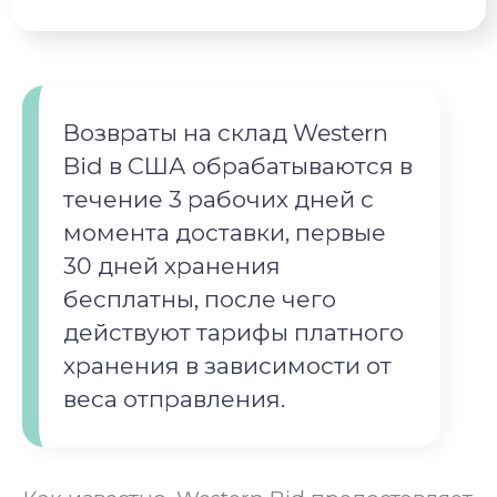
Возвраты на склад Western
Bid в США обрабатываются в
течение 3 рабочих дней с
момента доставки, первые
30 дней хранения
бесплатны, после чего
действуют тарифы платного
хранения в зависимости от
веса отправления.