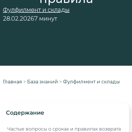
Фулфилмент и склады
28.02.2026
7 минут
Главная
>
База знаний
>
Фулфилмент и склады
Содержание
Частые вопросы о сроках и правилах возврата