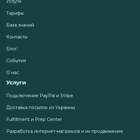
Услуги
Тарифы
База знаний
Контакты
Блог
События
О нас
Услуги
Подключение PayPal и Stripe
Доставка посылок из Украины
Fulfillment и Prep Center
Разработка интернет-магазинов и их продвижение