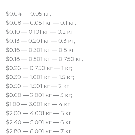
$0.04 — 0.05 кг;
$0.08 — 0.051 кг — 0.1 кг;
$0.10 — 0.101 кг — 0.2 кг;
$0.13 — 0.201 кг — 0.3 кг;
$0.16 — 0.301 кг — 0.5 кг;
$0.18 — 0.501 кг — 0.750 кг;
$0.26 — 0.750 кг — 1 кг;
$0.39 — 1.001 кг — 1.5 кг;
$0.50 — 1.501 кг — 2 кг;
$0.60 — 2.001 кг — 3 кг;
$1.00 — 3.001 кг — 4 кг;
$2.00 — 4.001 кг — 5 кг;
$2.40 — 5.001 кг — 6 кг;
$2.80 — 6.001 кг — 7 кг;