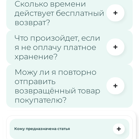
Сколько времени
действует бесплатный
возврат?
Что произойдет, если
я не оплачу платное
хранение?
Можу ли я повторно
отправить
возвращённый товар
покупателю?
Кому предназначена статья