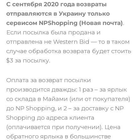
С сентября 2020 года возвраты
отправляются в Украину только
сервисом NPShopping (Новая почта)
.
Если посылка была продана и
отправлена не Western Bid — то в таком
случае обработка возврата будет стоить
$3 за посылку.
‍Оплата за возврат посылки
производится дважды: 1 раз – за ярлык
со склада в Майами (или от покупателя)
до NP Shopping, и 2 – за доставку с NP
Shopping до адреса клиента
(оплачивается при получении). Цена
обратного ярлыка в большинстве