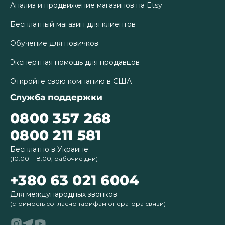
Анализ и продвижение магазинов на Etsy
Бесплатный магазин для клиентов
Обучение для новичков
Экспертная помощь для продавцов
Откройте свою компанию в США
Служба поддержки
0800 357 268
0800 211 581
Бесплатно в Украине
(10.00 - 18.00, рабочие дни)
+380 63 021 6004
Для международных звонков
(стоимость согласно тарифам оператора связи)