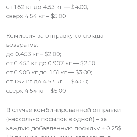
от 1.82 кг до 4.53 кг — $4.00;
сверх 4,54 кг – $5.00
Комиссия за отправку со склада
возвратов:
до 0.453 кг – $2.00;
от 0.453 кг до 0.907 кг — $2.50;
от 0.908 кг до 1.81 кг — $3.00;
от 1.82 кг до 4.53 кг — $4.00;
сверх 4,54 кг – $5.00
‍В случае комбинированной отправки
(несколько посылок в одной) – за
каждую добавленную посылку + 0.25$.