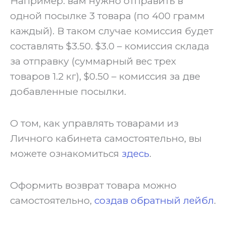
Например: вам нужно отправить в
одной посылке 3 товара (по 400 грамм
каждый). В таком случае комиссия будет
составлять $3.50. $3.0 – комиссия склада
за отправку (суммарный вес трех
товаров 1.2 кг), $0.50 – комиссия за две
добавленные посылки.
‍О том, как управлять товарами из
Личного кабинета самостоятельно, вы
можете ознакомиться
здесь
.
‍Оформить возврат товара можно
самостоятельно,
создав обратный лейбл
.