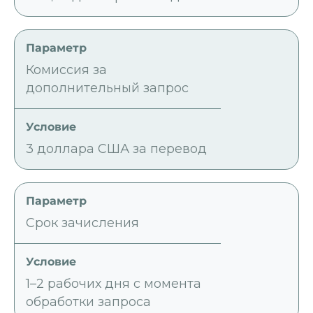
Комиссия за
дополнительный запрос
3 доллара США за перевод
Срок зачисления
1–2 рабочих дня с момента
обработки запроса