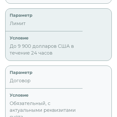
Лимит
До 9 900 долларов США в
течение 24 часов
Договор
Обязательный, с
актуальными реквизитами
счёта