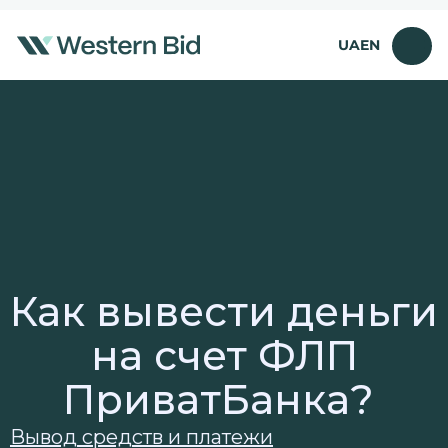
Перейти
к
UA
EN
содержимому
Как вывести деньги
на счет ФЛП
ПриватБанка? ‍
Вывод средств и платежи