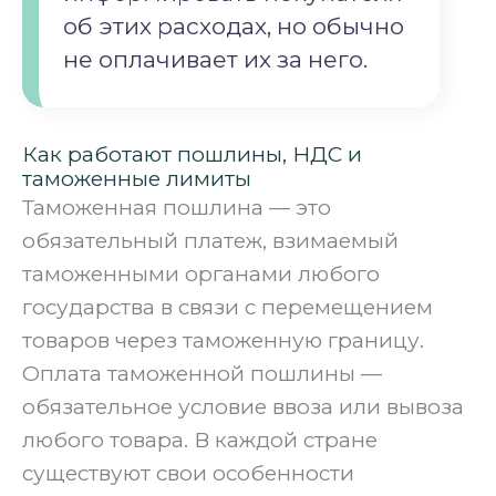
об этих расходах, но обычно
не оплачивает их за него.
Как работают пошлины, НДС и
таможенные лимиты
Таможенная пошлина — это
обязательный платеж, взимаемый
таможенными органами любого
государства в связи с перемещением
товаров через таможенную границу.
Оплата таможенной пошлины —
обязательное условие ввоза или вывоза
любого товара. В каждой стране
существуют свои особенности