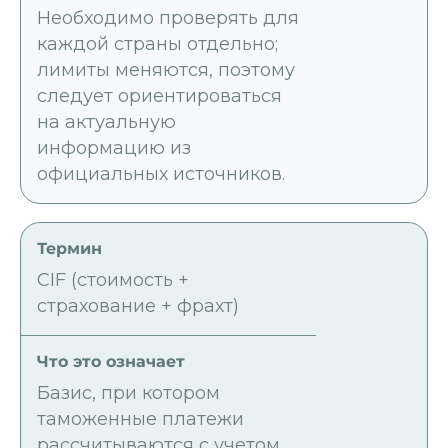
Необходимо проверять для
каждой страны отдельно;
лимиты меняются, поэтому
следует ориентироваться
на актуальную
информацию из
официальных источников.
CIF (стоимость +
страхование + фрахт)
Базис, при котором
таможенные платежи
рассчитываются с учетом