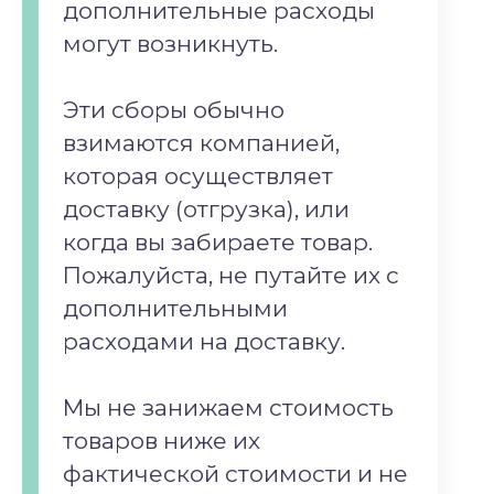
дополнительные расходы
могут возникнуть.
Эти сборы обычно
взимаются компанией,
которая осуществляет
доставку (отгрузка), или
когда вы забираете товар.
Пожалуйста, не путайте их с
дополнительными
расходами на доставку.
Мы не занижаем стоимость
товаров ниже их
фактической стоимости и не