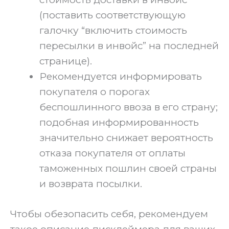
(поставить соответствующую
галочку “включить стоимость
пересылки в инвойс” на последней
странице).
Рекомендуется информировать
покупателя о порогах
беспошлинного ввоза в его страну;
подобная информированность
значительно снижает вероятность
отказа покупателя от оплаты
таможенных пошлин своей страны
и возврата посылки.
Чтобы обезопасить себя, рекомендуем