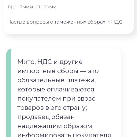
простыми словами
Частые вопросы о таможенных сборах и НДС
Мито, НДС и другие
импортные сборы — это
обязательные платежи,
которые оплачиваются
покупателем при ввозе
товаров в его страну;
продавец обязан
надлежащим образом
информировать покупателя