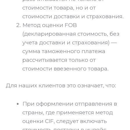
стоимости товара, но и от
стоимости доставки и страхования.
Метод оценки FOB
(декларированная стоимость, без
учета доставки и страхования) —
сумма таможенного платежа
рассчитывается только от
стоимости ввезенного товара.
Для наших клиентов это означает, что:
При оформлении отправления в
страны, где применяется метод
оценки CIF, следует включать
стоимость доставки в инвойс