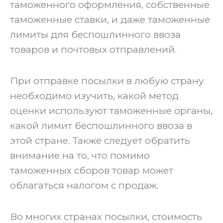
таможенного оформления, собственные
таможенные ставки, и даже таможенные
лимиты для беспошлинного ввоза
товаров и почтовых отправлений.
‍При отправке посылки в любую страну
необходимо изучить, какой метод
оценки используют таможенные органы,
какой лимит беспошлинного ввоза в
этой стране. Также следует обратить
внимание на то, что помимо
таможенных сборов товар может
облагаться налогом с продаж.
‍Во многих странах посылки, стоимость