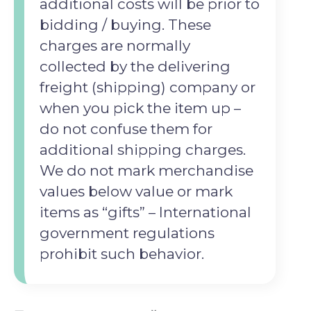
additional costs will be prior to
bidding / buying. ‍These
charges are normally
collected by the delivering
freight (shipping) company or
when you pick the item up –
do not confuse them for
additional shipping charges.
‍We do not mark merchandise
values below value or mark
items as “gifts” – International
government regulations
prohibit such behavior.