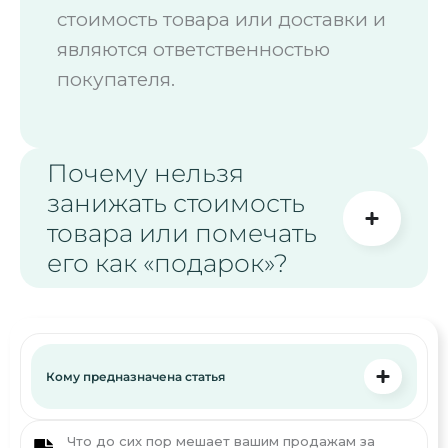
стоимость товара или доставки и
являются ответственностью
покупателя.
Почему нельзя
занижать стоимость
товара или помечать
его как «подарок»?
Кому предназначена статья
Что до сих пор мешает вашим продажам за