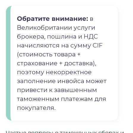
Обратите внимание:
в
Великобритании услуги
брокера, пошлина и НДС
начисляются на сумму CIF
(стоимость товара +
страхование + доставка),
поэтому некорректное
заполнение инвойса может
привести к завышенным
таможенным платежам для
покупателя.
Частые вопросы о таможенных сборах и