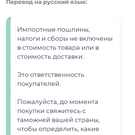
Перевод на русский язык:
Импортные пошлины,
налоги и сборы не включены
в стоимость товара или в
стоимость доставки.
Это ответственность
покупателей.
Пожалуйста, до момента
покупки свяжитесь с
таможней вашей страны,
чтобы определить, какие