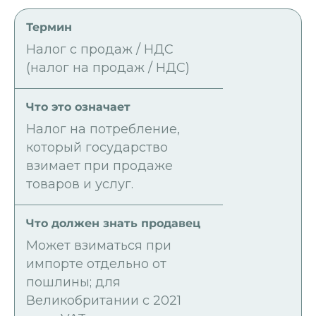
Налог с продаж / НДС
(налог на продаж / НДС)
Налог на потребление,
который государство
взимает при продаже
товаров и услуг.
Может взиматься при
импорте отдельно от
пошлины; для
Великобритании с 2021