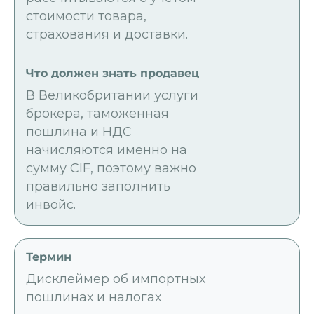
стоимости товара,
страхования и доставки.
В Великобритании услуги
брокера, таможенная
пошлина и НДС
начисляются именно на
сумму CIF, поэтому важно
правильно заполнить
инвойс.
Дисклеймер об импортных
пошлинах и налогах