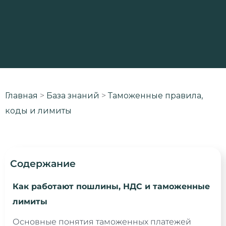
Главная
>
База знаний
>
Таможенные правила,
коды и лимиты
Содержание
Как работают пошлины, НДС и таможенные
лимиты
Основные понятия таможенных платежей