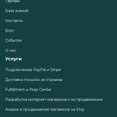
Тарифы
База знаний
Контакты
Блог
События
О нас
Услуги
Подключение PayPal и Stripe
Доставка посылок из Украины
Fulfillment и Prep Center
Разработка интернет-магазинов и их продвижение
Анализ и продвижение магазинов на Etsy