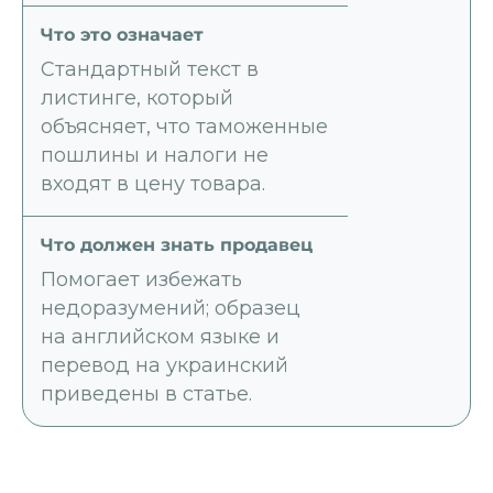
Стандартный текст в
листинге, который
объясняет, что таможенные
пошлины и налоги не
входят в цену товара.
Помогает избежать
недоразумений; образец
на английском языке и
перевод на украинский
приведены в статье.