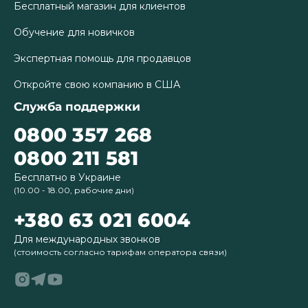
Бесплатный магазин для клиентов
Обучение для новичков
Экспертная помощь для продавцов
Откройте свою компанию в США
Служба поддержки
0800 357 268
0800 211 581
Бесплатно в Украине
(10.00 - 18.00, рабочие дни)
+380 63 021 6004
Для международных звонков
(стоимость согласно тарифам оператора связи)