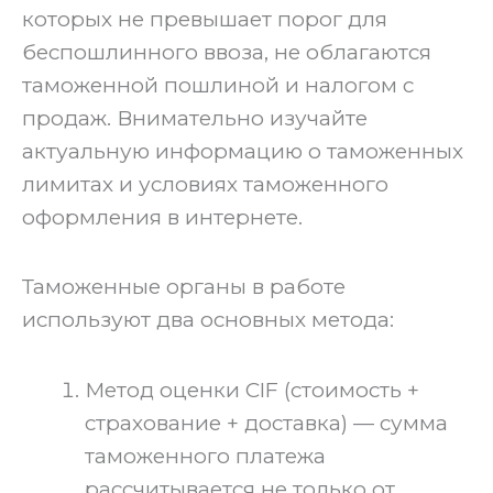
которых не превышает порог для
беспошлинного ввоза, не облагаются
таможенной пошлиной и налогом с
продаж. Внимательно изучайте
актуальную информацию о таможенных
лимитах и условиях таможенного
оформления в интернете.
Таможенные органы в работе
используют два основных метода:
Метод оценки CIF (стоимость +
страхование + доставка) — сумма
таможенного платежа
рассчитывается не только от