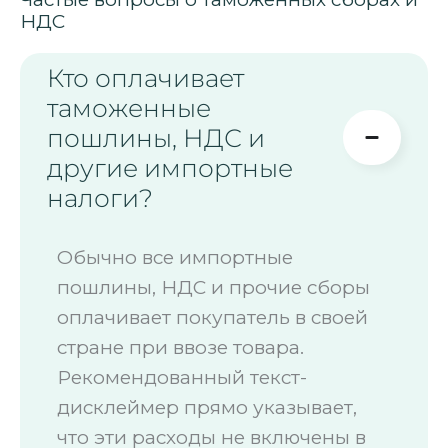
НДС
Кто оплачивает
таможенные
пошлины, НДС и
другие импортные
налоги?
Обычно все импортные
пошлины, НДС и прочие сборы
оплачивает покупатель в своей
стране при ввозе товара.
Рекомендованный текст-
дисклеймер прямо указывает,
что эти расходы не включены в