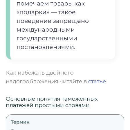
помечаем товары как
«подарки» — такое
поведение запрещено
международными
государственными
постановлениями.
Как избежать двойного
налогообложения читайте в
статье
.
Основные понятия таможенных
платежей простыми словами