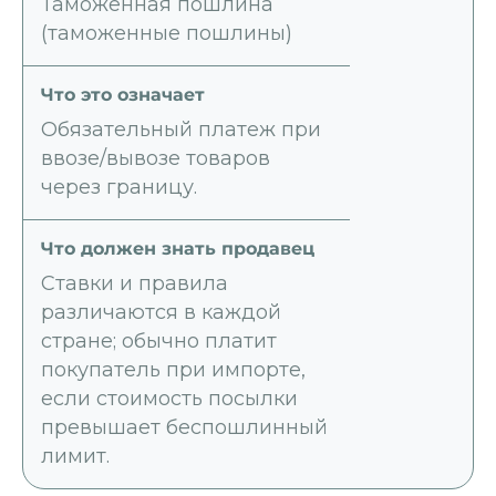
Таможенная пошлина
(таможенные пошлины)
Обязательный платеж при
ввозе/вывозе товаров
через границу.
Ставки и правила
различаются в каждой
стране; обычно платит
покупатель при импорте,
если стоимость посылки
превышает беспошлинный
лимит.