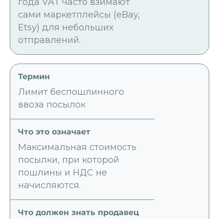
года VAT часто взимают
сами маркетплейсы (eBay,
Etsy) для небольших
отправлений.
Лимит беспошлинного
ввоза посылок
Максимальная стоимость
посылки, при которой
пошлины и НДС не
начисляются.