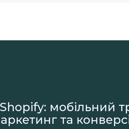
Shopify: мобільний тр
аркетинг та конверс