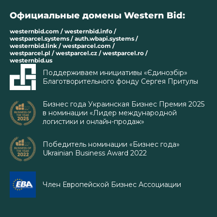
Официальные домены Western Bid:
westernbid.com / westernbid.info /
westparcel.systems / auth.wbapi.systems /
westernbid.link / westparcel.com /
westparcel.pl / westparcel.cz / westparcel.ro /
westernbid.us
Поддерживаем инициативы «Єдинозбір»
Благотворительного фонду Сергея Притулы
Бизнес года Украинская Бизнес Премия 2025
в номинации «Лидер международной
логистики и онлайн-продаж»
Победитель номинации «Бизнес года»
Ukrainian Business Award 2022
Член Европейской Бизнес Ассоциации