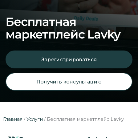
Бесплатная
маркетплейс Lavky
Зарегистрироваться
Получить консультацию
Главная
/
Услуги
/
Бесплатная маркетплейс Lavky