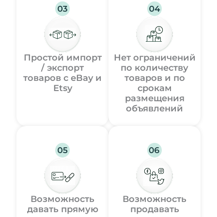
Простой импорт
Нет ограничений
/ экспорт
по количеству
товаров с eBay и
товаров и по
Etsy
срокам
размещения
объявлений
Возможность
Возможность
давать прямую
продавать