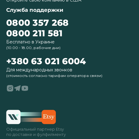
Откройте свою компанию в США
Служба поддержки
0800 357 268
0800 211 581
Бесплатно в Украине
(10.00 - 18.00, рабочие дни)
+380 63 021 6004
Для международных звонков
(стоимость согласно тарифам оператора связи)
Официальный партнер Etsy
по доставке и фулфилменту