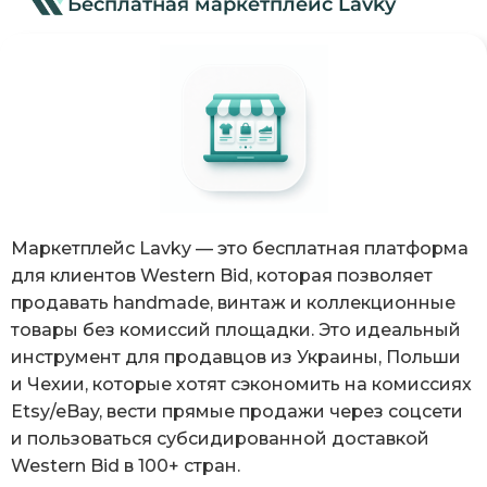
Бесплатная маркетплейс Lavky
Маркетплейс Lavky — это бесплатная платформа
для клиентов Western Bid, которая позволяет
продавать handmade, винтаж и коллекционные
товары без комиссий площадки. Это идеальный
инструмент для продавцов из Украины, Польши
и Чехии, которые хотят сэкономить на комиссиях
Etsy/eBay, вести прямые продажи через соцсети
и пользоваться субсидированной доставкой
Western Bid в 100+ стран.