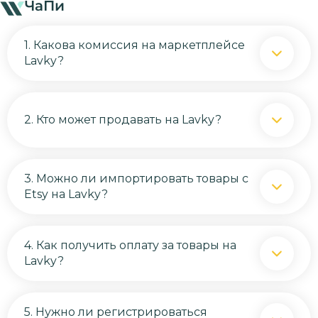
ЧаПи
1. Какова комиссия на маркетплейсе
Lavky?
2. Кто может продавать на Lavky?
3. Можно ли импортировать товары с
Etsy на Lavky?
4. Как получить оплату за товары на
Lavky?
5. Нужно ли регистрироваться