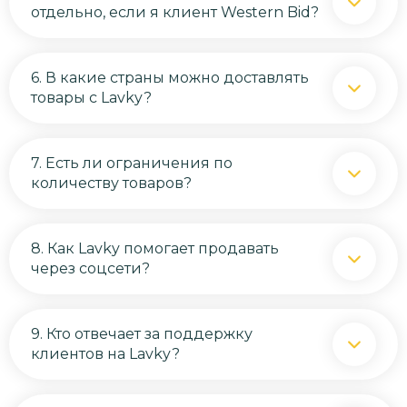
отдельно, если я клиент Western Bid?
6. В какие страны можно доставлять
товары с Lavky?
7. Есть ли ограничения по
количеству товаров?
8. Как Lavky помогает продавать
через соцсети?
9. Кто отвечает за поддержку
клиентов на Lavky?