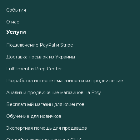
События
О нас
Услуги
Подключение PayPal и Stripe
Доставка посылок из Украины
Fulfillment и Prep Center
Разработка интернет-магазинов и их продвижение
Анализ и продвижение магазинов на Etsy
Бесплатный магазин для клиентов
Обучение для новичков
Экспертная помощь для продавцов