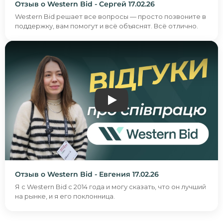
Отзыв о Western Bid - Сергей 17.02.26
Western Bid решает все вопросы — просто позвоните в
поддержку, вам помогут и всё объяснят. Всё отлично.
ВІДГУК ПРО WESTERN BID -
Отзыв о Western Bid - Евгения 17.02.26
Я с Western Bid с 2014 года и могу сказать, что он лучший
на рынке, и я его поклонница.