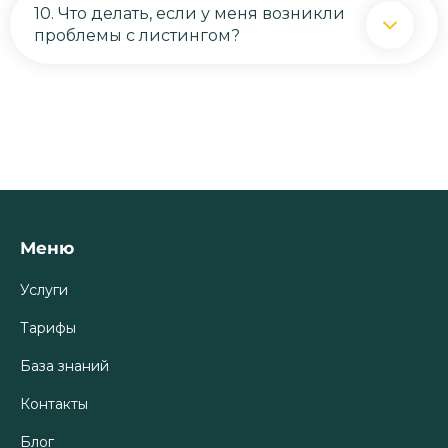
10. Что делать, если у меня возникли
проблемы с листингом?
Меню
Услуги
Тарифы
База знаний
Контакты
Блог