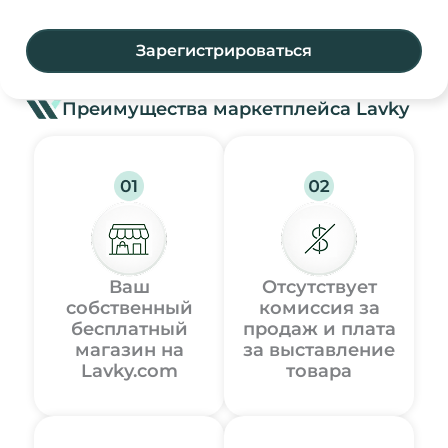
Зарегистрироваться
Преимущества маркетплейса Lavky
Ваш
Отсутствует
собственный
комиссия за
бесплатный
продаж и плата
магазин на
за выставление
Lavky.com
товара