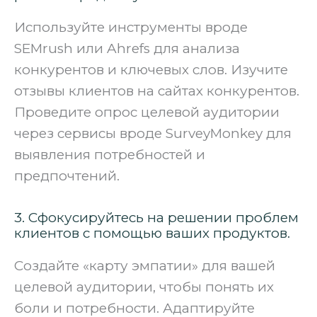
Используйте инструменты вроде
SEMrush или Ahrefs для анализа
конкурентов и ключевых слов. Изучите
отзывы клиентов на сайтах конкурентов.
Проведите опрос целевой аудитории
через сервисы вроде SurveyMonkey для
выявления потребностей и
предпочтений.
3. Сфокусируйтесь на решении проблем
клиентов с помощью ваших продуктов.
Создайте «карту эмпатии» для вашей
целевой аудитории, чтобы понять их
боли и потребности. Адаптируйте