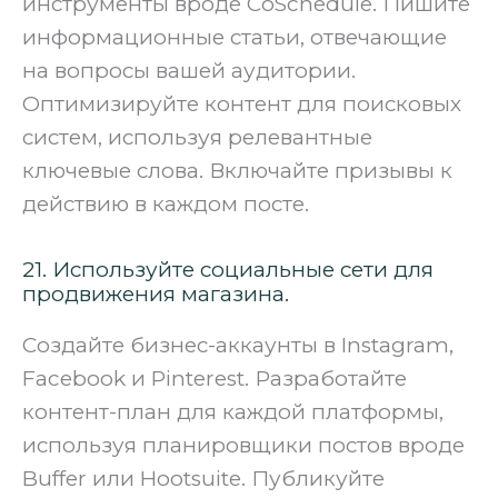
инструменты вроде CoSchedule. Пишите
информационные статьи, отвечающие
на вопросы вашей аудитории.
Оптимизируйте контент для поисковых
систем, используя релевантные
ключевые слова. Включайте призывы к
действию в каждом посте.
21. Используйте социальные сети для
продвижения магазина.
Создайте бизнес-аккаунты в Instagram,
Facebook и Pinterest. Разработайте
контент-план для каждой платформы,
используя планировщики постов вроде
Buffer или Hootsuite. Публикуйте