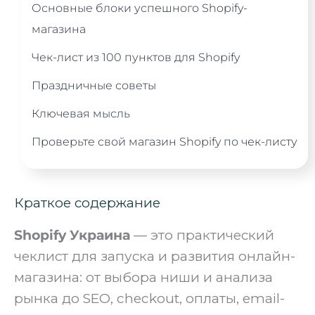
Основные блоки успешного Shopify-
магазина
Чек-лист из 100 пунктов для Shopify
Праздничные советы
Ключевая мысль
Проверьте свой магазин Shopify по чек-листу
Краткое содержание
Shopify Украина
— это практический
чеклист для запуска и развития онлайн-
магазина: от выбора ниши и анализа
рынка до SEO, checkout, оплаты, email-