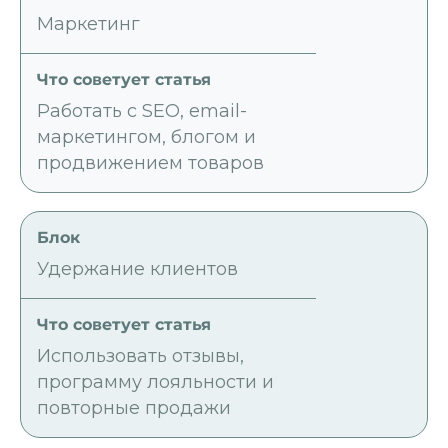
Маркетинг
Работать с SEO, email-
маркетингом, блогом и
продвижением товаров
Удержание клиентов
Использовать отзывы,
программу лояльности и
повторные продажи