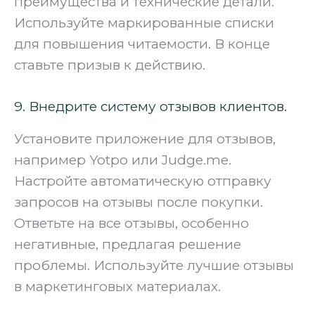
преимущества и технические детали.
Используйте маркированные списки
для повышения читаемости. В конце
ставьте призыв к действию.
9. Внедрите систему отзывов клиентов.
Установите приложение для отзывов,
например Yotpo или Judge.me.
Настройте автоматическую отправку
запросов на отзывы после покупки.
Ответьте на все отзывы, особенно
негативные, предлагая решение
проблемы. Используйте лучшие отзывы
в маркетинговых материалах.