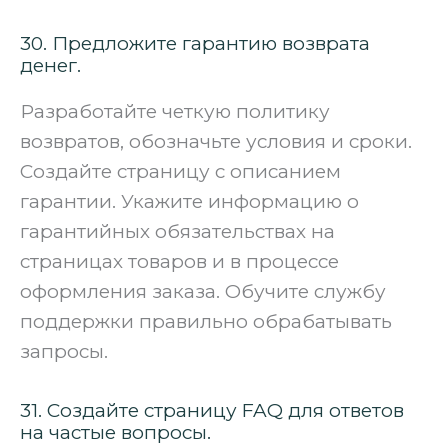
30. Предложите гарантию возврата
денег.
Разработайте четкую политику
возвратов, обозначьте условия и сроки.
Создайте страницу с описанием
гарантии. Укажите информацию о
гарантийных обязательствах на
страницах товаров и в процессе
оформления заказа. Обучите службу
поддержки правильно обрабатывать
запросы.
31. Создайте страницу FAQ для ответов
на частые вопросы.