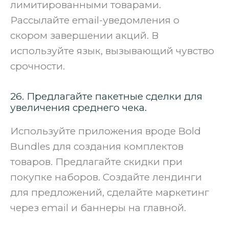
лимитированными товарами.
Рассылайте email-уведомления о
скором завершении акций. В
используйте язык, вызывающий чувство
срочности.
26. Предлагайте пакетные сделки для
увеличения среднего чека.
Используйте приложения вроде Bold
Bundles для создания комплектов
товаров. Предлагайте скидки при
покупке наборов. Создайте лендинги
для предложений, сделайте маркетинг
через email и баннеры на главной.