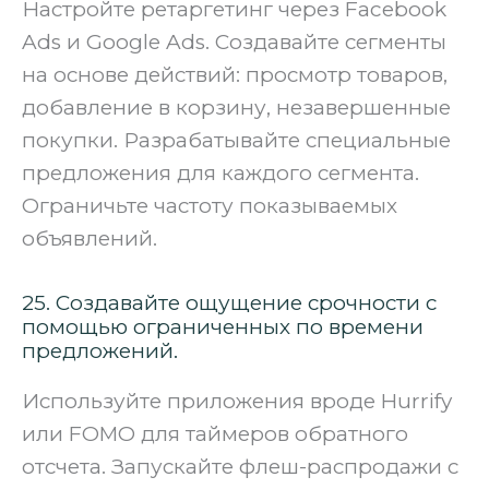
Настройте ретаргетинг через Facebook
Ads и Google Ads. Создавайте сегменты
на основе действий: просмотр товаров,
добавление в корзину, незавершенные
покупки. Разрабатывайте специальные
предложения для каждого сегмента.
Ограничьте частоту показываемых
объявлений.
25. Создавайте ощущение срочности с
помощью ограниченных по времени
предложений.
Используйте приложения вроде Hurrify
или FOMO для таймеров обратного
отсчета. Запускайте флеш-распродажи с