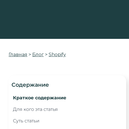
Главная
>
Блог
>
Shopify
Содержание
Краткое содержание
Для кого эта статья
Суть статьи