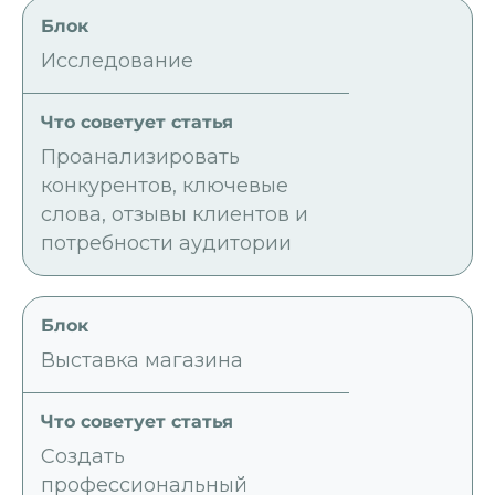
Исследование
Проанализировать
конкурентов, ключевые
слова, отзывы клиентов и
потребности аудитории
Выставка магазина
Создать
профессиональный