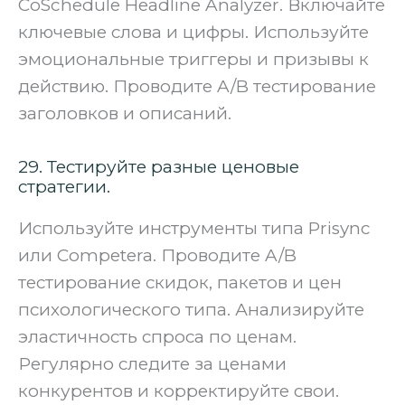
CoSchedule Headline Analyzer. Включайте
ключевые слова и цифры. Используйте
эмоциональные триггеры и призывы к
действию. Проводите A/B тестирование
заголовков и описаний.
29. Тестируйте разные ценовые
стратегии.
Используйте инструменты типа Prisync
или Competera. Проводите A/B
тестирование скидок, пакетов и цен
психологического типа. Анализируйте
эластичность спроса по ценам.
Регулярно следите за ценами
конкурентов и корректируйте свои.