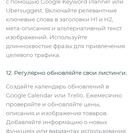
с помощью Google Keyword Planner или
Ubersuggest. Включайте релевантные
ключевые слова в заголовки H1 и H2,
мета-описания и альтернативный текст
изображений. Используйте
длиннохвостые фразы для привлечения
целевого трафика.
12. Регулярно обновляйте свои листинги.
Создайте календарь обновлений в
Google Calendar или Trello. Ежемесячно
проверяйте и обновляйте цены,
описания и изображения товаров.
Добавляйте информацию о новых
функциях или вариантах использования.