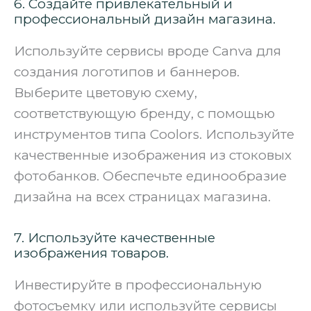
6. Создайте привлекательный и
профессиональный дизайн магазина.
Используйте сервисы вроде Canva для
создания логотипов и баннеров.
Выберите цветовую схему,
соответствующую бренду, с помощью
инструментов типа Coolors. Используйте
качественные изображения из стоковых
фотобанков. Обеспечьте единообразие
дизайна на всех страницах магазина.
7. Используйте качественные
изображения товаров.
Инвестируйте в профессиональную
фотосъемку или используйте сервисы