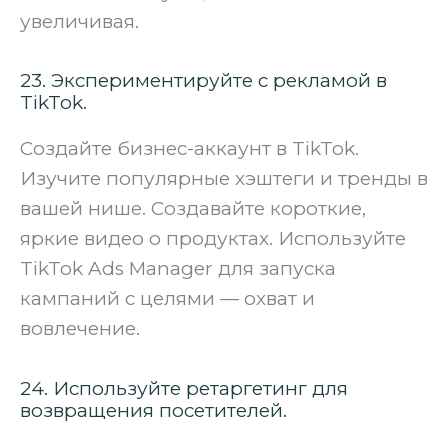
увеличивая.
23. Экспериментируйте с рекламой в
TikTok.
Создайте бизнес-аккаунт в TikTok.
Изучите популярные хэштеги и тренды в
вашей нише. Создавайте короткие,
яркие видео о продуктах. Используйте
TikTok Ads Manager для запуска
кампаний с целями — охват и
вовлечение.
24. Используйте ретаргетинг для
возвращения посетителей.