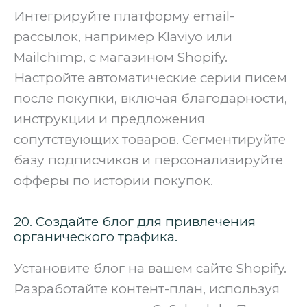
Интегрируйте платформу email-
рассылок, например Klaviyo или
Mailchimp, с магазином Shopify.
Настройте автоматические серии писем
после покупки, включая благодарности,
инструкции и предложения
сопутствующих товаров. Сегментируйте
базу подписчиков и персонализируйте
офферы по истории покупок.
20. Создайте блог для привлечения
органического трафика.
Установите блог на вашем сайте Shopify.
Разработайте контент-план, используя