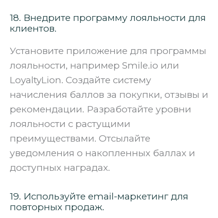
18. Внедрите программу лояльности для
клиентов.
Установите приложение для программы
лояльности, например Smile.io или
LoyaltyLion. Создайте систему
начисления баллов за покупки, отзывы и
рекомендации. Разработайте уровни
лояльности с растущими
преимуществами. Отсылайте
уведомления о накопленных баллах и
доступных наградах.
19. Используйте email-маркетинг для
повторных продаж.