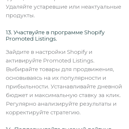
Удаляйте устаревшие или неактуальные
продукты.
13. Участвуйте в программе Shopify
Promoted Listings.
Зайдите в настройки Shopify и
активируйте Promoted Listings.
Выбирайте товары для продвижения,
основываясь на их популярности и
прибыльности. Устанавливайте дневной
бюджет и максимальную ставку за клик.
Регулярно анализируйте результаты и
корректируйте стратегию.