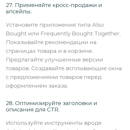
27. Применяйте кросс-продажи и
апсейлы.
Установите приложения типа Also
Bought или Frequently Bought Together.
Показывайте рекомендации на
страницах товара и в корзине.
Предлагайте улучшенные версии
товаров. Создавайте всплывающие окна
с предложениями товаров перед
оформлением заказа.
28. Оптимизируйте заголовки и
описания для CTR.
Используйте инструменты вроде