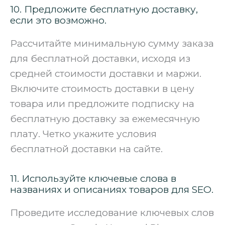
10. Предложите бесплатную доставку,
если это возможно.
Рассчитайте минимальную сумму заказа
для бесплатной доставки, исходя из
средней стоимости доставки и маржи.
Включите стоимость доставки в цену
товара или предложите подписку на
бесплатную доставку за ежемесячную
плату. Четко укажите условия
бесплатной доставки на сайте.
11. Используйте ключевые слова в
названиях и описаниях товаров для SEO.
Проведите исследование ключевых слов