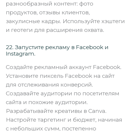
разнообразный контент: фото
продуктов, отзывы клиентов,
закулисные кадры. Используйте хэштеги
и геотеги для расширения охвата.
22. Запустите рекламу в Facebook и
Instagram.
Создайте рекламный аккаунт Facebook.
Установите пиксель Facebook на сайт
для отслеживания конверсий.
Создавайте аудитории по посетителям
сайта и похожие аудитории.
Разрабатывайте креативы в Canva.
Настройте таргетинг и бюджет, начиная
с небольших сумм, постепенно