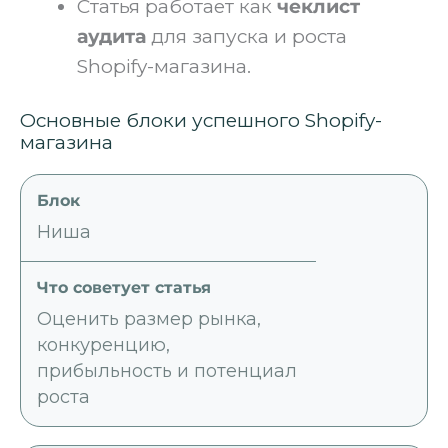
Статья работает как
чеклист
аудита
для запуска и роста
Shopify-магазина.
Основные блоки успешного Shopify-
магазина
Ниша
Оценить размер рынка,
конкуренцию,
прибыльность и потенциал
роста