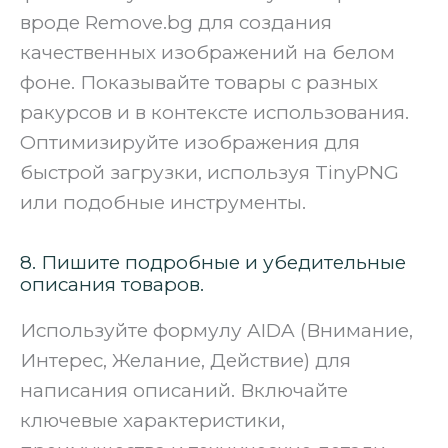
вроде Remove.bg для создания
качественных изображений на белом
фоне. Показывайте товары с разных
ракурсов и в контексте использования.
Оптимизируйте изображения для
быстрой загрузки, используя TinyPNG
или подобные инструменты.
8. Пишите подробные и убедительные
описания товаров.
Используйте формулу AIDA (Внимание,
Интерес, Желание, Действие) для
написания описаний. Включайте
ключевые характеристики,