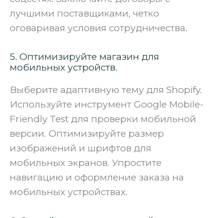
лучшими поставщиками, четко
оговаривая условия сотрудничества.
5. Оптимизируйте магазин для
мобильных устройств.
Выберите адаптивную тему для Shopify.
Используйте инструмент Google Mobile-
Friendly Test для проверки мобильной
версии. Оптимизируйте размер
изображений и шрифтов для
мобильных экранов. Упростите
навигацию и оформление заказа на
мобильных устройствах.