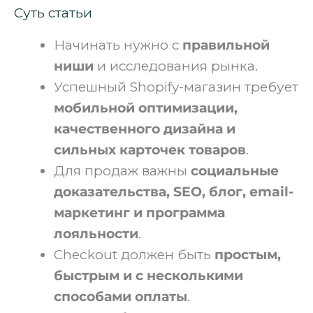
Суть статьи
Начинать нужно с
правильной
ниши
и исследования рынка.
Успешный Shopify-магазин требует
мобильной оптимизации,
качественного дизайна и
сильных карточек товаров
.
Для продаж важны
социальные
доказательства, SEO, блог, email-
маркетинг и программа
лояльности
.
Checkout должен быть
простым,
быстрым и с несколькими
способами оплаты
.