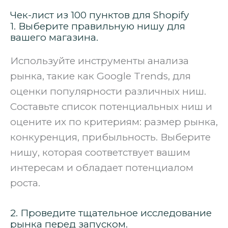
Чек-лист из 100 пунктов для Shopify
1. Выберите правильную нишу для
вашего магазина.
Используйте инструменты анализа
рынка, такие как Google Trends, для
оценки популярности различных ниш.
Составьте список потенциальных ниш и
оцените их по критериям: размер рынка,
конкуренция, прибыльность. Выберите
нишу, которая соответствует вашим
интересам и обладает потенциалом
роста.
2. Проведите тщательное исследование
рынка перед запуском.