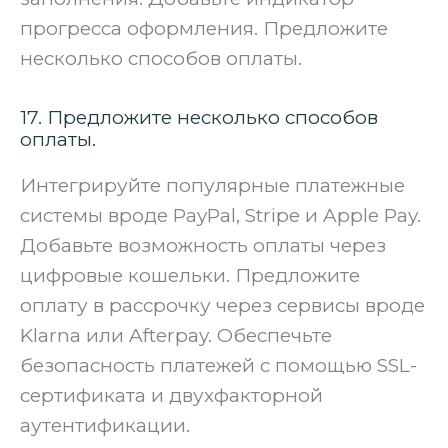
прогресса оформления. Предложите
несколько способов оплаты.
17. Предложите несколько способов
оплаты.
Интегрируйте популярные платежные
системы вроде PayPal, Stripe и Apple Pay.
Добавьте возможность оплаты через
цифровые кошельки. Предложите
оплату в рассрочку через сервисы вроде
Klarna или Afterpay. Обеспечьте
безопасность платежей с помощью SSL-
сертификата и двухфакторной
аутентификации.