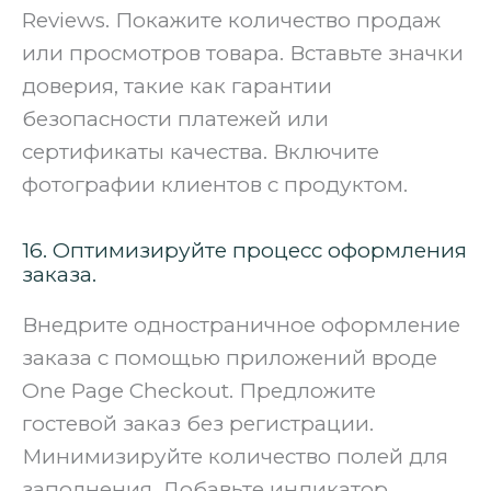
Reviews. Покажите количество продаж
или просмотров товара. Вставьте значки
доверия, такие как гарантии
безопасности платежей или
сертификаты качества. Включите
фотографии клиентов с продуктом.
16. Оптимизируйте процесс оформления
заказа.
Внедрите одностраничное оформление
заказа с помощью приложений вроде
One Page Checkout. Предложите
гостевой заказ без регистрации.
Минимизируйте количество полей для
заполнения. Добавьте индикатор