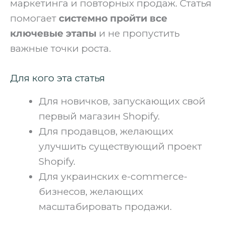
маркетинга и повторных продаж. Статья
помогает
системно пройти все
ключевые этапы
и не пропустить
важные точки роста.
Для кого эта статья
Для новичков, запускающих свой
первый магазин Shopify.
Для продавцов, желающих
улучшить существующий проект
Shopify.
Для украинских e-commerce-
бизнесов, желающих
масштабировать продажи.