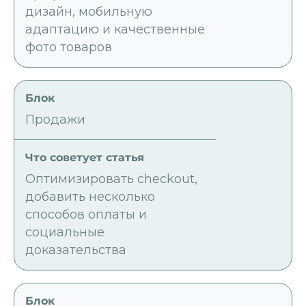
дизайн, мобильную
адаптацию и качественные
фото товаров
Продажи
Оптимизировать checkout,
добавить несколько
способов оплаты и
социальные
доказательства