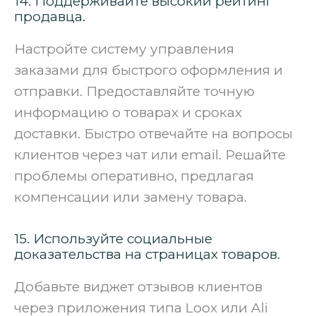
14. Поддерживайте высокий рейтинг
продавца.
Настройте систему управления
заказами для быстрого оформления и
отправки. Предоставляйте точную
информацию о товарах и сроках
доставки. Быстро отвечайте на вопросы
клиентов через чат или email. Решайте
проблемы оперативно, предлагая
компенсации или замену товара.
15. Используйте социальные
доказательства на страницах товаров.
Добавьте виджет отзывов клиентов
через приложения типа Loox или Ali