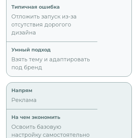
Отложить запуск из-за
отсутствия дорогого
дизайна
Взять тему и адаптировать
под бренд
Реклама
Освоить базовую
настройку самостоятельно