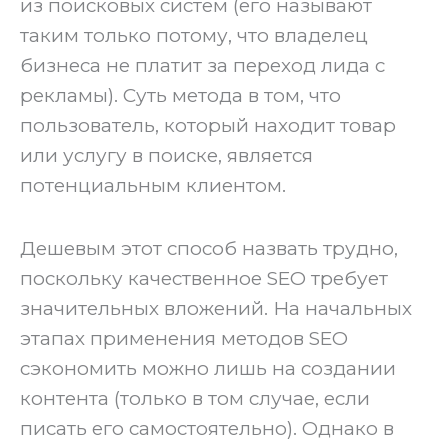
из поисковых систем (его называют
таким только потому, что владелец
бизнеса не платит за переход лида с
рекламы). Суть метода в том, что
пользователь, который находит товар
или услугу в поиске, является
потенциальным клиентом.
‍Дешевым этот способ назвать трудно,
поскольку качественное SEO требует
значительных вложений. На начальных
этапах применения методов SEO
сэкономить можно лишь на создании
контента (только в том случае, если
писать его самостоятельно). Однако в