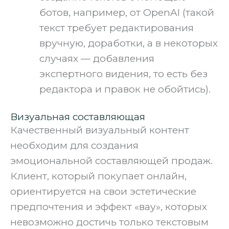
ботов, например, от OpenAI (такой
текст требует редактирования
вручную, доработки, а в некоторых
случаях — добавления
экспертного видения, то есть без
редактора и правок не обойтись).
Визуальная составляющая
Качественный визуальный контент
необходим для создания
эмоциональной составляющей продаж.
Клиент, который покупает онлайн,
ориентируется на свои эстетические
предпочтения и эффект «вау», которых
невозможно достичь только текстовым