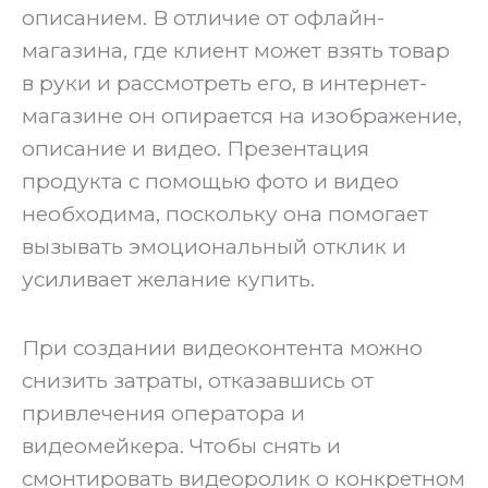
описанием. В отличие от офлайн-
магазина, где клиент может взять товар
в руки и рассмотреть его, в интернет-
магазине он опирается на изображение,
описание и видео. Презентация
продукта с помощью фото и видео
необходима, поскольку она помогает
вызывать эмоциональный отклик и
усиливает желание купить.
‍При создании видеоконтента можно
снизить затраты, отказавшись от
привлечения оператора и
видеомейкера. Чтобы снять и
смонтировать видеоролик о конкретном