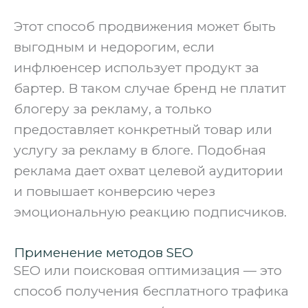
‍Этот способ продвижения может быть
выгодным и недорогим, если
инфлюенсер использует продукт за
бартер. В таком случае бренд не платит
блогеру за рекламу, а только
предоставляет конкретный товар или
услугу за рекламу в блоге. Подобная
реклама дает охват целевой аудитории
и повышает конверсию через
эмоциональную реакцию подписчиков.
Применение методов SEO
SEO или поисковая оптимизация — это
способ получения бесплатного трафика