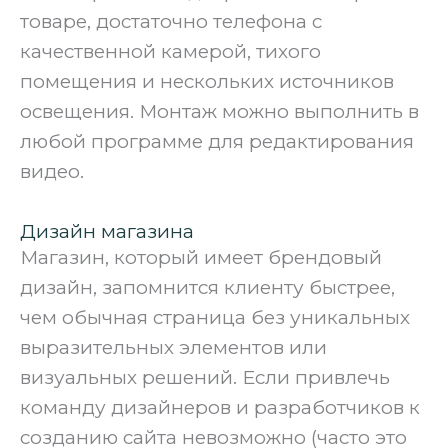
товаре, достаточно телефона с
качественной камерой, тихого
помещения и нескольких источников
освещения. Монтаж можно выполнить в
любой программе для редактирования
видео.
Дизайн магазина
Магазин, который имеет брендовый
дизайн, запомнится клиенту быстрее,
чем обычная страница без уникальных
выразительных элементов или
визуальных решений. Если привлечь
команду дизайнеров и разработчиков к
созданию сайта невозможно (часто это