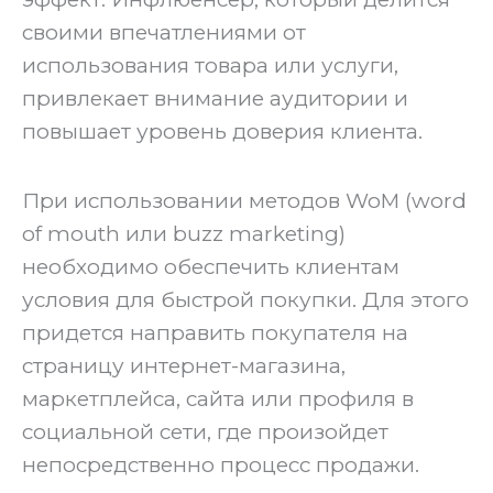
своими впечатлениями от
использования товара или услуги,
привлекает внимание аудитории и
повышает уровень доверия клиента.
‍При использовании методов WoM (word
of mouth или buzz marketing)
необходимо обеспечить клиентам
условия для быстрой покупки. Для этого
придется направить покупателя на
страницу интернет-магазина,
маркетплейса, сайта или профиля в
социальной сети, где произойдет
непосредственно процесс продажи.