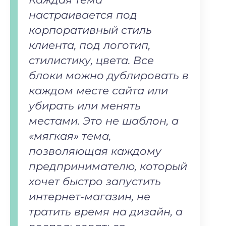
настраивается под
корпоративный стиль
клиента, под логотип,
стилистику, цвета. Все
блоки можно дублировать в
каждом месте сайта или
убирать или менять
местами. Это не шаблон, а
«мягкая» тема,
позволяющая каждому
предпринимателю, который
хочет быстро запустить
интернет-магазин, не
тратить время на дизайн, а