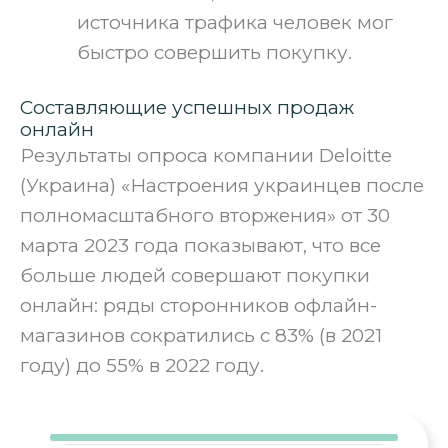
источника трафика человек мог
быстро совершить покупку.
Составляющие успешных продаж
онлайн
Результаты опроса компании Deloitte
(Украина) «Настроения украинцев после
полномасштабного вторжения» от 30
марта 2023 года показывают, что все
больше людей совершают покупки
онлайн: ряды сторонников офлайн-
магазинов сократились с 83% (в 2021
году) до 55% в 2022 году.