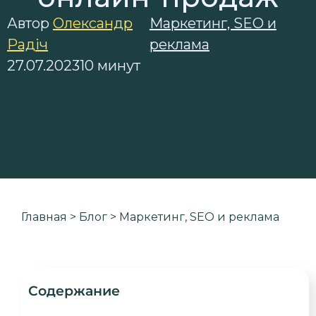
Автор
Олександр
Маркетинг, SEO и
Радіч
реклама
27.07.2023
10 минут
Главная
>
Блог
>
Маркетинг, SEO и реклама
Содержание