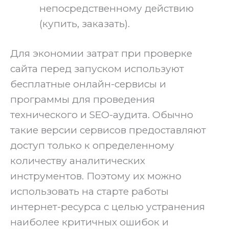
непосредственному действию
(купить, заказать).
Для экономии затрат при проверке
сайта перед запуском используют
бесплатные онлайн-сервисы и
программы для проведения
технического и SEO-аудита. Обычно
такие версии сервисов предоставляют
доступ только к определенному
количеству аналитических
инструментов. Поэтому их можно
использовать на старте работы
интернет-ресурса с целью устранения
наиболее критичных ошибок и