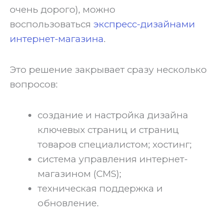
очень дорого), можно
воспользоваться
экспресс-дизайнами
интернет-магазина
.
‍Это решение закрывает сразу несколько
вопросов:
создание и настройка дизайна
ключевых страниц и страниц
товаров специалистом; хостинг;
система управления интернет-
магазином (CMS);
техническая поддержка и
обновление.