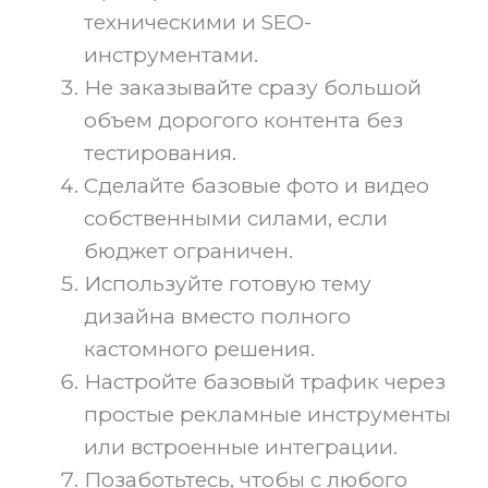
техническими и SEO-
инструментами.
Не заказывайте сразу большой
объем дорогого контента без
тестирования.
Сделайте базовые фото и видео
собственными силами, если
бюджет ограничен.
Используйте готовую тему
дизайна вместо полного
кастомного решения.
Настройте базовый трафик через
простые рекламные инструменты
или встроенные интеграции.
Позаботьтесь, чтобы с любого