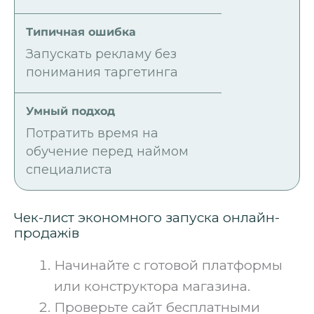
Запускать рекламу без
понимания таргетинга
Потратить время на
обучение перед наймом
специалиста
Чек-лист экономного запуска онлайн-
продажів
Начинайте с готовой платформы
или конструктора магазина.
Проверьте сайт бесплатными