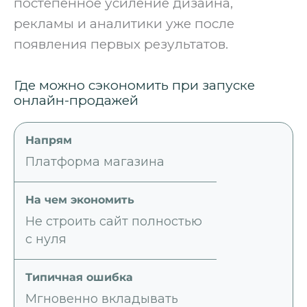
постепенное усиление дизайна,
рекламы и аналитики уже после
появления первых результатов.
Где можно сэкономить при запуске
онлайн-продажей
Платформа магазина
Не строить сайт полностью
с нуля
Мгновенно вкладывать