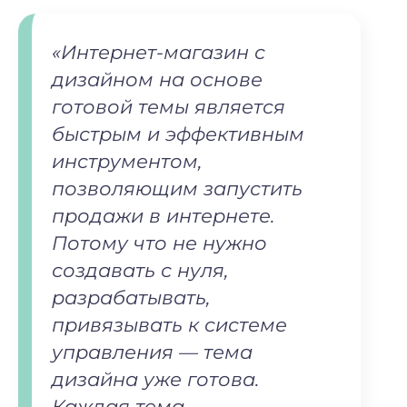
«Интернет-магазин с
дизайном на основе
готовой темы является
быстрым и эффективным
инструментом,
позволяющим запустить
продажи в интернете.
Потому что не нужно
создавать с нуля,
разрабатывать,
привязывать к системе
управления — тема
дизайна уже готова.
Каждая тема