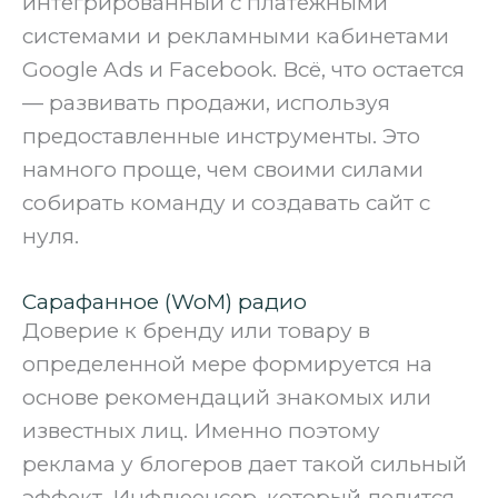
интегрированный с платежными
системами и рекламными кабинетами
Google Ads и Facebook. Всё, что остается
— развивать продажи, используя
предоставленные инструменты. Это
намного проще, чем своими силами
собирать команду и создавать сайт с
нуля.
Сарафанное (WoM) радио
Доверие к бренду или товару в
определенной мере формируется на
основе рекомендаций знакомых или
известных лиц. Именно поэтому
реклама у блогеров дает такой сильный
эффект. Инфлюенсер, который делится