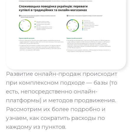
Развитие онлайн-продаж происходит
при комплексном подходе — базы (то
есть, непосредственно онлайн-
платформы) и методов продвижения.
Рассмотрим их более подробно и
узнаем, как сократить расходы по
каждому из пунктов.