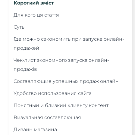
Короткий зміст
Для кого ця стаття
Суть
Где можно сэкономить при запуске онлайн-
продажей
Чек-лист экономного запуска онлайн-
продажів
Составляющие успешных продаж онлайн
Удобство использования сайта
Понятный и близкий клиенту контент
Визуальная составляющая
Дизайн магазина