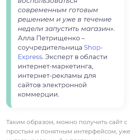
воспользоваться
современным готовым
решением и уже в течение
недели запустить магазин»
.
Алла Петрищенко –
соучредительница
Shop-
Express
. Эксперт в области
интернет-маркетинга,
интернет-рекламы для
сайтов электронной
коммерции.
Таким образом, можно получить сайт с
простым и понятным интерфейсом, уже