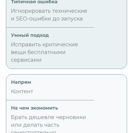
Игнорировать технические
и SEO-ошибки до запуска
Исправить критические
вещи бесплатными
сервисами
Контент
Брать дешевле черновики
или делать часть
самостоятельно