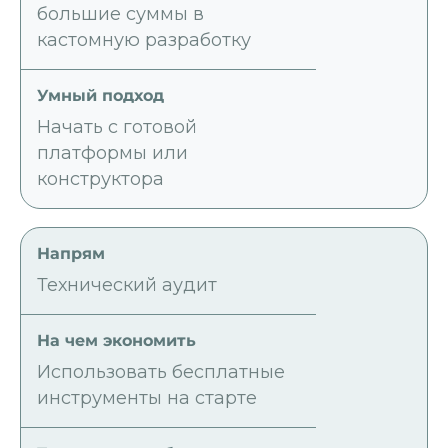
большие суммы в
кастомную разработку
Начать с готовой
платформы или
конструктора
Технический аудит
Использовать бесплатные
инструменты на старте