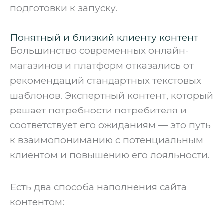
подготовки к запуску.
Понятный и близкий клиенту контент
Большинство современных онлайн-
магазинов и платформ отказались от
рекомендаций стандартных текстовых
шаблонов. Экспертный контент, который
решает потребности потребителя и
соответствует его ожиданиям — это путь
к взаимопониманию с потенциальным
клиентом и повышению его лояльности.
Есть два способа наполнения сайта
контентом: