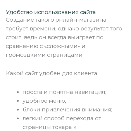
Удобство использования сайта
Создание такого онлайн-магазина
требует времени, однако результат того
стоит, ведь он всегда выиграет по
сравнению с «сложными» и
громоздкими страницами.
Какой сайт удобен для клиента:
проста и понятна навигация;
удобное меню;
блоки привлечения внимания;
легкий способ перехода от
страницы товара к