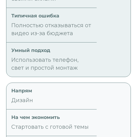
Полностью отказываться от
видео из-за бюджета
Использовать телефон,
свет и простой монтаж
Дизайн
Стартовать с готовой темы