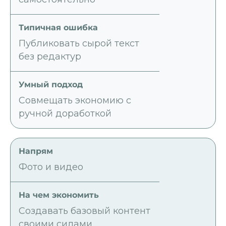
Публиковать сырой текст
без редактур
Совмещать экономию с
ручной доработкой
Фото и видео
Создавать базовый контент
своими силами