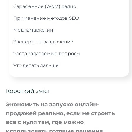
Сарафанное (WoM) радио
Применение методов SEO
Медиамаркетинг
Экспертное заключение
Часто задаваемые вопросы
Что делать дальше
Короткий зміст
Экономить на запуске онлайн-
продажей реально, если не строить
все с нуля там, где можно
использовать готовые решения.