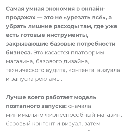
Самая умная экономия в онлайн-
продажах — это не «урезать всё», а
убрать лишние расходы там, где уже
есть готовые инструменты,
закрывающие базовые потребности
бизнеса.
Это касается платформы
магазина, базового дизайна,
технического аудита, контента, визуала
и запуска рекламы.
Лучше всего работает модель
поэтапного запуска:
сначала
минимально жизнеспособный магазин,
базовый контент и визуал, затем —