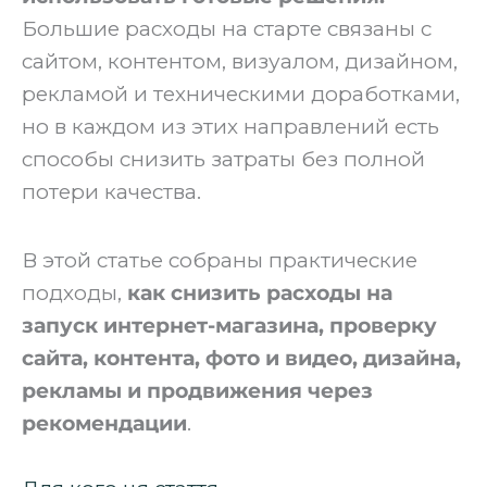
Большие расходы на старте связаны с
сайтом, контентом, визуалом, дизайном,
рекламой и техническими доработками,
но в каждом из этих направлений есть
способы снизить затраты без полной
потери качества.
В этой статье собраны практические
подходы,
как снизить расходы на
запуск интернет-магазина, проверку
сайта, контента, фото и видео, дизайна,
рекламы и продвижения через
рекомендации
.