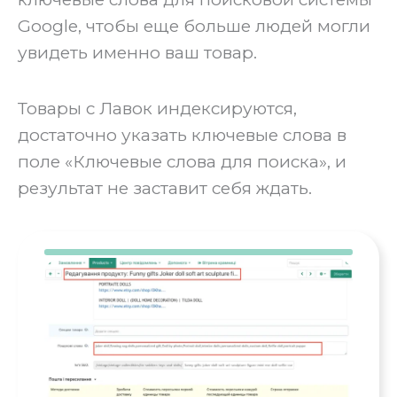
Google, чтобы еще больше людей могли
увидеть именно ваш товар.‍
‍Товары с Лавок индексируются,
достаточно указать ключевые слова в
поле «Ключевые слова для поиска», и
результат не заставит себя ждать.