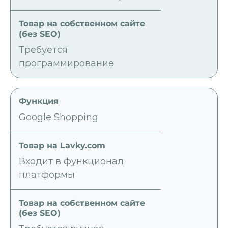
Требуется
программирование
Google Shopping
Входит в функционал
платформы