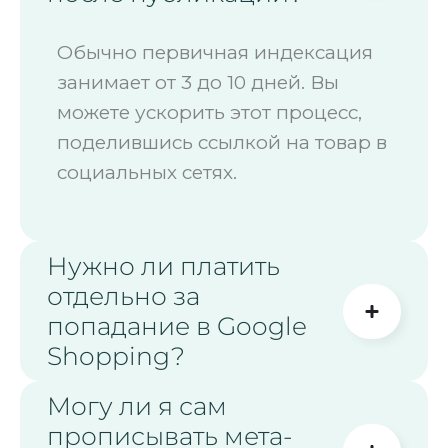
Обычно первичная индексация
занимает от 3 до 10 дней. Вы
можете ускорить этот процесс,
поделившись ссылкой на товар в
социальных сетях.
Нужно ли платить
отдельно за
попадание в Google
Shopping?
Могу ли я сам
прописывать мета-