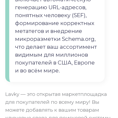
генерацию URL-адресов,
понятных человеку (SEF),
формирование корректных
метатегов и внедрение
микроразметки Schema.org,
что делает ваш ассортимент
видимым для миллионов
покупателей в США, Европе
и во всём мире.
Lavky — это открытая маркетплощадка
для покупателей по всему миру! Вы
можете добавлять к вашим товарам
ключевые слова для поисковой системы