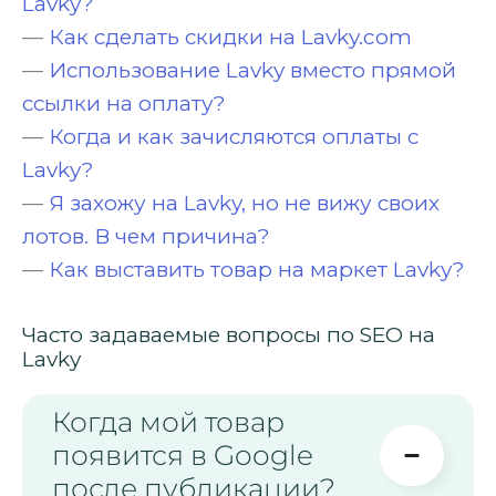
Lavky?
—
Как сделать скидки на Lavky.com
—
Использование Lavky вместо прямой
ссылки на оплату?
—
Когда и как зачисляются оплаты с
Lavky?
—
Я захожу на Lavky, но не вижу своих
лотов. В чем причина?
—
Как выставить товар на маркет Lavky?
Часто задаваемые вопросы по SEO на
Lavky
Когда мой товар
появится в Google
после публикации?