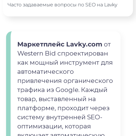
Часто задаваемые вопросы по SEO на Lavky
Маркетплейс Lavky.com
от
Western Bid спроектирован
как мощный инструмент для
автоматического
привлечения органического
трафика из Google. Каждый
товар, выставленный на
платформе, проходит через
систему внутренней SEO-
оптимизации, которая
включает автоматическую