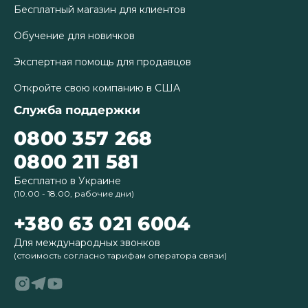
Бесплатный магазин для клиентов
Обучение для новичков
Экспертная помощь для продавцов
Откройте свою компанию в США
Служба поддержки
0800 357 268
0800 211 581
Бесплатно в Украине
(10.00 - 18.00, рабочие дни)
+380 63 021 6004
Для международных звонков
(стоимость согласно тарифам оператора связи)