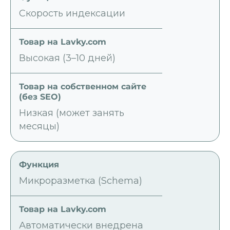
Скорость индексации
Высокая (3–10 дней)
Низкая (может занять
месяцы)
Микроразметка (Schema)
Автоматически внедрена