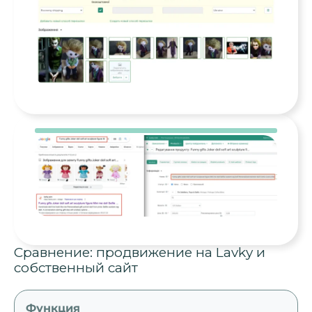
Сравнение: продвижение на Lavky и
собственный сайт