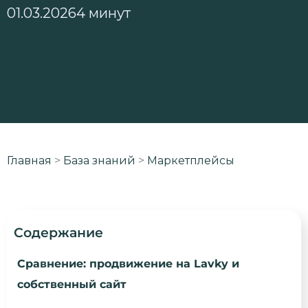
01.03.2026
4 минут
Главная
>
База знаний
>
Маркетплейсы
Содержание
Сравнение: продвижение на Lavky и
собственный сайт