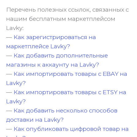
Перечень полезных ссылок, связанных с
нашим бесплатным маркетплейсом
Lavky:
—
Как зарегистрироваться на
маркетплейсе Lavky?
—
Как добавить дополнительные
магазины к аккаунту на Lavky?
—
Как импортировать товары с EBAY на
Lavky?
—
Как импортировать товары с ETSY на
Lavky?
—
Как добавить несколько способов
доставки на Lavky?
—
Как опубликовать цифровой товар на