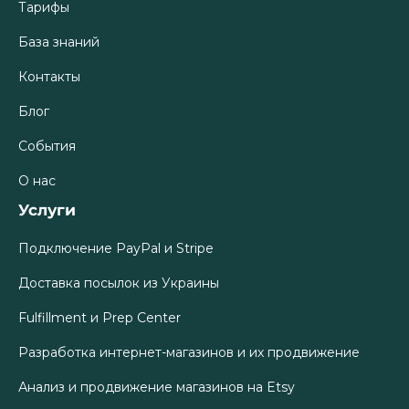
Тарифы
База знаний
Контакты
Блог
События
О нас
Услуги
Подключение PayPal и Stripe
Доставка посылок из Украины
Fulfillment и Prep Center
Разработка интернет-магазинов и их продвижение
Анализ и продвижение магазинов на Etsy