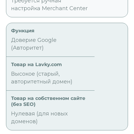
Требуется ручная
настройка Merchant Center
Доверие Google
(Авторитет)
Высокое (старый,
авторитетный домен)
Нулевая (для новых
доменов)