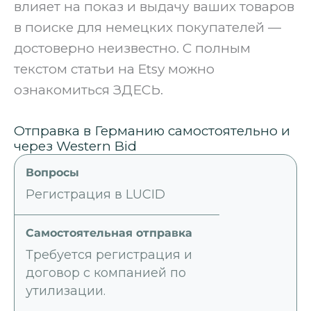
влияет на показ и выдачу ваших товаров
в поиске для немецких покупателей —
достоверно неизвестно. С полным
текстом статьи на Etsy можно
ознакомиться ЗДЕСЬ.
Отправка в Германию самостоятельно и
через Western Bid
Регистрация в LUCID
Требуется регистрация и
договор с компанией по
утилизации.