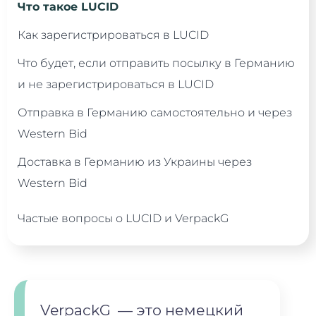
Что такое LUCID
Как зарегистрироваться в LUCID
Что будет, если отправить посылку в Германию
и не зарегистрироваться в LUCID
Отправка в Германию самостоятельно и через
Western Bid
Доставка в Германию из Украины через
Western Bid
Частые вопросы о LUCID и VerpackG
VerpackG — это немецкий