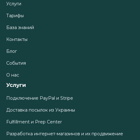
Услуги
Тарифы
База знаний
Контакты
Блог
События
О нас
Услуги
Подключение PayPal и Stripe
Доставка посылок из Украины
Fulfillment и Prep Center
Разработка интернет-магазинов и их продвижение