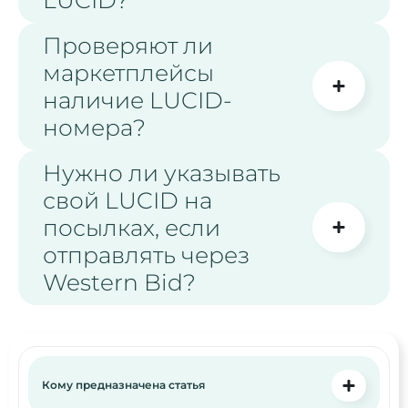
Проверяют ли
маркетплейсы
наличие LUCID-
номера?
Нужно ли указывать
свой LUCID на
посылках, если
отправлять через
Western Bid?
Кому предназначена статья