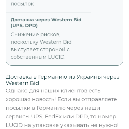
посылок.
Снижение рисков,
поскольку Western Bid
выступает стороной с
собственным LUCID.
Доставка в Германию из Украины через
Western Bid
Однако для наших клиентов есть
хорошая новость! Если вы отправляете
посылки в Германию через наши
сервисы UPS, FedEx или DPD, то номер
LUCID на упаковке указывать не нужно!