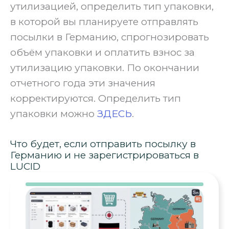
утилизацией, определить тип упаковки,
в которой вы планируете отправлять
посылки в Германию, спрогнозировать
объём упаковки и оплатить взнос за
утилизацию упаковки. По окончании
отчетного года эти значения
корректируются. Определить тип
упаковки можно
ЗДЕСЬ
.
Что будет, если отправить посылку в
Германию и не зарегистрироваться в
LUCID