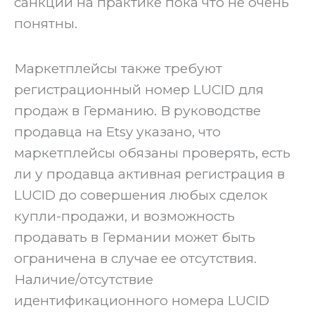
санкции на практике пока что не очень
понятны.
Маркетплейсы также требуют
регистрационный номер LUCID для
продаж в Германию. В руководстве
продавца на Etsy указано, что
маркетплейсы обязаны проверять, есть
ли у продавца активная регистрация в
LUCID до совершения любых сделок
купли-продажи, и возможность
продавать в Германии может быть
ограничена в случае ее отсутствия.
Наличие/отсутствие
идентификационного номера LUCID