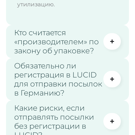
утилизацию.
Кто считается
«производителем» по
закону об упаковке?
Обязательно ли
регистрация в LUCID
для отправки посылок
в Германию?
Какие риски, если
отправлять посылки
без регистрации в
LUCID?