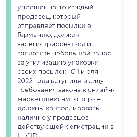
упрощенно, то каждый
продавец, который
отправляет посылки в
Германию, должен
зарегистрироваться и
заплатить небольшой взнос
за утилизацию упаковки
своих посылок. С 1 июля
2022 года вступили в силу
требования закона к онлайн-
маркетплейсам, которые
должны контролировать
наличие у продавцов
действующей регистрации в
LUCID.