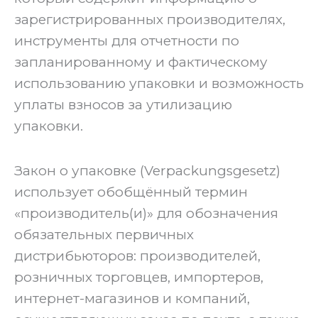
зарегистрированных производителях,
инструменты для отчетности по
запланированному и фактическому
использованию упаковки и возможность
уплаты взносов за утилизацию
упаковки.
Закон о упаковке (Verpackungsgesetz)
использует обобщённый термин
«производитель(и)» для обозначения
обязательных первичных
дистрибьюторов: производителей,
розничных торговцев, импортеров,
интернет-магазинов и компаний,