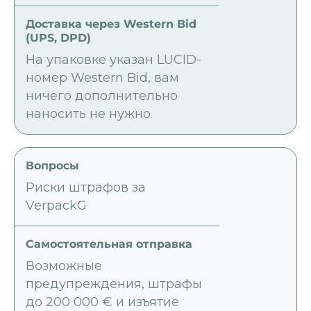
На упаковке указан LUCID-
номер Western Bid, вам
ничего дополнительно
наносить не нужно.
Риски штрафов за
VerpackG
Возможные
предупреждения, штрафы
до 200 000 € и изъятие