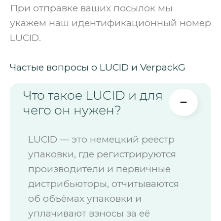
При отправке ваших посылок мы
укажем наш идентификационный номер
LUCID.
Частые вопросы о LUCID и VerpackG
Что такое LUCID и для
чего он нужен?
LUCID — это немецкий реестр
упаковки, где регистрируются
производители и первичные
дистрибьюторы, отчитываются
об объёмах упаковки и
уплачивают взносы за её