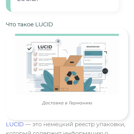
Что такое LUCID
Доставка в Германию
LUCID
— это немецкий реестр упаковки,
который содержит информацию о