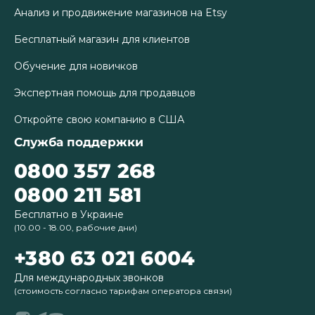
Анализ и продвижение магазинов на Etsy
Бесплатный магазин для клиентов
Обучение для новичков
Экспертная помощь для продавцов
Откройте свою компанию в США
Служба поддержки
0800 357 268
0800 211 581
Бесплатно в Украине
(10.00 - 18.00, рабочие дни)
+380 63 021 6004
Для международных звонков
(стоимость согласно тарифам оператора связи)