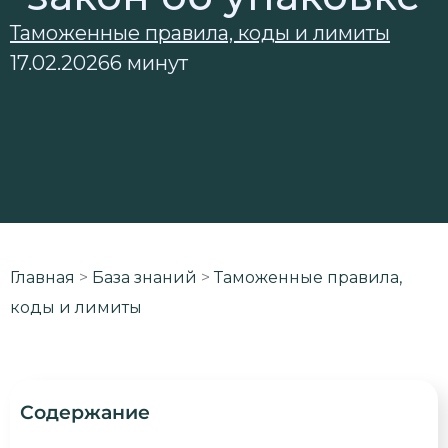
Таможенные правила, коды и лимиты
17.02.2026
6 минут
Главная
>
База знаний
>
Таможенные правила,
коды и лимиты
Содержание