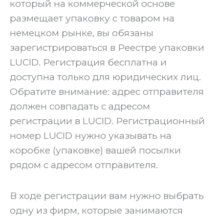
который на коммерческой основе
размещает упаковку с товаром на
немецком рынке, вы обязаны
зарегистрироваться в Реестре упаковки
LUCID. Регистрация бесплатна и
доступна только для юридических лиц.
Обратите внимание: адрес отправителя
должен совпадать с адресом
регистрации в LUCID. Регистрационный
номер LUCID нужно указывать на
коробке (упаковке) вашей посылки
рядом с адресом отправителя.
В ходе регистрации вам нужно выбрать
одну из фирм, которые занимаются