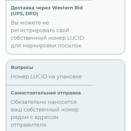
Вы можете не
регистрировать свой
собственный номер LUCID
для маркировки посылок.
Номер LUCID на упаковке
Обязательно наносится
ваш собственный номер
рядом с адресом
отправителя.