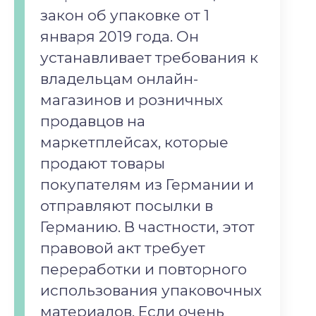
закон об упаковке от 1
января 2019 года. Он
устанавливает требования к
владельцам онлайн-
магазинов и розничных
продавцов на
маркетплейсах, которые
продают товары
покупателям из Германии и
отправляют посылки в
Германию. В частности, этот
правовой акт требует
переработки и повторного
использования упаковочных
материалов. Если очень