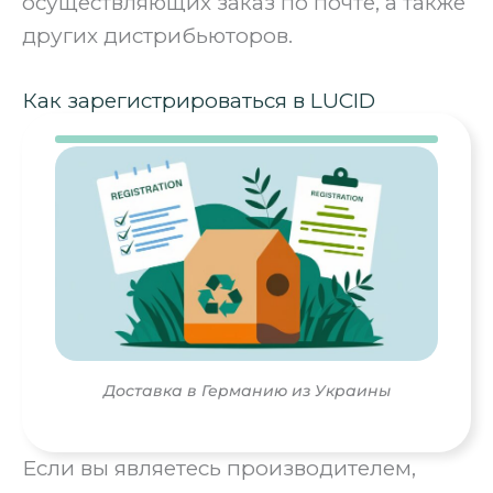
осуществляющих заказ по почте, а также
других дистрибьюторов.
Как зарегистрироваться в LUCID
Доставка в Германию из Украины
Если вы являетесь производителем,