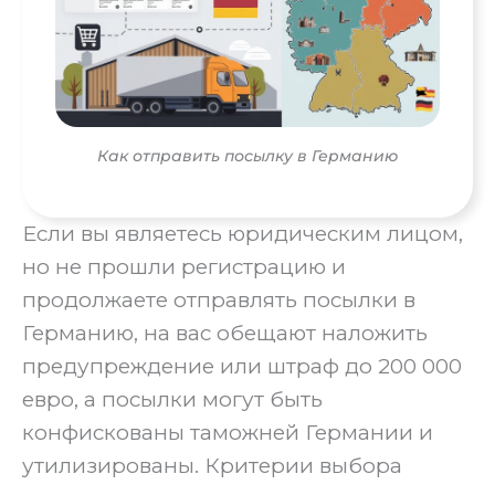
Как отправить посылку в Германию
Если вы являетесь юридическим лицом,
но не прошли регистрацию и
продолжаете отправлять посылки в
Германию, на вас обещают наложить
предупреждение или штраф до 200 000
евро, а посылки могут быть
конфискованы таможней Германии и
утилизированы. Критерии выбора