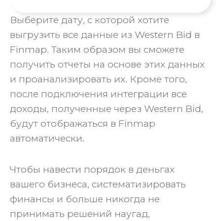
Выберите дату, с которой хотите
выгрузить все данные из Western Bid в
Finmap. Таким образом вы сможете
получить отчеты на основе этих данных
и проанализировать их. Кроме того,
после подключения интеграции все
доходы, полученные через Western Bid,
будут отображаться в Finmap
автоматически.
Чтобы навести порядок в деньгах
вашего бизнеса, систематизировать
финансы и больше никогда не
принимать решений наугад,