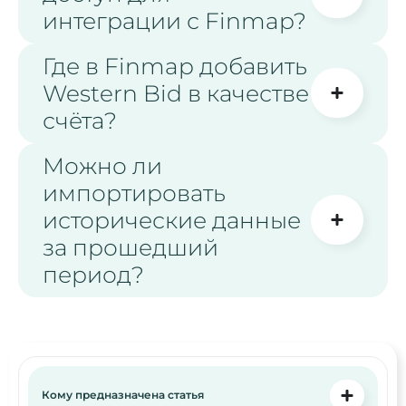
интеграции с Finmap?
Где в Finmap добавить
Western Bid в качестве
счёта?
Можно ли
импортировать
исторические данные
за прошедший
период?
Кому предназначена статья