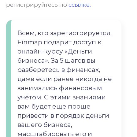
регистрируйтесь по
ссылке.
Всем, кто зарегистрируется,
Finmap подарит доступ к
онлайн-курсу «Деньги
бизнеса». За 5 шагов вы
разберетесь в финансах,
даже если ранее никогда не
занимались финансовым
учётом. С этими знаниями
вам будет еще проще
привести в порядок деньги
вашего бизнеса,
масштабировать его и