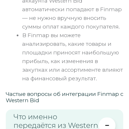
аккаунта Western Bid
автоматически попадают в Finmap
— не нужно вручную вносить
суммы оплат каждого покупателя.
В Finmap вы можете
анализировать, какие товары и
площадки приносят наибольшую
прибыль, как изменения в
закупках или ассортименте влияют
на финансовый результат.
Частые вопросы об интеграции Finmap с
Western Bid
Что именно
передаётся из Western