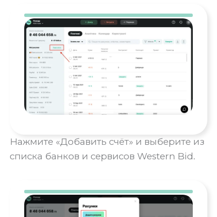
Нажмите «Добавить счёт» и выберите из
списка банков и сервисов Western Bid.