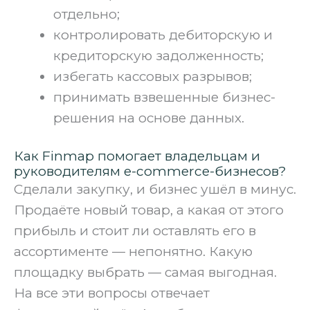
отдельно;
контролировать дебиторскую и
кредиторскую задолженность;
избегать кассовых разрывов;
принимать взвешенные бизнес-
решения на основе данных.
Как Finmap помогает владельцам и
руководителям e-commerce-бизнесов?
Сделали закупку, и бизнес ушёл в минус.
Продаёте новый товар, а какая от этого
прибыль и стоит ли оставлять его в
ассортименте — непонятно. Какую
площадку выбрать — самая выгодная.
На все эти вопросы отвечает