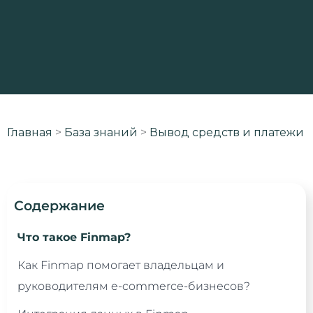
Главная
>
База знаний
>
Вывод средств и платежи
Содержание
Что такое Finmap?
Как Finmap помогает владельцам и
руководителям e-commerce-бизнесов?