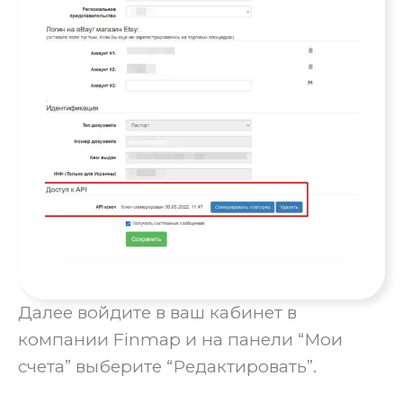
Далее войдите в ваш кабинет в
компании Finmap и на панели “Мои
счета” выберите “Редактировать”.