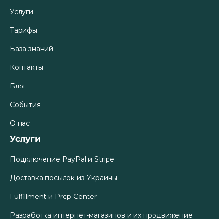
Услуги
Тарифы
База знаний
Контакты
Блог
События
О нас
Услуги
Подключение PayPal и Stripe
Доставка посылок из Украины
Fulfillment и Prep Center
Разработка интернет-магазинов и их продвижение