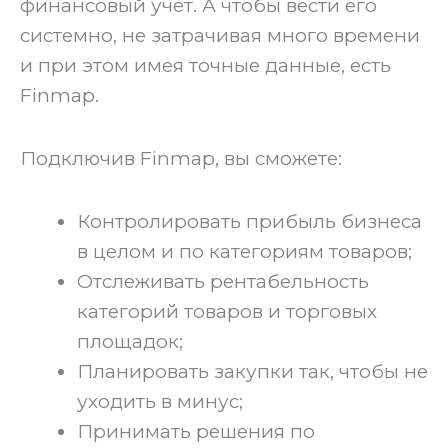
финансовый учёт. А чтобы вести его
системно, не затрачивая много времени
и при этом имея точные данные, есть
Finmap.
‍Подключив Finmap, вы сможете:
Контролировать прибыль бизнеса
в целом и по категориям товаров;
Отслеживать рентабельность
категорий товаров и торговых
площадок;
Планировать закупки так, чтобы не
уходить в минус;
Принимать решения по