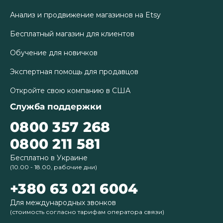
Анализ и продвижение магазинов на Etsy
Бесплатный магазин для клиентов
Обучение для новичков
Экспертная помощь для продавцов
Откройте свою компанию в США
Служба поддержки
0800 357 268
0800 211 581
Бесплатно в Украине
(10.00 - 18.00, рабочие дни)
+380 63 021 6004
Для международных звонков
(стоимость согласно тарифам оператора связи)