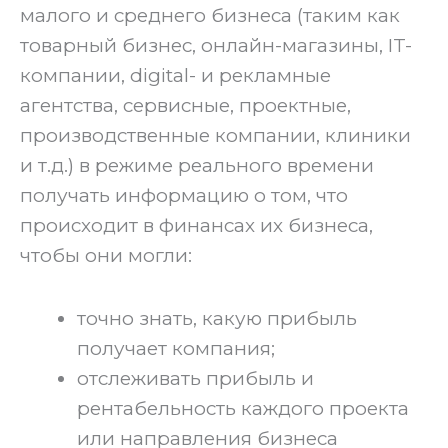
малого и среднего бизнеса (таким как
товарный бизнес, онлайн-магазины, IT-
компании, digital- и рекламные
агентства, сервисные, проектные,
производственные компании, клиники
и т.д.) в режиме реального времени
получать информацию о том, что
происходит в финансах их бизнеса,
чтобы они могли:
точно знать, какую прибыль
получает компания;
отслеживать прибыль и
рентабельность каждого проекта
или направления бизнеса