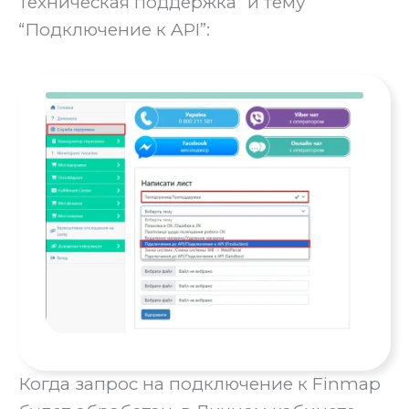
Техническая поддержка” и тему
“Подключение к API”:
Когда запрос на подключение к Finmap