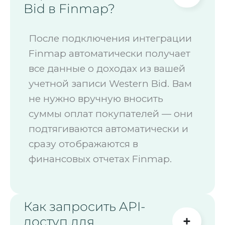
Bid в Finmap?
После подключения интеграции
Finmap автоматически получает
все данные о доходах из вашей
учетной записи Western Bid. Вам
не нужно вручную вносить
суммы оплат покупателей — они
подтягиваются автоматически и
сразу отображаются в
финансовых отчетах Finmap.
Как запросить API-
доступ для