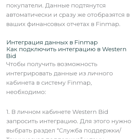
покупатели. Данные подтянутся
автоматически и сразу же отобразятся в
ваших финансовых отчетах в Finmap.
Интеграция данных в Finmap
Как подключить интеграцию в Western
Bid
Чтобы получить возможность
интегрировать данные из личного
кабинета в систему Finmap,
необходимо:
1. В личном кабинете Western Bid
запросить интеграцию. Для этого нужно
выбрать раздел “Служба поддержки/