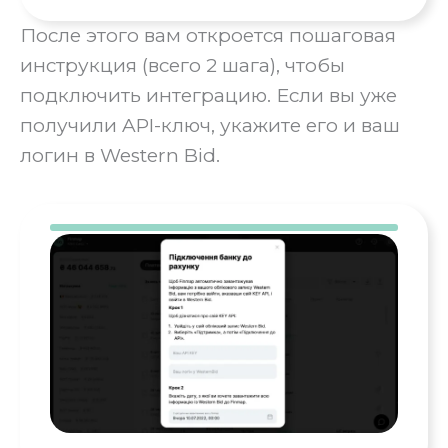
После этого вам откроется пошаговая
инструкция (всего 2 шага), чтобы
подключить интеграцию. Если вы уже
получили API-ключ, укажите его и ваш
логин в Western Bid.