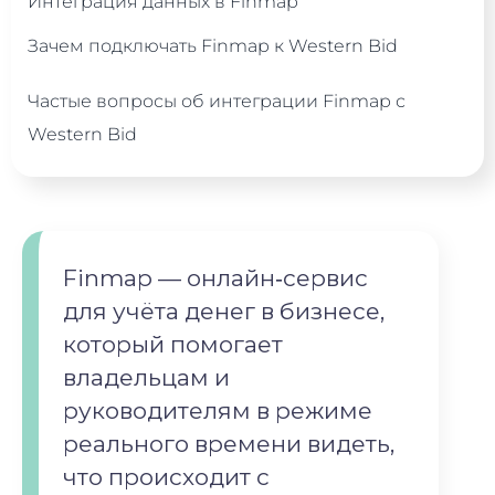
Интеграция данных в Finmap
Зачем подключать Finmap к Western Bid
Частые вопросы об интеграции Finmap с
Western Bid
Finmap — онлайн‑сервис
для учёта денег в бизнесе,
который помогает
владельцам и
руководителям в режиме
реального времени видеть,
что происходит с