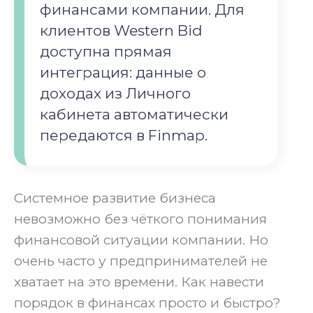
финансами компании. Для
клиентов Western Bid
доступна прямая
интеграция: данные о
доходах из Личного
кабинета автоматически
передаются в Finmap.
Системное развитие бизнеса
невозможно без чёткого понимания
финансовой ситуации компании. Но
очень часто у предпринимателей не
хватает на это времени. Как навести
порядок в финансах просто и быстро?