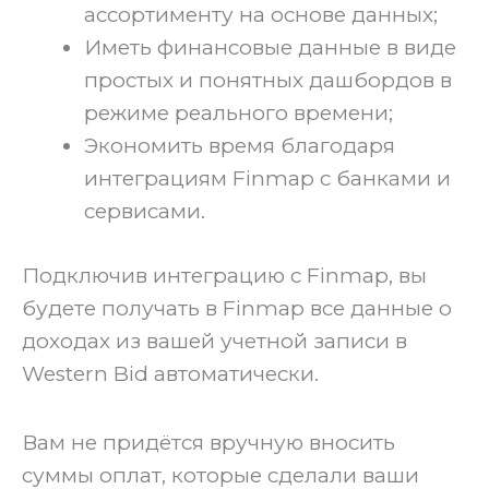
ассортименту на основе данных;
Иметь финансовые данные в виде
простых и понятных дашбордов в
режиме реального времени;
Экономить время благодаря
интеграциям Finmap с банками и
сервисами.
‍Подключив интеграцию с Finmap, вы
будете получать в Finmap все данные о
доходах из вашей учетной записи в
Western Bid автоматически.
Вам не придётся вручную вносить
суммы оплат, которые сделали ваши