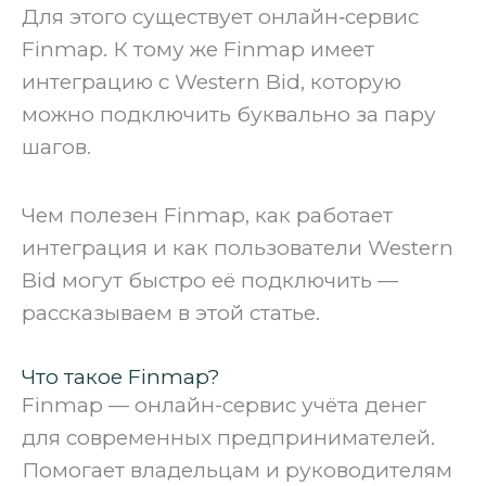
Для этого существует онлайн‑сервис
Finmap. К тому же Finmap имеет
интеграцию с Western Bid, которую
можно подключить буквально за пару
шагов.
Чем полезен Finmap, как работает
интеграция и как пользователи Western
Bid могут быстро её подключить —
рассказываем в этой статье.
Что такое Finmap?
Finmap — онлайн-сервис учёта денег
для современных предпринимателей.
Помогает владельцам и руководителям