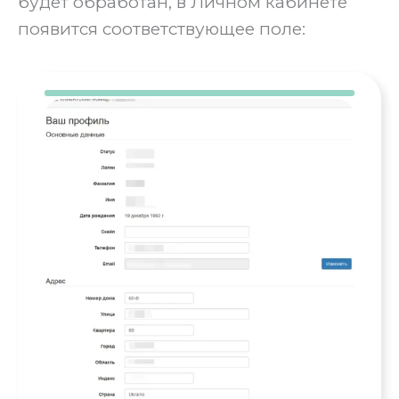
будет обработан, в Личном кабинете
появится соответствующее поле: