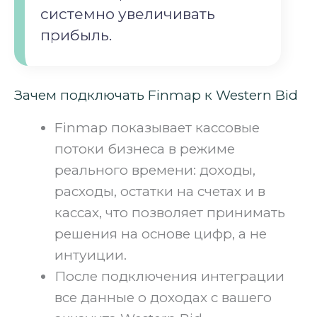
системно увеличивать
прибыль.
Зачем подключать Finmap к Western Bid
Finmap показывает кассовые
потоки бизнеса в режиме
реального времени: доходы,
расходы, остатки на счетах и в
кассах, что позволяет принимать
решения на основе цифр, а не
интуиции.
После подключения интеграции
все данные о доходах с вашего