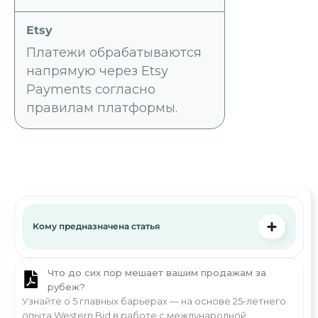
Платежи обрабатываются
напрямую через Etsy
Payments согласно
правилам платформы.
Кому предназначена статья
Что до сих пор мешает вашим продажам за
рубеж?
Узнайте о 5 главных барьерах — на основе 25-летнего
опыта Western Bid в работе с международной