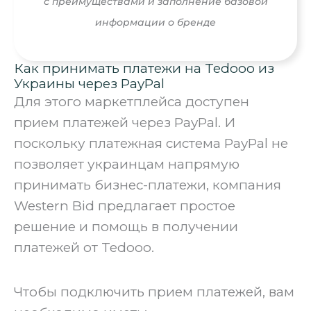
с преимуществами и заполнение базовой
информации о бренде
Как принимать платежи на Tedooo из
Украины через PayPal
Для этого маркетплейса доступен
прием платежей через PayPal. И
поскольку платежная система PayPal не
позволяет украинцам напрямую
принимать бизнес-платежи, компания
Western Bid предлагает простое
решение и помощь в получении
платежей от Tedooo.
Чтобы подключить прием платежей, вам