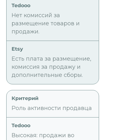
Нет комиссий за
размещение товаров и
продажи.
Есть плата за размещение,
комиссия за продажу и
дополнительные сборы.
Роль активности продавца
Высокая: продажи во