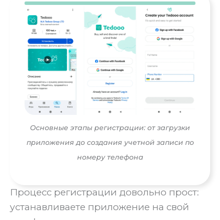
Основные этапы регистрации: от загрузки
приложения до создания учетной записи по
номеру телефона
Процесс регистрации довольно прост:
устанавливаете приложение на свой