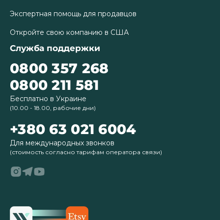
Экспертная помощь для продавцов
Откройте свою компанию в США
Служба поддержки
0800 357 268
0800 211 581
Бесплатно в Украине
(10.00 - 18.00, рабочие дни)
+380 63 021 6004
Для международных звонков
(стоимость согласно тарифам оператора связи)