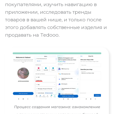
покупателями, изучить навигацию в
приложении, исследовать тренды
товаров в вашей нише, и только после
этого добавлять собственные изделия и
продавать на Tedooo.
Процесс создания магазина: ознакомление