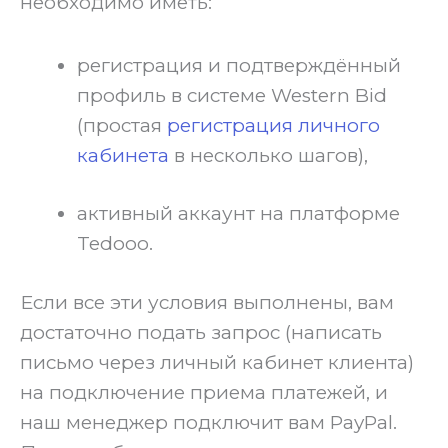
необходимо иметь:
регистрация и подтверждённый
профиль в системе Western Bid
(простая
регистрация личного
кабинета
в несколько шагов),
активный аккаунт на платформе
Tedooo.
Если все эти условия выполнены, вам
достаточно подать запрос (написать
письмо через личный кабинет клиента)
на подключение приема платежей, и
наш менеджер подключит вам PayPal.