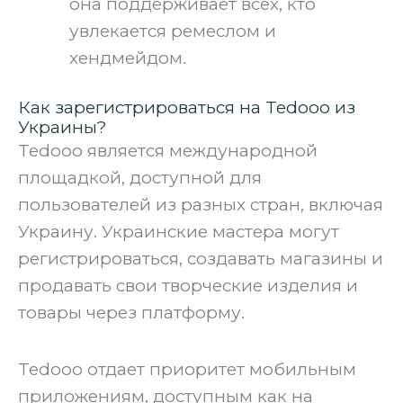
она поддерживает всех, кто
увлекается ремеслом и
хендмейдом.
Как зарегистрироваться на Tedooo из
Украины?
Tedooo является международной
площадкой, доступной для
пользователей из разных стран, включая
Украину. Украинские мастера могут
регистрироваться, создавать магазины и
продавать свои творческие изделия и
товары через платформу.
Tedooo отдает приоритет мобильным
приложениям, доступным как на