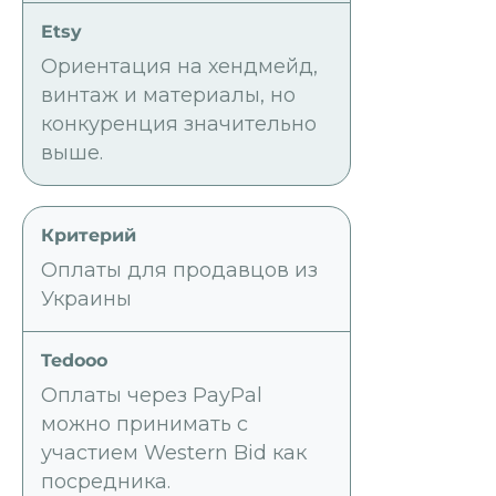
Ориентация на хендмейд,
винтаж и материалы, но
конкуренция значительно
выше.
Оплаты для продавцов из
Украины
Оплаты через PayPal
можно принимать с
участием Western Bid как
посредника.