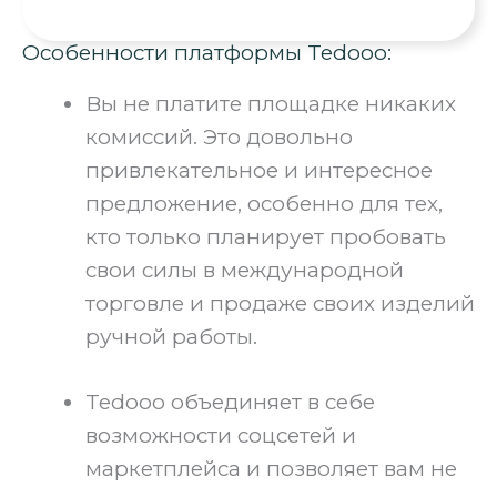
Особенности платформы Tedooo:
Вы не платите площадке никаких
комиссий. Это довольно
привлекательное и интересное
предложение, особенно для тех,
кто только планирует пробовать
свои силы в международной
торговле и продаже своих изделий
ручной работы.
Tedooo объединяет в себе
возможности соцсетей и
маркетплейса и позволяет вам не