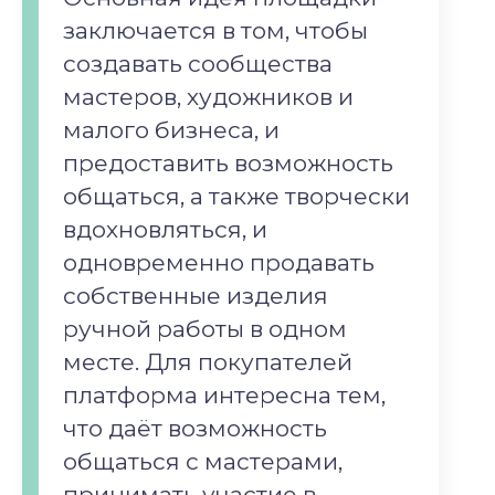
заключается в том, чтобы
создавать сообщества
мастеров, художников и
малого бизнеса, и
предоставить возможность
общаться, а также творчески
вдохновляться, и
одновременно продавать
собственные изделия
ручной работы в одном
месте. Для покупателей
платформа интересна тем,
что даёт возможность
общаться с мастерами,
принимать участие в