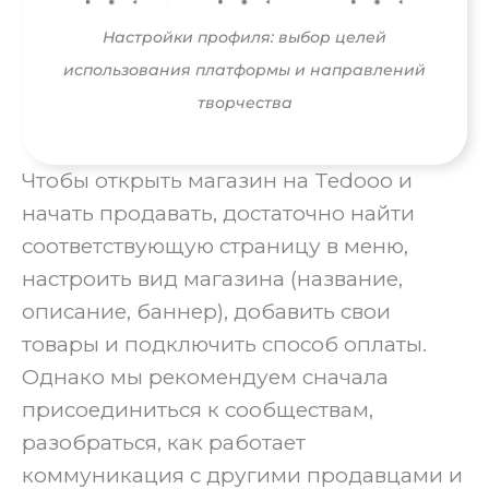
Настройки профиля: выбор целей
использования платформы и направлений
творчества
Чтобы открыть магазин на Tedooo и
начать продавать, достаточно найти
соответствующую страницу в меню,
настроить вид магазина (название,
описание, баннер), добавить свои
товары и подключить способ оплаты.
Однако мы рекомендуем сначала
присоединиться к сообществам,
разобраться, как работает
коммуникация с другими продавцами и