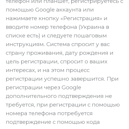
телефон или планшет, регистрируетесь с
помощью Google аккаунта или
нажимаете кнопку «Регистрация» и
вводите номер телефона (Украина в
списке есть) и следуете пошаговым
инструкциям. Система спросит у вас
страну проживания, дату рождения и
цель регистрации, спросит о ваших
интересах, и на этом процесс
регистрации успешно завершится. При
регистрации через Google
дополнительного подтверждения не
требуется, при регистрации с помощью
номера телефона потребуется
подтверждение с помощью кода