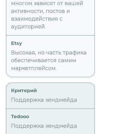
многом зависят от вашей
активности, постов и
взаимодействия с
аудиторией.
Высокая, но часть трафика
обеспечивается самим
маркетплейсом.
Поддержка хендмейда
Поддержка хендмейда