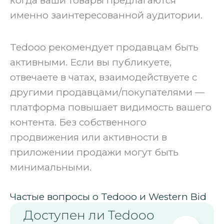
когда ваши товары предлагаются
именно заинтересованной аудитории.
Tedooo рекомендует продавцам быть
активными. Если вы публикуете,
отвечаете в чатах, взаимодействуете с
другими продавцами/покупателями —
платформа повышает видимость вашего
контента. Без собственного
продвижения или активности в
приложении продажи могут быть
минимальными.
Частые вопросы о Tedooo и Western Bid
Доступен ли Tedooo