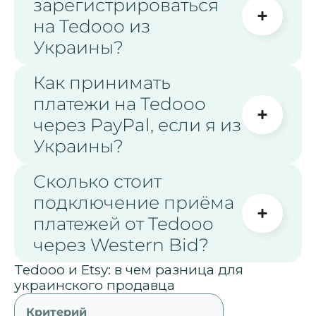
зарегистрироваться
на Tedooo из
Украины?
Как принимать
платежи на Tedooo
через PayPal, если я из
Украины?
Сколько стоит
подключение приёма
платежей от Tedooo
через Western Bid?
Tedooo и Etsy: в чем разница для
украинского продавца