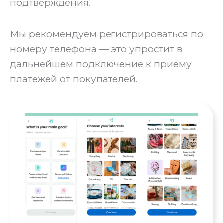
подтверждения.
Мы рекомендуем регистрироваться по
номеру телефона — это упростит в
дальнейшем подключение к приему
платежей от покупателей.