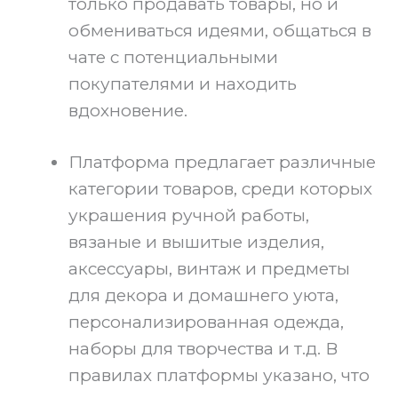
только продавать товары, но и
обмениваться идеями, общаться в
чате с потенциальными
покупателями и находить
вдохновение.
Платформа предлагает различные
категории товаров, среди которых
украшения ручной работы,
вязаные и вышитые изделия,
аксессуары, винтаж и предметы
для декора и домашнего уюта,
персонализированная одежда,
наборы для творчества и т.д. В
правилах платформы указано, что