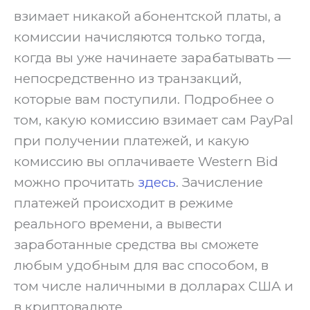
взимает никакой абонентской платы, а
комиссии начисляются только тогда,
когда вы уже начинаете зарабатывать —
непосредственно из транзакций,
которые вам поступили. Подробнее о
том, какую комиссию взимает сам PayPal
при получении платежей, и какую
комиссию вы оплачиваете Western Bid
можно прочитать
здесь
. Зачисление
платежей происходит в режиме
реального времени, а вывести
заработанные средства вы сможете
любым удобным для вас способом, в
том числе наличными в долларах США и
в криптовалюте.