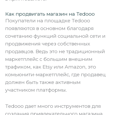
Как продвигать магазин на Tedooo
Покупатели на площадке Tedooo
появляются в основном благодаря
сочетанию функций социальной сети и
продвижения через собственных
продавцов. Ведь это не традиционный
маркетплейс с большим внешним
трафиком, как Etsy или Amazon, это
комьюнити-маркетплейс, где продавец
должен быть также активным
участником платформы.
Tedooo дает много инструментов для
создания привлекательного магазина,