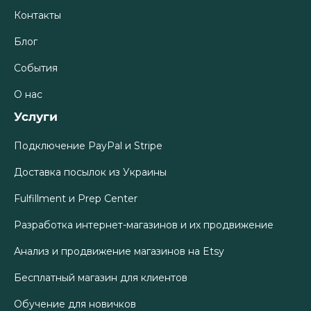
Контакты
Блог
События
О нас
Услуги
Подключение PayPal и Stripe
Доставка посылок из Украины
Fulfillment и Prep Center
Разработка интернет-магазинов и их продвижение
Анализ и продвижение магазинов на Etsy
Бесплатный магазин для клиентов
Обучение для новичков