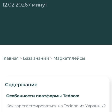
12.02.2026
7 минут
Главная
>
База знаний
>
Маркетплейсы
Содержание
Особенности платформы Tedooo:
Как зарегистрироваться на Tedooo из Украины?