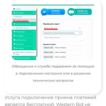
Обращение к службе поддержки за помощью
в подключении магазина или в решении
технических вопросов
Услуга подключения приема платежей
является бесплатной. Western Bid не