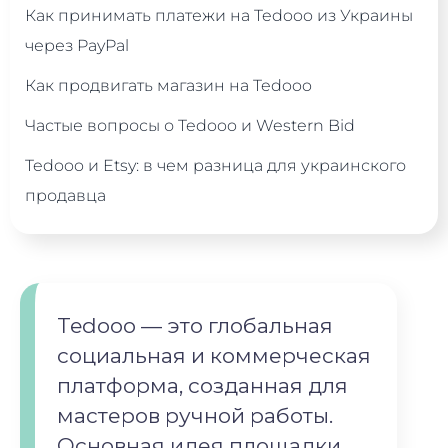
Как принимать платежи на Tedooo из Украины
через PayPal
Как продвигать магазин на Tedooo
Частые вопросы о Tedooo и Western Bid
Tedooo и Etsy: в чем разница для украинского
продавца
Tedooo — это глобальная
социальная и коммерческая
платформа, созданная для
мастеров ручной работы.
Основная идея площадки