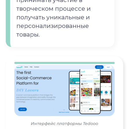
творческом процессе и
получать уникальные и
персонализированные
товары.
Интерфейс платформы Tedooo