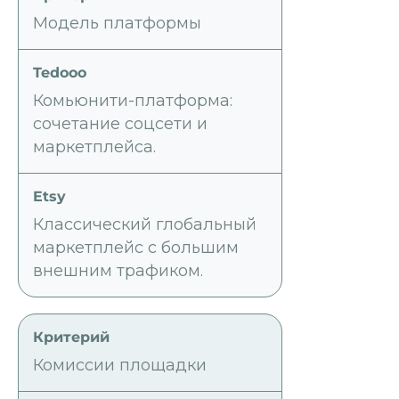
Модель платформы
Комьюнити-платформа:
сочетание соцсети и
маркетплейса.
Классический глобальный
маркетплейс с большим
внешним трафиком.
Комиссии площадки