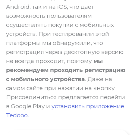
Android, так и на iOS, что даёт
возможность пользователям
осуществлять покупки с мобильных
устройств. При тестировании этой
платформы мы обнаружили, что
регистрация через десктопную версию
не всегда проходит, поэтому
мы
рекомендуем проходить регистрацию
с мобильного устройства
. Даже на
самом сайте при нажатии на кнопку
Присоединиться предлагается перейти
в Google Play и
установить приложение
Tedooo.