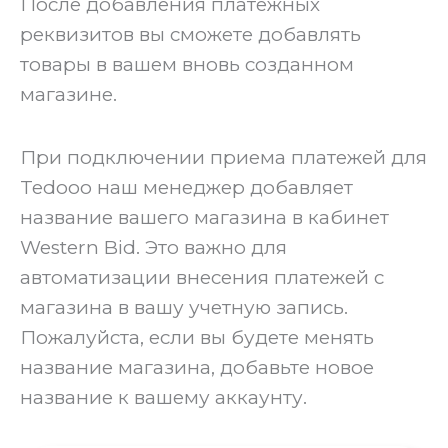
После добавления платежных
реквизитов вы сможете добавлять
товары в вашем вновь созданном
магазине.
При подключении приема платежей для
Tedooo наш менеджер добавляет
название вашего магазина в кабинет
Western Bid. Это важно для
автоматизации внесения платежей с
магазина в вашу учетную запись.
Пожалуйста, если вы будете менять
название магазина, добавьте новое
название к вашему аккаунту.