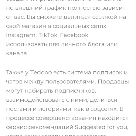
но внешний трафик полностью зависит
от вас. Вы сможете делиться ссылкой на
свой магазин в социальных сетях
Instagram, TikTok, Facebook,
использовать для личного блога или
канала.
Также у Tedooo есть система подписок и
чатов между пользователями. Продавцы
могут набирать подписчиков,
взаимодействовать с ними, делиться
постами и историями, как в соцсетях. В
процессе совершенствования находится
сервис рекомендаций Suggested for you,