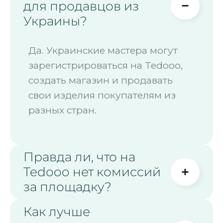
для продавцов из
Украины?
Да. Украинские мастера могут
зарегистрироваться на Tedooo,
создать магазин и продавать
свои изделия покупателям из
разных стран.
Правда ли, что на
Tedooo нет комиссий
за площадку?
Как лучше