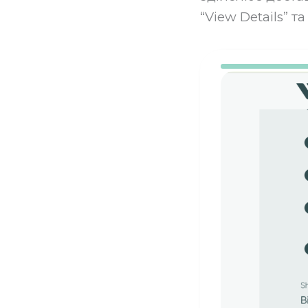
“View Details” та