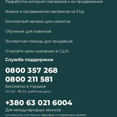
Разработка интернет-магазинов и их продвижение
Анализ и продвижение магазинов на Etsy
Бесплатный магазин для клиентов
Обучение для новичков
Экспертная помощь для продавцов
Откройте свою компанию в США
Служба поддержки
0800 357 268
0800 211 581
Бесплатно в Украине
(10.00 - 18.00, рабочие дни)
+380 63 021 6004
Для международных звонков
(стоимость согласно тарифам оператора связи)