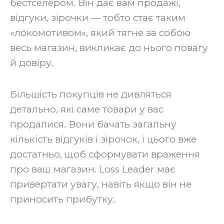
бестселером. Він дає вам продажі,
відгуки, зірочки — тобто стає таким
«локомотивом», який тягне за собою
весь магазин, викликає до нього повагу
й довіру.
‍Більшість покупців не дивляться
детально, які саме товари у вас
продалися. Вони бачать загальну
кількість відгуків і зірочок, і цього вже
достатньо, щоб сформувати враження
про ваш магазин. Loss Leader має
привертати увагу, навіть якщо він не
приносить прибутку.