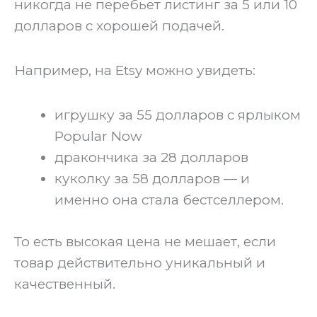
никогда не перебьет листинг за 5 или 10
долларов с хорошей подачей.
‍Например, на Etsy можно увидеть:
игрушку за 55 долларов с ярлыком
Popular Now
дракончика за 28 долларов
куколку за 58 долларов — и
именно она стала бестселлером.
‍То есть высокая цена не мешает, если
товар действительно уникальный и
качественный.‍