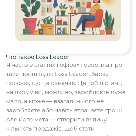
Что такое Loss Leader
Я часто в статтях і ефірах говорила про
таке поняття, як Loss Leader. Зараз
поясню, що це означає. Це той лістинг,
на якому ви, можливо, заробляєте дуже
мало, а може — взагалі нічого не
заробляєте або навіть втрачаєте гроші.
Але його мета — створити велику
кількість продажів, щоб стати