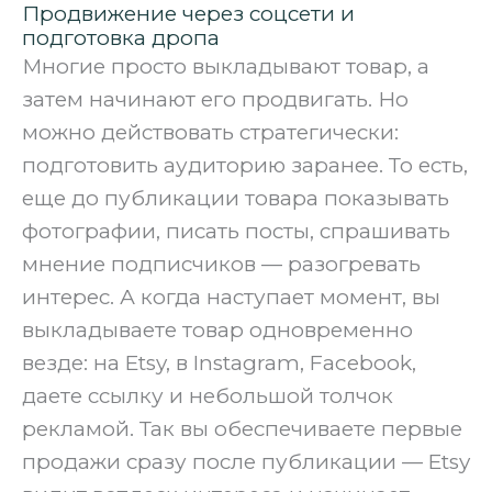
Продвижение через соцсети и
подготовка дропа
Многие просто выкладывают товар, а
затем начинают его продвигать. Но
можно действовать стратегически:
подготовить аудиторию заранее. То есть,
еще до публикации товара показывать
фотографии, писать посты, спрашивать
мнение подписчиков — разогревать
интерес. А когда наступает момент, вы
выкладываете товар одновременно
везде: на Etsy, в Instagram, Facebook,
даете ссылку и небольшой толчок
рекламой. Так вы обеспечиваете первые
продажи сразу после публикации — Etsy