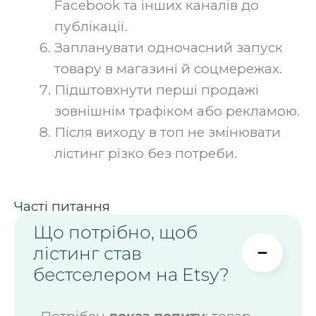
Facebook та інших каналів до
публікації.
Запланувати одночасний запуск
товару в магазині й соцмережах.
Підштовхнути перші продажі
зовнішнім трафіком або рекламою.
Після виходу в топ не змінювати
лістинг різко без потреби.
Часті питання
Що потрібно, щоб
лістинг став
бестселером на Etsy?