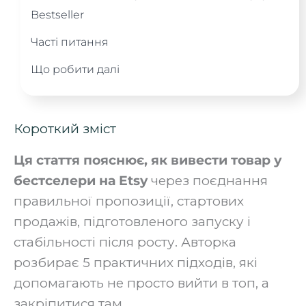
Bestseller
Часті питання
Що робити далі
Короткий зміст
Ця стаття пояснює, як вивести товар у
бестселери на Etsy
через поєднання
правильної пропозиції, стартових
продажів, підготовленого запуску і
стабільності після росту. Авторка
розбирає 5 практичних підходів, які
допомагають не просто вийти в топ, а
закріпитися там.