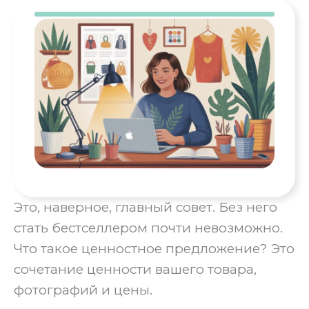
Это, наверное, главный совет. Без него
стать бестселлером почти невозможно.
Что такое ценностное предложение? Это
сочетание ценности вашего товара,
фотографий и цены.