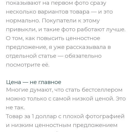
показывают на первом фото сразу
несколько вариантов товара — и это
нормально. Покупатели к этому
привыкли, и такие фото работают лучше.
О том, как повысить ценностное
предложение, я уже рассказывала в
отдельной статье — обязательно
посмотрите её.
Цена — не главное
Многие думают, что стать бестселлером
можно только с самой низкой ценой. Это
не так.
Товар за 1 доллар с плохой фотографией
и низким ценностным предложением