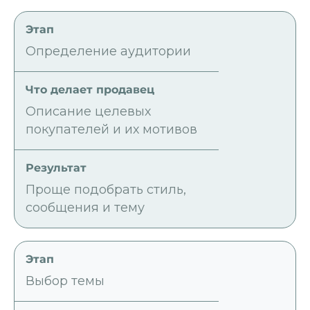
Определение аудитории
Описание целевых
покупателей и их мотивов
Проще подобрать стиль,
сообщения и тему
Выбор темы