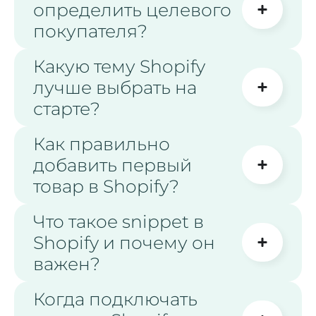
определить целевого
покупателя?
Какую тему Shopify
лучше выбрать на
старте?
Как правильно
добавить первый
товар в Shopify?
Что такое snippet в
Shopify и почему он
важен?
Когда подключать