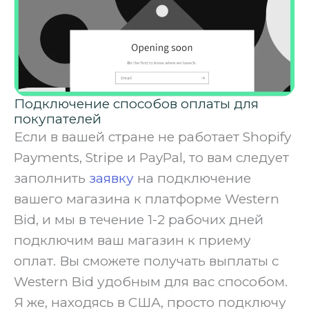
Подключение способов оплаты для
покупателей
Если в вашей стране не работает Shopify
Payments, Stripe и PayPal, то вам следует
заполнить
заявку
на подключение
вашего магазина к платформе Western
Bid, и мы в течение 1-2 рабочих дней
подключим ваш магазин к приему
оплат. Вы сможете получать выплаты с
Western Bid удобным для вас способом.
‍Я же, находясь в США, просто подключу