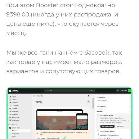
при этом Booster стоит однократно
$398.00 (иногда у них распродажа, и
цена еще ниже), что окупается через
месяц.
‍Мы же все-таки начнем с базовой, так
как товар у нас имеет мало размеров,
вариантов и сопутствующих товаров.