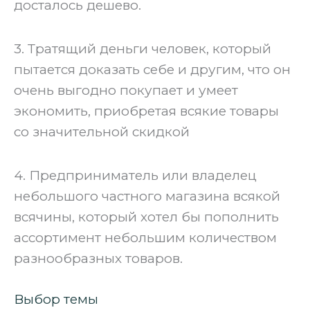
досталось дешево.
3. Тратящий деньги человек, который
пытается доказать себе и другим, что он
очень выгодно покупает и умеет
экономить, приобретая всякие товары
со значительной скидкой
4. Предприниматель или владелец
небольшого частного магазина всякой
всячины, который хотел бы пополнить
ассортимент небольшим количеством
разнообразных товаров.
Выбор темы