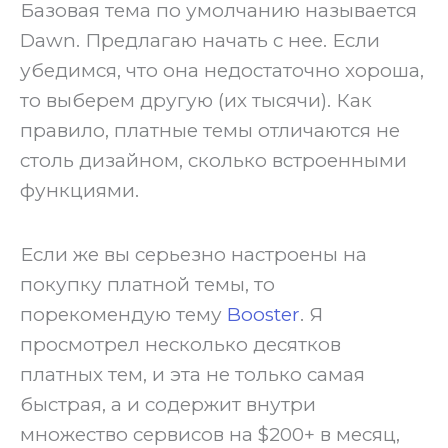
Базовая тема по умолчанию называется
Dawn. Предлагаю начать с нее. Если
убедимся, что она недостаточно хороша,
то выберем другую (их тысячи). Как
правило, платные темы отличаются не
столь дизайном, сколько встроенными
функциями.
‍Если же вы серьезно настроены на
покупку платной темы, то
порекомендую тему
Booster
. Я
просмотрел несколько десятков
платных тем, и эта не только самая
быстрая, а и содержит внутри
множество сервисов на $200+ в месяц,