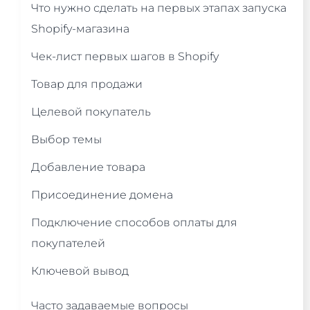
Что нужно сделать на первых этапах запуска
Shopify-магазина
Чек-лист первых шагов в Shopify
Товар для продажи
Целевой покупатель
Выбор темы
Добавление товара
Присоединение домена
Подключение способов оплаты для
покупателей
Ключевой вывод
Часто задаваемые вопросы