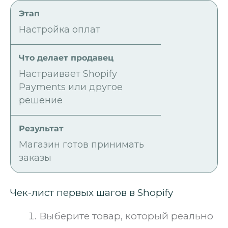
Настройка оплат
Настраивает Shopify
Payments или другое
решение
Магазин готов принимать
заказы
Чек-лист первых шагов в Shopify
Выберите товар, который реально