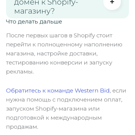
домен к Shopify-
магазину?
Что делать дальше
После первых шагов в Shopify стоит
перейти к полноценному наполнению
магазина, настройке доставки,
тестированию конверсии и запуску
рекламы.
Обратитесь к команде Western Bid
, если
нужна помощь с подключением оплат,
запуском Shopify-магазина или
подготовкой к международным
продажам.