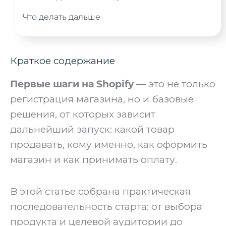
Что делать дальше
Краткое содержание
Первые шаги на Shopify
— это не только
регистрация магазина, но и базовые
решения, от которых зависит
дальнейший запуск: какой товар
продавать, кому именно, как оформить
магазин и как принимать оплату.
В этой статье собрана практическая
последовательность старта: от выбора
продукта и целевой аудитории до