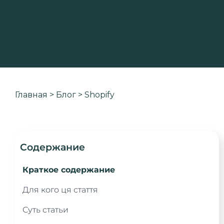
Главная
>
Блог
>
Shopify
Содержание
Краткое содержание
Для кого ця стаття
Суть статьи