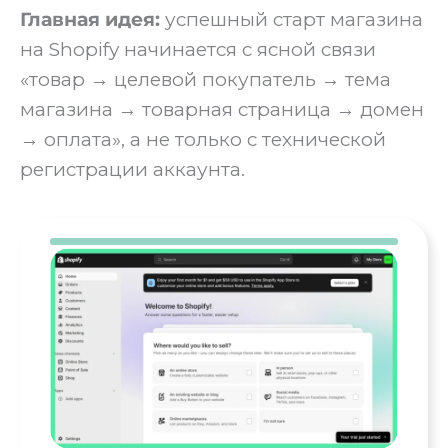
Главная идея:
успешный старт магазина
на Shopify начинается с ясной связи
«товар → целевой покупатель → тема
магазина → товарная страница → домен
→ оплата», а не только с технической
регистрации аккаунта.