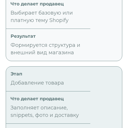
Выбирает базовую или
платную тему Shopify
Формируется структура и
внешний вид магазина
Добавление товара
Заполняет описание,
snippets, фото и доставку