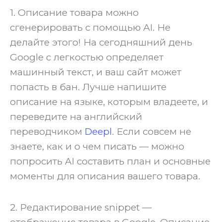
‍1. Описание товара можно
сгенерировать с помощью AI. Не
делайте этого! На сегодняшний день
Google с легкостью определяет
машинный текст, и ваш сайт может
попасть в бан. Лучше напишите
описание на языке, которым владеете, и
переведите на английский
переводчиком
Deepl
. Если совсем не
знаете, как и о чем писать — можно
попросить AI составить план и основные
моменты для описания вашего товара.
‍2. Редактирование snippet —