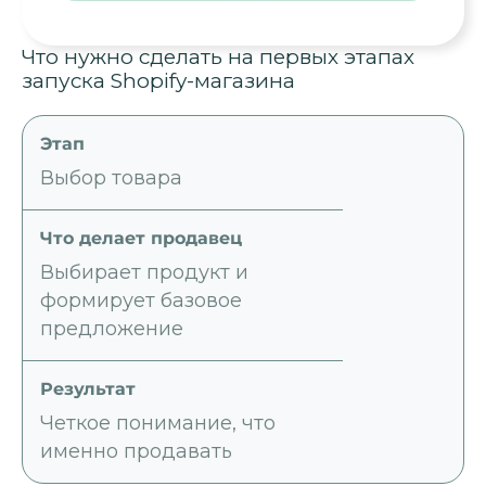
Что нужно сделать на первых этапах
запуска Shopify-магазина
Выбор товара
Выбирает продукт и
формирует базовое
предложение
Четкое понимание, что
именно продавать