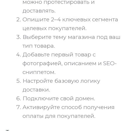
можно протестировать и
доставлять.
Опишите 2–4 ключевых сегмента
целевых покупателей.
Выберите тему магазина под ваш
тип товара.
Добавьте первый товар с
фотографией, описанием и SEO-
сниппетом.
Настройте базовую логику
доставки.
Подключите свой домен.
Активируйте способ получения
оплаты для покупателей.