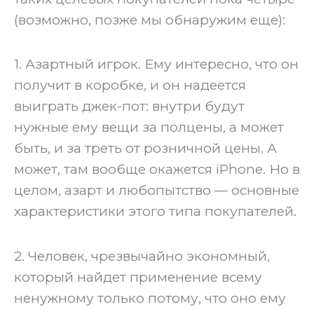
(возможно, позже мы обнаружим еще):
‍1. Азартный игрок. Ему интересно, что он
получит в коробке, и он надеется
выиграть джек-пот: внутри будут
нужные ему вещи за полцены, а может
быть, и за треть от розничной цены. А
может, там вообще окажется iPhone. Но в
целом, азарт и любопытство — основные
характеристики этого типа покупателей.
2. Человек, чрезвычайно экономный,
который найдет применение всему
ненужному только потому, что оно ему