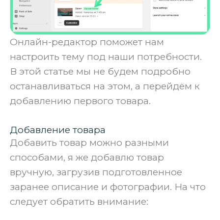
Онлайн-редактор поможет нам
настроить тему под наши потребности.
В этой статье мы не будем подробно
останавливаться на этом, а перейдём к
добавлению первого товара.
Добавление товара
Добавить товар можно разными
способами, я же добавлю товар
вручную, загрузив подготовленное
заранее описание и фотографии. На что
следует обратить внимание: