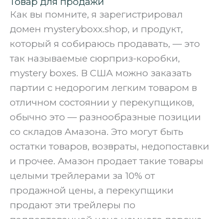
Товар для продажи
Как вы помните, я зарегистрировал
домен mysteryboxx.shop, и продукт,
который я собираюсь продавать, — это
так называемые сюрприз-коробки,
mystery boxes. В США можно заказать
партии с недорогим легким товаром в
отличном состоянии у перекупщиков,
обычно это — разнообразные позиции
со складов Амазона. Это могут быть
остатки товаров, возвраты, недопоставки
и прочее. Амазон продает такие товары
целыми трейлерами за 10% от
продажной цены, а перекупщики
продают эти трейлеры по