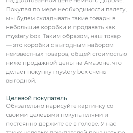
паддортованной цене немного дороже.
Покупая по мере необходимости палету,
мы будем складывать такие товары в
небольшие коробки и продавать как
mystery box. Таким образом, наш товар
— это коробки с выгодным набором
неизвестных товаров, общей стоимостью
ниже продажной цены на Амазоне, что
делает покупку mystery box очень
выгодной.
Целевой покупатель
Обязательно нарисуйте картинку со
своими целевыми покупателями и
постоянно держите её в голове. У нас
таких целевых покупателей пока четыре