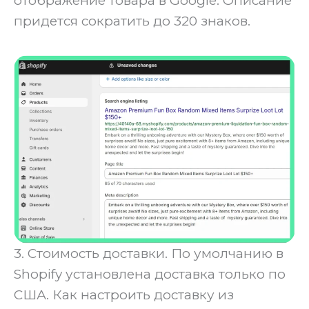
отображение товара в Google. Описание
придется сократить до 320 знаков.
3. Стоимость доставки. По умолчанию в
Shopify установлена доставка только по
США. Как настроить доставку из