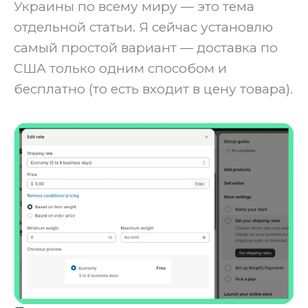
Украины по всему миру — это тема
отдельной статьи. Я сейчас установлю
самый простой вариант — доставка по
США только одним способом и
бесплатно (то есть входит в цену товара).