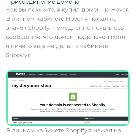
Присоединение домена
Как вы помните, я купил домен на Hover.
В личном кабинете Hover я нажал на
значок Shopify. Немедленно появилось
сообщение, что домен подключен (хотя
я ничего еще не делал в кабинете
Shopify):
В личном кабинете Shopify я нажал на