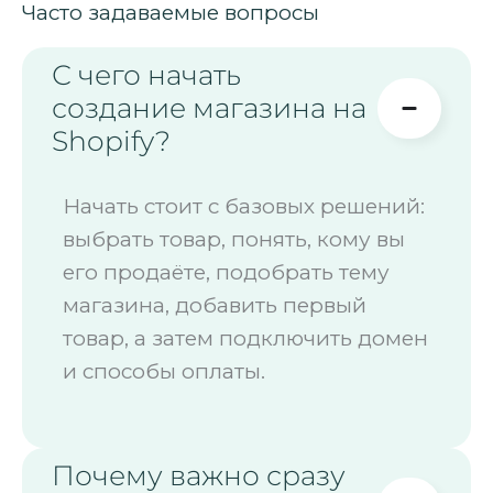
Часто задаваемые вопросы
С чего начать
создание магазина на
Shopify?
Начать стоит с базовых решений:
выбрать товар, понять, кому вы
его продаёте, подобрать тему
магазина, добавить первый
товар, а затем подключить домен
и способы оплаты.
Почему важно сразу