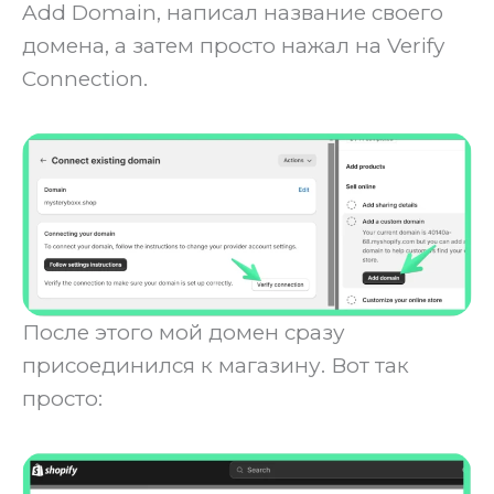
Add Domain, написал название своего
домена, а затем просто нажал на Verify
Connection.
После этого мой домен сразу
присоединился к магазину. Вот так
просто: