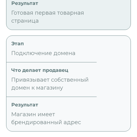
Готовая первая товарная
страница
Подключение домена
Привязывает собственный
домен к магазину
Магазин имеет
брендированный адрес