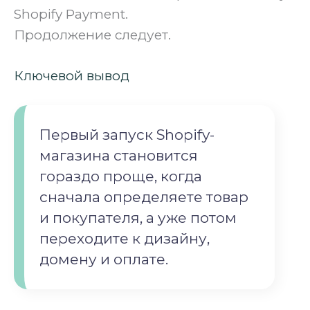
Shopify Payment.
Продолжение следует.
Ключевой вывод
Первый запуск Shopify-
магазина становится
гораздо проще, когда
сначала определяете товар
и покупателя, а уже потом
переходите к дизайну,
домену и оплате.