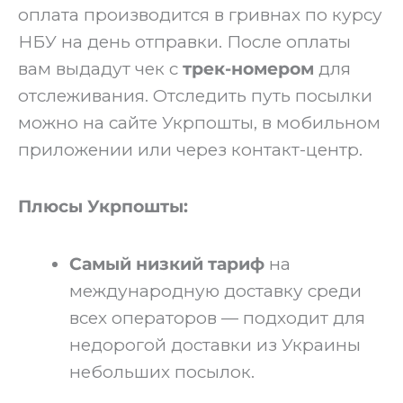
оплата производится в гривнах по курсу
НБУ на день отправки. После оплаты
вам выдадут чек с
трек-номером
для
отслеживания. Отследить путь посылки
можно на сайте Укрпошты, в мобильном
приложении или через контакт-центр.
Плюсы Укрпошты:
Самый низкий тариф
на
международную доставку среди
всех операторов — подходит для
недорогой доставки из Украины
небольших посылок.