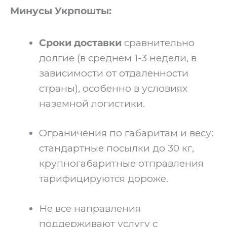
Минусы Укрпошты:
Сроки доставки
сравнительно
долгие (в среднем 1-3 недели, в
зависимости от отдаленности
страны), особенно в условиях
наземной логистики.
Ограничения по габаритам и весу:
стандартные посылки до 30 кг,
крупногабаритные отправления
тарифицируются дороже.
Не все направления
поддерживают услугу с