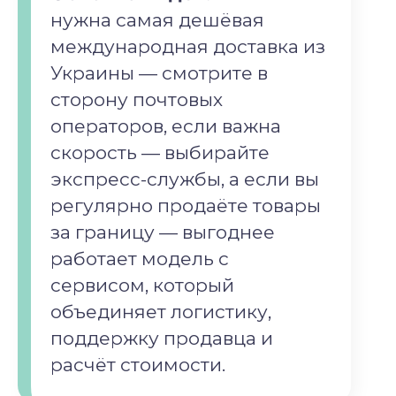
нужна самая дешёвая
международная доставка из
Украины — смотрите в
сторону почтовых
операторов, если важна
скорость — выбирайте
экспресс-службы, а если вы
регулярно продаёте товары
за границу — выгоднее
работает модель с
сервисом, который
объединяет логистику,
поддержку продавца и
расчёт стоимости.