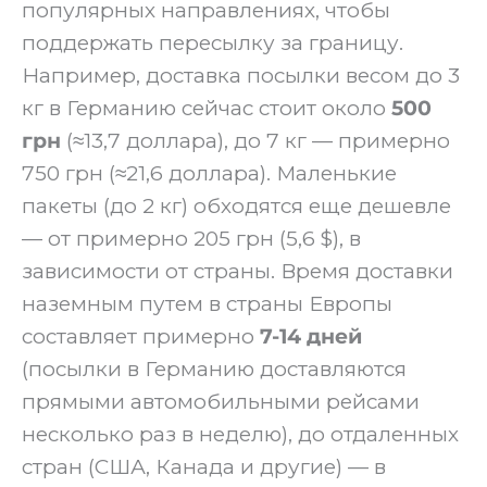
популярных направлениях, чтобы
поддержать пересылку за границу.
Например, доставка посылки весом до 3
кг в Германию сейчас стоит около
500
грн
(≈13,7 доллара), до 7 кг — примерно
750 грн (≈21,6 доллара). Маленькие
пакеты (до 2 кг) обходятся еще дешевле
— от примерно 205 грн (5,6 $), в
зависимости от страны. Время доставки
наземным путем в страны Европы
составляет примерно
7-14 дней
(посылки в Германию доставляются
прямыми автомобильными рейсами
несколько раз в неделю), до отдаленных
стран (США, Канада и другие) — в