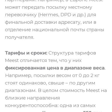
может передать посылку местному
перевозчику (Hermes, DPD и др.) для
финальной доставки адресату, или в
отделение национальной почты страны
получателя.
Тарифы и сроки:
Структура тарифов
Meest отличается тем, что у них
фиксированная цена в диапазоне веса
.
Например, посылки весом от 0 до 2 кг
стоят одинаково, свыше – по другим
диапазонам. В целом стоимость Meest на
близкие направления
конкурентоспособна: одна из самых