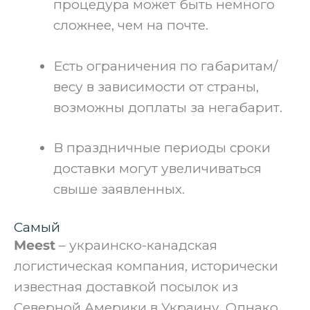
процедура может быть немного
сложнее, чем на почте.
Есть ограничения по габаритам/
весу в зависимости от страны,
возможны доплаты за негабарит.
В праздничные периоды сроки
доставки могут увеличиваться
свыше заявленных.
Самый
Meest
– украинско-канадская
логистическая компания, исторически
известная доставкой посылок из
Северной Америки в Украину. Однако