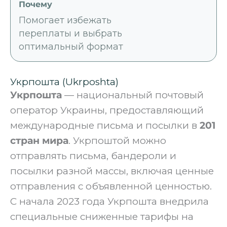
Помогает избежать
переплаты и выбрать
оптимальный формат
Укрпошта (Ukrposhta) ‍
Укрпошта
— национальный почтовый
оператор Украины, предоставляющий
международные письма и посылки в
201
стран мира
. Укрпоштой можно
отправлять письма, бандероли и
посылки разной массы, включая ценные
отправления с объявленной ценностью.
С начала 2023 года Укрпошта внедрила
специальные сниженные тарифы на