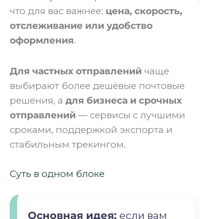
что для вас важнее:
цена, скорость,
отслеживание или удобство
оформления
.
Для частных отправлений
чаще
выбирают более дешёвые почтовые
решения, а
для бизнеса и срочных
отправлений
— сервисы с лучшими
сроками, поддержкой экспорта и
стабильным трекингом.
Суть в одном блоке
Основная идея:
если вам