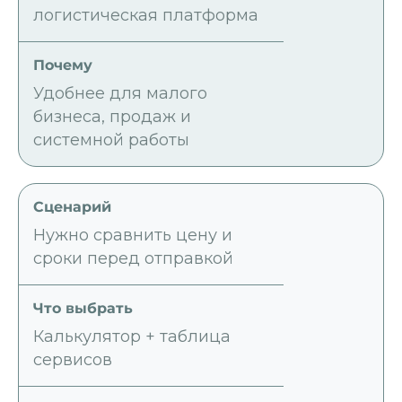
логистическая платформа
Удобнее для малого
бизнеса, продаж и
системной работы
Нужно сравнить цену и
сроки перед отправкой
Калькулятор + таблица
сервисов