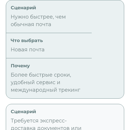
Нужно быстрее, чем
обычная почта
Новая почта
Более быстрые сроки,
удобный сервис и
международный трекинг
Требуется экспресс-
доставка документов или