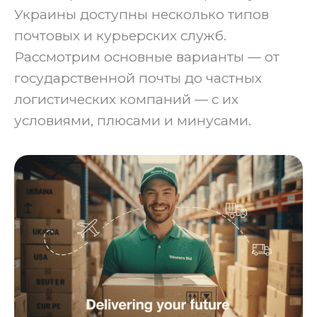
Украины доступны несколько типов
почтовых и курьерских служб.
Рассмотрим основные варианты — от
государственной почты до частных
логистических компаний — с их
условиями, плюсами и минусами.