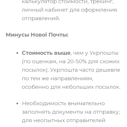
калькулятор стоимости, трекинг,
личный кабинет для оформления
отправлений.
Минусы Нової Почты:
Стоимость выше
, чем у Укрпошты
(по оценкам, на 20-50% для схожих
посылок). Укрпошта часто дешевле
по тем же направлениям,
особенно для небольших посылок.
Необходимость внимательно
заполнять документы на отправку;
для неопытных отправителей