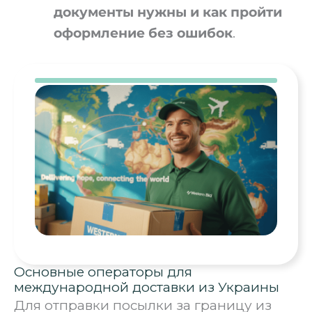
документы нужны и как пройти
оформление без ошибок
.
Основные операторы для
международной доставки из Украины
Для отправки посылки за границу из