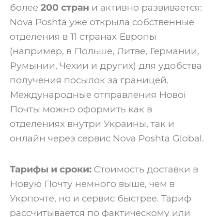
более
200 стран
и активно развивается:
Nova Poshta уже открыла собственные
отделения в 11 странах Европы
(например, в Польше, Литве, Германии,
Румынии, Чехии и других) для удобства
получения посылок за границей.
Международные отправления Нової
Почты можно оформить как в
отделениях внутри Украины, так и
онлайн через сервис Nova Poshta Global.
Тарифы и сроки:
Стоимость доставки в
Новую Почту немного выше, чем в
Укрпочте, но и сервис быстрее. Тариф
рассчитывается по фактическому или