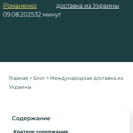
Романенко
доставка из Украины
09.08.2025
32 минут
Главная
>
Блог
>
Международная доставка из
Украины
Содержание
Краткое содержание