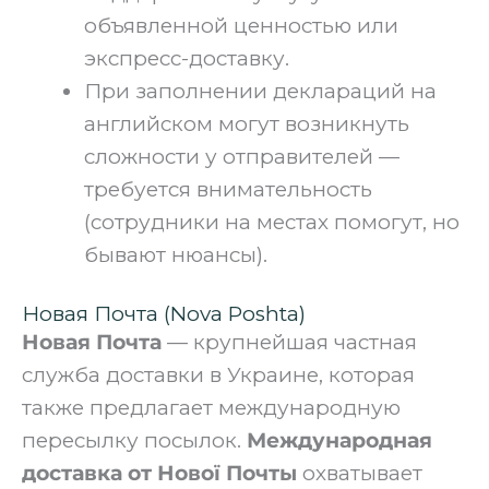
объявленной ценностью или
экспресс-доставку.
При заполнении деклараций на
английском могут возникнуть
сложности у отправителей —
требуется внимательность
(сотрудники на местах помогут, но
бывают нюансы).
Новая Почта (Nova Poshta)
Новая Почта
— крупнейшая частная
служба доставки в Украине, которая
также предлагает международную
пересылку посылок.
Международная
доставка от Нової Почты
охватывает