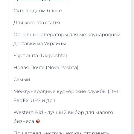
Суть в одном блоке
Для кого эта статья
Основные операторы для международной
доставки из Украины
Укрпошта (Ukrposhta) ‍
Новая Почта (Nova Poshta)
Самый
Международные курьерские службы (DHL,
FedEx, UPS и др.)
Western Bid - лучший выбор для малого
бизнеса
Пошаговая инструкция: как отправить