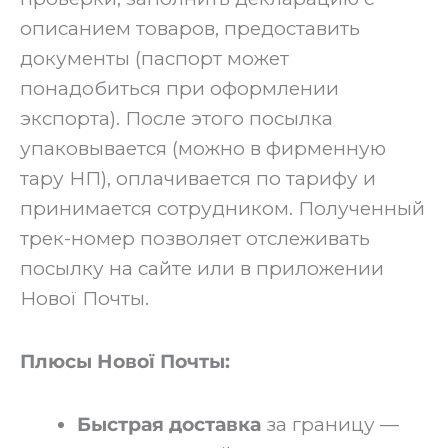
описанием товаров, предоставить
документы (паспорт может
понадобиться при оформлении
экспорта). После этого посылка
упаковывается (можно в фирменную
тару НП), оплачивается по тарифу и
принимается сотрудником. Полученный
трек-номер позволяет отслеживать
посылку на сайте или в приложении
Нової Почты.
Плюсы Нової Почты:
Быстрая доставка
за границу —