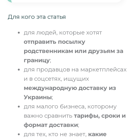
Для кого эта статья
для людей, которые хотят
отправить посылку
родственникам или друзьям за
границу
;
для продавцов на маркетплейсах
и в соцсетях, ищущих
международную доставку из
Украины
;
для малого бизнеса, которому
важно сравнить
тарифы, сроки и
формат доставки
;
для тех, кто не знает,
какие