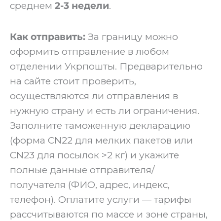
среднем
2-3 недели
.
Как отправить:
За границу можно
оформить отправление в любом
отделении Укрпошты. Предварительно
на сайте стоит проверить,
осуществляются ли отправления в
нужную страну и есть ли ограничения.
Заполните таможенную декларацию
(форма CN22 для мелких пакетов или
CN23 для посылок >2 кг) и укажите
полные данные отправителя/
получателя (ФИО, адрес, индекс,
телефон). Оплатите услуги — тарифы
рассчитываются по массе и зоне страны,