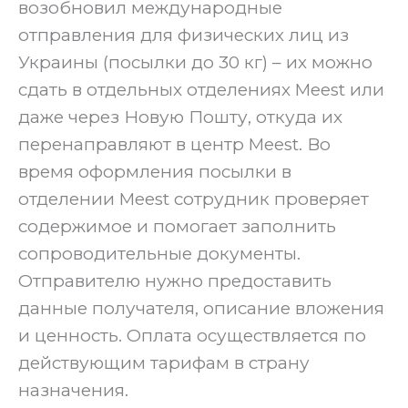
возобновил международные
отправления для физических лиц из
Украины (посылки до 30 кг) – их можно
сдать в отдельных отделениях Meest или
даже через Новую Пошту, откуда их
перенаправляют в центр Meest. Во
время оформления посылки в
отделении Meest сотрудник проверяет
содержимое и помогает заполнить
сопроводительные документы.
Отправителю нужно предоставить
данные получателя, описание вложения
и ценность. Оплата осуществляется по
действующим тарифам в страну
назначения.