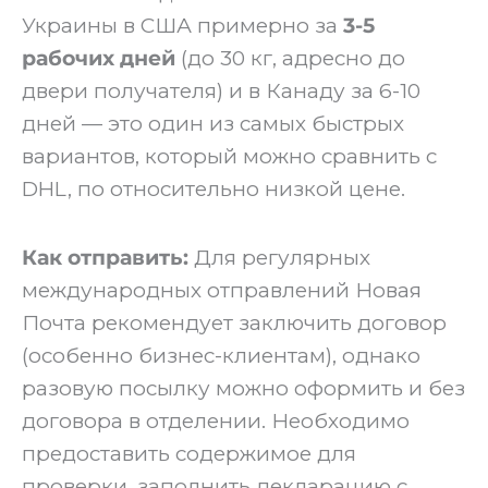
Украины в США примерно за
3-5
рабочих дней
(до 30 кг, адресно до
двери получателя) и в Канаду за 6-10
дней — это один из самых быстрых
вариантов, который можно сравнить с
DHL, по относительно низкой цене.
Как отправить:
Для регулярных
международных отправлений Новая
Почта рекомендует заключить договор
(особенно бизнес-клиентам), однако
разовую посылку можно оформить и без
договора в отделении. Необходимо
предоставить содержимое для
проверки, заполнить декларацию с