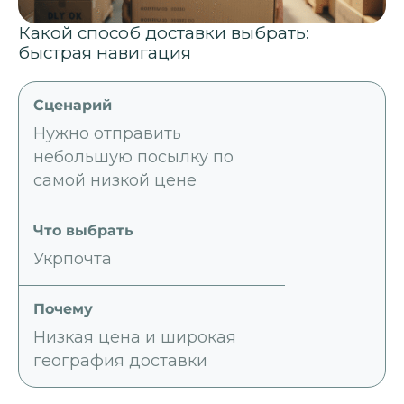
Какой способ доставки выбрать:
быстрая навигация
Нужно отправить
небольшую посылку по
самой низкой цене
Укрпочта
Низкая цена и широкая
география доставки