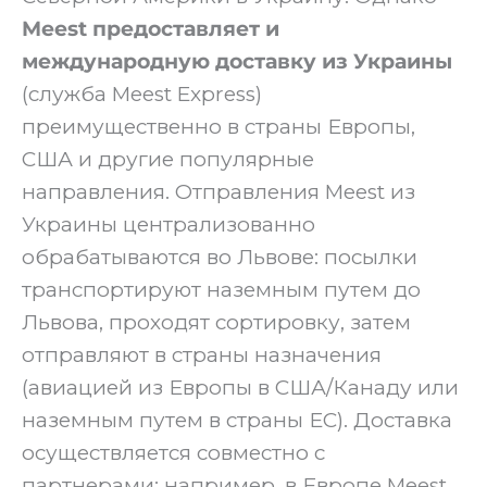
Meest предоставляет и
международную доставку из Украины
(служба Meest Express)
преимущественно в страны Европы,
США и другие популярные
направления. Отправления Meest из
Украины централизованно
обрабатываются во Львове: посылки
транспортируют наземным путем до
Львова, проходят сортировку, затем
отправляют в страны назначения
(авиацией из Европы в США/Канаду или
наземным путем в страны ЕС). Доставка
осуществляется совместно с
партнерами: например, в Европе Meest