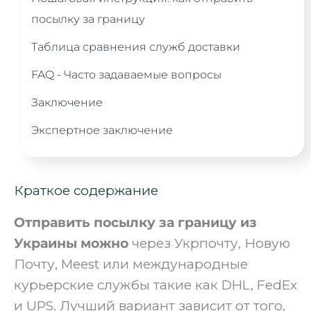
посылку за границу
Таблица сравнения служб доставки
FAQ - Часто задаваемые вопросы
Заключение
Экспертное заключение
Краткое содержание
Отправить посылку за границу из
Украины можно
через Укрпочту, Новую
Почту, Meest или международные
курьерские службы такие как DHL, FedEx
и UPS. Лучший вариант зависит от того,