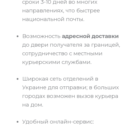
сроки 3-10 дней во многих
направлениях, что быстрее
национальной почты.
Возможность
адресной доставки
до двери получателя за границей,
сотрудничество с местными
курьерскими службами.
Широкая сеть отделений в
Украине для отправки; в больших
городах возможен вызов курьера
на дом.
Удобный онлайн-сервис: