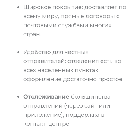
Широкое покрытие: доставляет по
всему миру, прямые договоры с
почтовыми службами многих
стран.
Удобство для частных
отправителей: отделения есть во
всех населенных пунктах,
оформление достаточно простое.
Отслеживание
большинства
отправлений (через сайт или
приложение), поддержка в
контакт-центре.