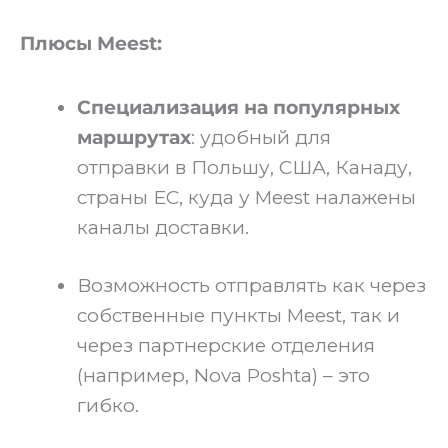
Плюсы Meest:
Специализация на популярных
маршрутах
: удобный для
отправки в Польшу, США, Канаду,
страны ЕС, куда у Meest налажены
каналы доставки.
Возможность отправлять как через
собственные пункты Meest, так и
через партнерские отделения
(например, Nova Poshta) – это
гибко.