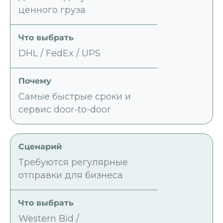
ценного груза
DHL / FedEx / UPS
Самые быстрые сроки и
сервис door-to-door
Требуются регулярные
отправки для бизнеса
Western Bid /