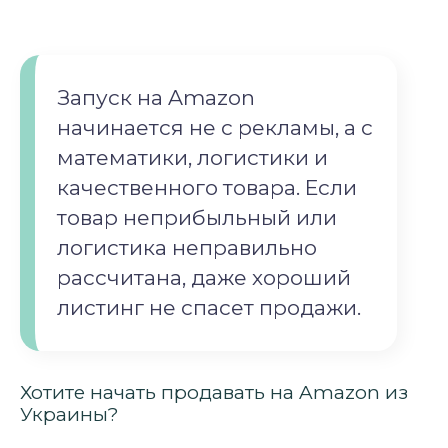
Запуск на Amazon
начинается не с рекламы, а с
математики, логистики и
качественного товара. Если
товар неприбыльный или
логистика неправильно
рассчитана, даже хороший
листинг не спасет продажи.
Хотите начать продавать на Amazon из
Украины?