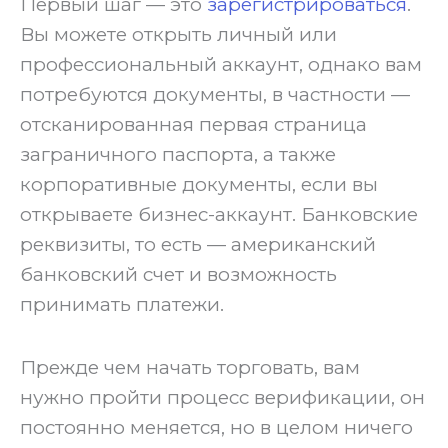
Первый шаг — это
зарегистрироваться
.
Вы можете открыть личный или
профессиональный аккаунт, однако вам
потребуются документы, в частности —
отсканированная первая страница
заграничного паспорта, а также
корпоративные документы, если вы
открываете бизнес-аккаунт. Банковские
реквизиты, то есть — американский
банковский счет и возможность
принимать платежи.
‍Прежде чем начать торговать, вам
нужно пройти процесс верификации, он
постоянно меняется, но в целом ничего