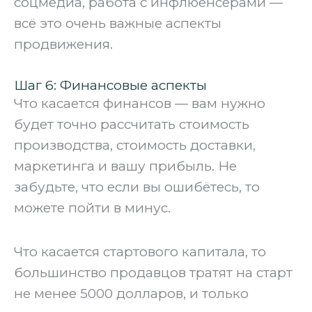
соцмедиа, работа с инфлюенсерами —
всё это очень важные аспекты
продвижения.
Шаг 6: Финансовые аспекты
Что касается финансов — вам нужно
будет точно рассчитать стоимость
производства, стоимость доставки,
маркетинга и вашу прибыль. Не
забудьте, что если вы ошибётесь, то
можете пойти в минус.
‍Что касается стартового капитала, то
большинство продавцов тратят на старт
не менее 5000 долларов, и только