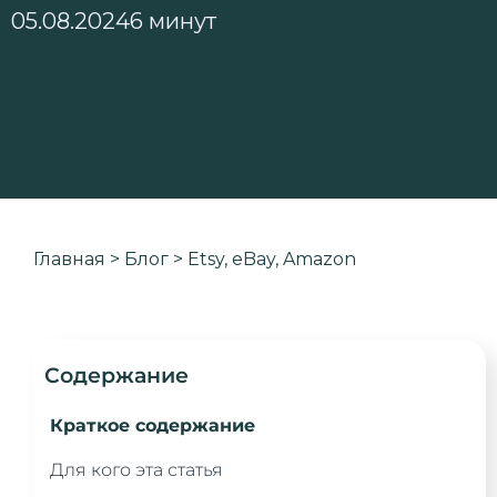
05.08.2024
6 минут
Главная
>
Блог
>
Etsy, eBay, Amazon
Содержание
Краткое содержание
Для кого эта статья