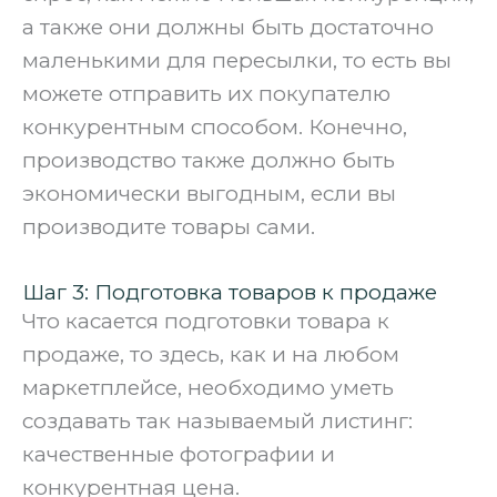
а также они должны быть достаточно
маленькими для пересылки, то есть вы
можете отправить их покупателю
конкурентным способом. Конечно,
производство также должно быть
экономически выгодным, если вы
производите товары сами.
Шаг 3: Подготовка товаров к продаже
Что касается подготовки товара к
продаже, то здесь, как и на любом
маркетплейсе, необходимо уметь
создавать так называемый листинг:
качественные фотографии и
конкурентная цена.