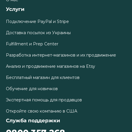
Услуги
Подключение PayPal и Stripe
Доставка посылок из Украины
Fulfillment и Prep Center
Разработка интернет-магазинов и их продвижение
Анализ и продвижение магазинов на Etsy
Бесплатный магазин для клиентов
Обучение для новичков
Экспертная помощь для продавцов
Откройте свою компанию в США
Служба поддержки