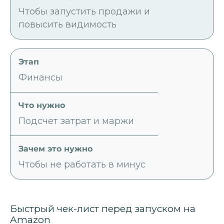
Чтобы запустить продажи и
повысить видимость
Финансы
Подсчет затрат и маржи
Чтобы не работать в минус
Быстрый чек-лист перед запуском на
Amazon