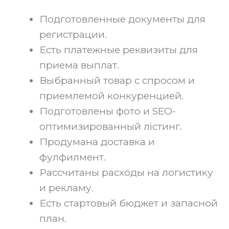
Подготовленные документы для
регистрации.
Есть платежные реквизиты для
приема выплат.
Выбранный товар с спросом и
приемлемой конкуренцией.
Подготовлены фото и SEO-
оптимизированный лістинг.
Продумана доставка и
фулфилмент.
Рассчитаны расходы на логистику
и рекламу.
Есть стартовый бюджет и запасной
план.