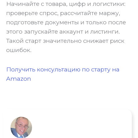
Начинайте с товара, цифр и логистики:
проверьте спрос, рассчитайте маржу,
подготовьте документы и только после
этого запускайте аккаунт и листинги.
Такой старт значительно снижает риск
ошибок.
Получить консультацию по старту на
Amazon