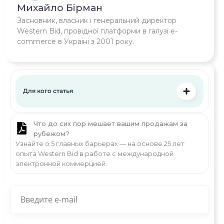
Михайло Бірман
Засновник, власник і генеральний директор
Western Bid, провідної платформи в галузі e-
commerce в Україні з 2001 року.
Для кого статья
Что до сих пор мешает вашим продажам за
рубежом?
Узнайте о 5 главных барьерах — на основе 25 лет
опыта Western Bid в работе с международной
электронной коммерцией.