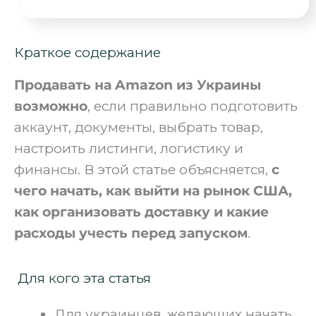
Краткое содержание
Продавать на Amazon из Украины
возможно
, если правильно подготовить
аккаунт, документы, выбрать товар,
настроить листинги, логистику и
финансы. В этой статье объясняется,
с
чего начать, как выйти на рынок США,
как организовать доставку и какие
расходы учесть перед запуском
.
Для кого эта статья
Для украинцев, желающих начать