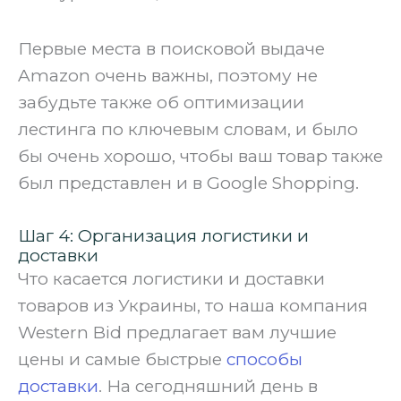
‍Первые места в поисковой выдаче
Amazon очень важны, поэтому не
забудьте также об оптимизации
лестинга по ключевым словам, и было
бы очень хорошо, чтобы ваш товар также
был представлен и в Google Shopping.
Шаг 4: Организация логистики и
доставки
Что касается логистики и доставки
товаров из Украины, то наша компания
Western Bid предлагает вам лучшие
цены и самые быстрые
способы
доставки
. На сегодняшний день в