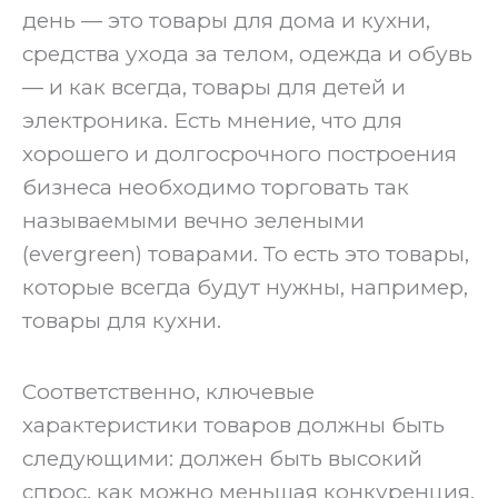
день — это товары для дома и кухни,
средства ухода за телом, одежда и обувь
— и как всегда, товары для детей и
электроника. Есть мнение, что для
хорошего и долгосрочного построения
бизнеса необходимо торговать так
называемыми вечно зелеными
(evergreen) товарами. То есть это товары,
которые всегда будут нужны, например,
товары для кухни.
‍Соответственно, ключевые
характеристики товаров должны быть
следующими: должен быть высокий
спрос, как можно меньшая конкуренция,