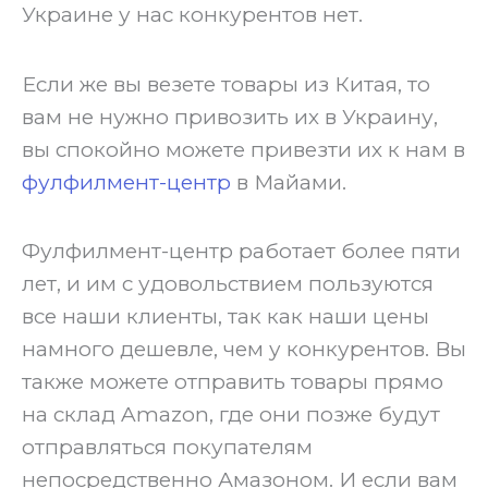
Украине у нас конкурентов нет.
‍Если же вы везете товары из Китая, то
вам не нужно привозить их в Украину,
вы спокойно можете привезти их к нам в
фулфилмент-центр
в Майами.
‍Фулфилмент-центр работает более пяти
лет, и им с удовольствием пользуются
все наши клиенты, так как наши цены
намного дешевле, чем у конкурентов. Вы
также можете отправить товары прямо
на склад Amazon, где они позже будут
отправляться покупателям
непосредственно Амазоном. И если вам