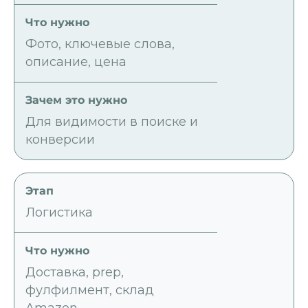
Фото, ключевые слова,
описание, цена
Для видимости в поиске и
конверсии
Логистика
Доставка, prep,
фулфилмент, склад
Amazon