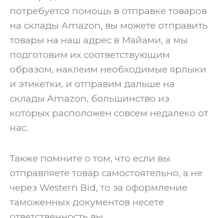
потребуется помощь в отправке товаров
на склады Amazon, вы можете отправить
товары на наш адрес в Майами, а мы
подготовим их соответствующим
образом, наклеим необходимые ярлыки
и этикетки, и отправим дальше на
склады Amazon, большинство из
которых расположен совсем недалеко от
нас.
‍Также помните о том, что если вы
отправляете товар самостоятельно, а не
через Western Bid, то за оформление
таможенных документов несете
ответственность вы.