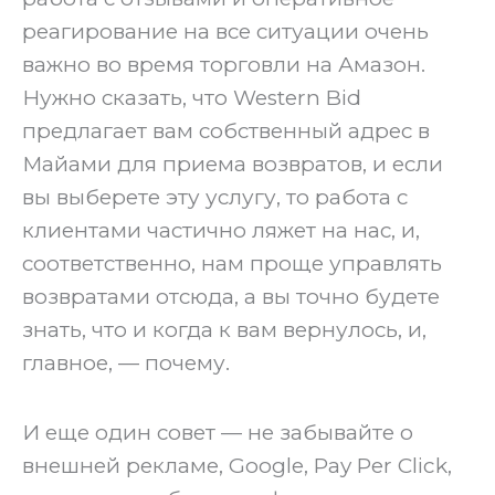
реагирование на все ситуации очень
важно во время торговли на Амазон.
Нужно сказать, что Western Bid
предлагает вам собственный адрес в
Майами для приема возвратов, и если
вы выберете эту услугу, то работа с
клиентами частично ляжет на нас, и,
соответственно, нам проще управлять
возвратами отсюда, а вы точно будете
знать, что и когда к вам вернулось, и,
главное, — почему.
‍И еще один совет — не забывайте о
внешней рекламе, Google, Pay Per Click,