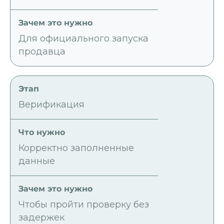
Для официального запуска
продавца
Верификация
Корректно заполненные
данные
Чтобы пройти проверку без
задержек