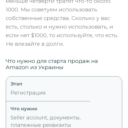
меньше четверти тратят что-то около
1000. Мы советуем использовать
собственные средства. Сколько у вас
есть, столько и нужно использовать, и
если нет $1000, то используйте, что есть.
Не влезайте в долги.
Что нужно для старта продаж на
Amazon из Украины
Регистрация
Seller account, документы,
платежные реквизиты