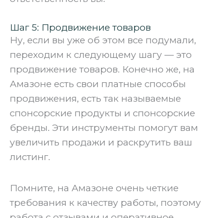
Шаг 5: Продвижение товаров
Ну, если вы уже об этом все подумали,
переходим к следующему шагу — это
продвижение товаров. Конечно же, на
Амазоне есть свои платные способы
продвижения, есть так называемые
спонсорские продукты и спонсорские
бренды. Эти инструменты помогут вам
увеличить продажи и раскрутить ваш
листинг.
‍Помните, на Амазоне очень четкие
требования к качеству работы, поэтому
работа с отзывами и оперативное