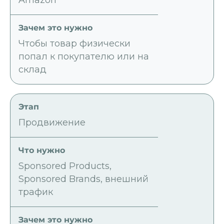
Чтобы товар физически
попал к покупателю или на
склад
Продвижение
Sponsored Products,
Sponsored Brands, внешний
трафик