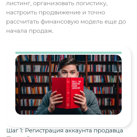
листинг, организовать логистику,
настроить продвижение и точно
рассчитать финансовую модель еще до
начала продаж.
Шаг 1: Регистрация аккаунта продавца