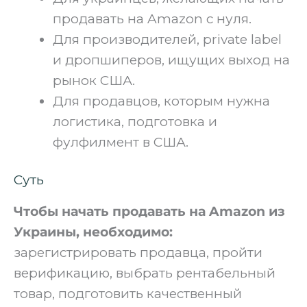
продавать на Amazon с нуля.
Для производителей, private label
и дропшиперов, ищущих выход на
рынок США.
Для продавцов, которым нужна
логистика, подготовка и
фулфилмент в США.
Суть
Чтобы начать продавать на Amazon из
Украины, необходимо:
зарегистрировать продавца, пройти
верификацию, выбрать рентабельный
товар, подготовить качественный