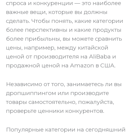
спроса и конкуренции — это наиболее
важные вещи, которые вы должны
сделать. Чтобы понять, какие категории
более перспективны и какие продукты
более прибыльны, вы можете сравнить
цены, например, между китайской
ценой от производителя на AliBaba и
продажной ценой на Amazon в США.
‍Независимо от того, занимаетесь ли вы
дропшиппингом или производите
товары самостоятельно, пожалуйста,
проверьте ценники конкурентов.
‍Популярные категории на сегодняшний