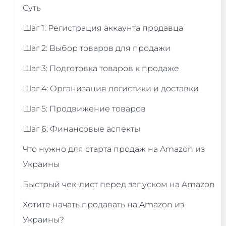
Суть
Шаг 1: Регистрация аккаунта продавца
Шаг 2: Выбор товаров для продажи
Шаг 3: Подготовка товаров к продаже
Шаг 4: Организация логистики и доставки
Шаг 5: Продвижение товаров
Шаг 6: Финансовые аспекты
Что нужно для старта продаж на Amazon из
Украины
Быстрый чек-лист перед запуском на Amazon
Хотите начать продавать на Amazon из
Украины?