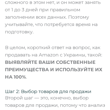
сложного в этом нет, и он может занять
от 1 до 3 дней при правильном
заполнении всех данных. Поэтому
учитывайте, что потребуется время на
подготовку.
‍В целом, короткий ответ на вопрос, как
продавать на Amazon с Украины, такой:
ВЫЯВЛЯЙТЕ ВАШИ СОБСТВЕННЫЕ
ПРЕИМУЩЕСТВА И ИСПОЛЬЗУЙТЕ ИХ
НА 100%
.
Шаг 2: Выбор товаров для продажи
Второй шаг — это, конечно, выбор
товаров для продажи, потому что анализ