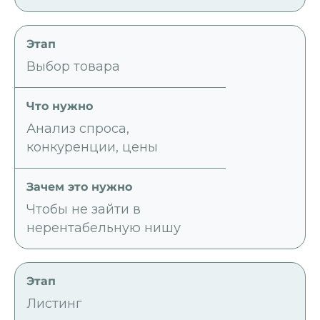
Выбор товара
Анализ спроса,
конкуренции, цены
Чтобы не зайти в
нерентабельную нишу
Листинг