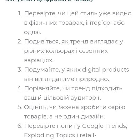
Перевірте, чи цей стиль уже видно
в фізичних товарах, інтер’єрі або
одязі.
Подивіться, як тренд виглядає у
різних кольорах і сезонних
варіаціях.
Подумайте, у яких digital products
він виглядатиме природно.
Порівняйте, чи тренд підходить
вашій цільовій аудиторії.
Оцініть, чи можна зробити серію
товарів, а не один дизайн.
Перевірте попит у Google Trends,
Exploding Topics і retail-