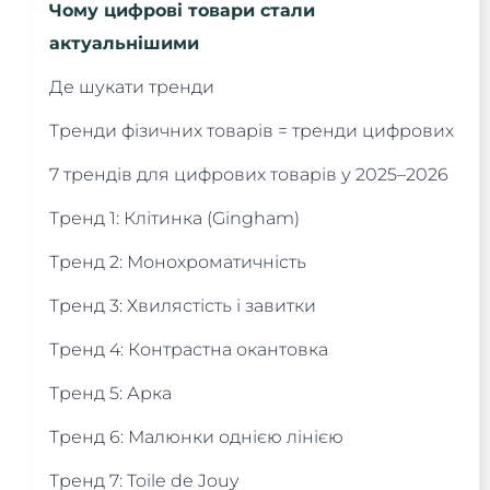
Чому цифрові товари стали
актуальнішими
Де шукати тренди
Тренди фізичних товарів = тренди цифрових
7 трендів для цифрових товарів у 2025–2026
Тренд 1: Клітинка (Gingham)
Тренд 2: Монохроматичність ‍
Тренд 3: Хвилястість і завитки
Тренд 4: Контрастна окантовка
Тренд 5: Арка
Тренд 6: Малюнки однією лінією
Тренд 7: Toile de Jouy