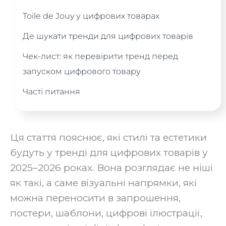
Toile de Jouy у цифрових товарах
Де шукати тренди для цифрових товарів
Чек-лист: як перевірити тренд перед
запуском цифрового товару
Часті питання
Ця стаття пояснює, які стилі та естетики
будуть у тренді для цифрових товарів у
2025–2026 роках. Вона розглядає не ніші
як такі, а саме візуальні напрямки, які
можна переносити в запрошення,
постери, шаблони, цифрові ілюстрації,