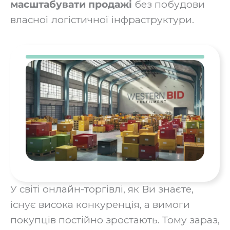
масштабувати продажі
без побудови
власної логістичної інфраструктури.
У світі онлайн-торгівлі, як Ви знаєте,
існує висока конкуренція, а вимоги
покупців постійно зростають. Тому зараз,