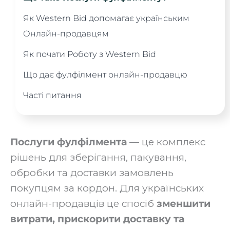
Як Western Bid допомагає українським
Онлайн-продавцям
Як почати Роботу з Western Bid
Що дає фулфілмент онлайн-продавцю
Часті питання
Послуги фулфілмента
— це комплекс
рішень для зберігання, пакування,
обробки та доставки замовлень
покупцям за кордон. Для українських
онлайн-продавців це спосіб
зменшити
витрати, прискорити доставку та