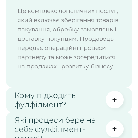
Це комплекс логістичних послуг,
який включає зберігання товарів,
пакування, обробку замовлень і
доставку покупцям. Продавець
передає операційні процеси
партнеру та може зосередитися
на продажах і розвитку бізнесу.
Кому підходить
фулфілмент?
Які процеси бере на
себе фулфілмент-