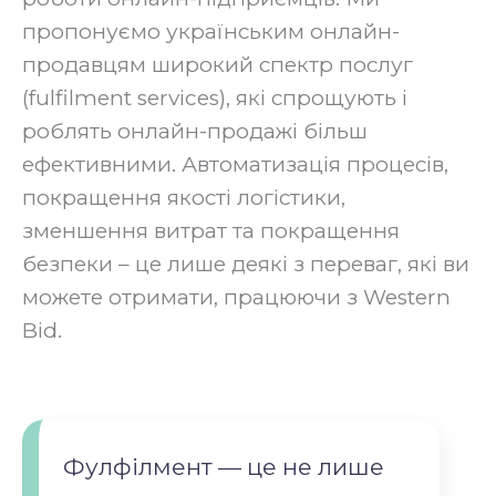
пропонуємо українським онлайн-
продавцям широкий спектр послуг
(fulfilment services), які спрощують і
роблять онлайн-продажі більш
ефективними. Автоматизація процесів,
покращення якості логістики,
зменшення витрат та покращення
безпеки – це лише деякі з переваг, які ви
можете отримати, працюючи з Western
Bid.
Фулфілмент — це не лише