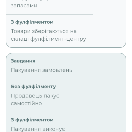
запасами
Товари зберігаються на
складі фулфілмент-центру
Пакування замовлень
Продавець пакує
самостійно
Пакування виконує