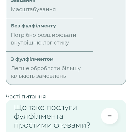
Масштабування
Потрібно розширювати
внутрішню логістику
Легше обробляти більшу
кількість замовлень
Часті питання
Що таке послуги
фулфілмента
простими словами?