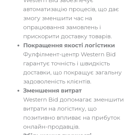
Western Bid забезпечує
автоматизацію процесів, що дає
змогу зменшити час на
опрацювання замовлень і
прискорити доставку товарів.
Покращення якості логістики
Фулфілмент-центр Western Bid
гарантує точність і швидкість
доставки, що покращує загальну
задоволеність клієнтів.
Зменшення витрат
Western Bid допомагає зменшити
витрати на логістику, що
позитивно впливає на прибуток
онлайн-продавців.