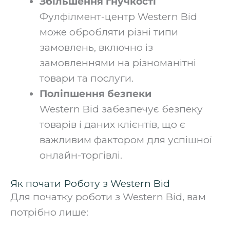
Збільшення гнучкості
Фулфілмент-центр Western Bid
може обробляти різні типи
замовлень, включно із
замовленнями на різноманітні
товари та послуги.
Поліпшення безпеки
Western Bid забезпечує безпеку
товарів і даних клієнтів, що є
важливим фактором для успішної
онлайн-торгівлі.
Як почати Роботу з Western Bid
Для початку роботи з Western Bid, вам
потрібно лише: