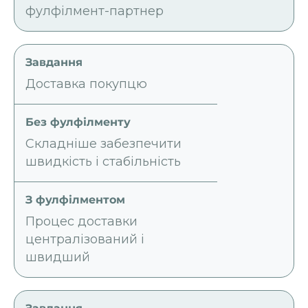
фулфілмент-партнер
Доставка покупцю
Складніше забезпечити
швидкість і стабільність
Процес доставки
централізований і
швидший