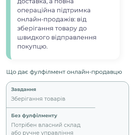
доставка, а повна
операційна підтримка
онлайн-продажів: від
зберігання товару до
швидкого відправлення
покупцю.
Що дає фулфілмент онлайн-продавцю
Зберігання товарів
Потрібен власний склад
або ручне управління