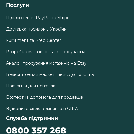
Послуги
Підключення PayPal та Stripe
Доставка посилок з України
Fulfillment та Prep Center
Розробка магазинів та їх просування
Аналіз і просування магазинів на Etsy
Безкоштовний маркетплейс для клієнтів
Навчання для новачків
Експертна допомога для продавців
Відкрийте свою компанію в США
Служба підтримки
0800 357 268