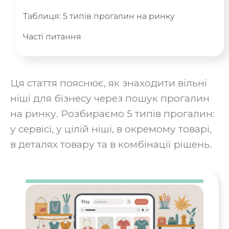
Таблиця: 5 типів прогалин на ринку
Часті питання
Ця стаття пояснює, як знаходити вільні
ніші для бізнесу через пошук прогалин
на ринку. Розбираємо 5 типів прогалин:
у сервісі, у цілій ніші, в окремому товарі,
в деталях товару та в комбінації рішень.