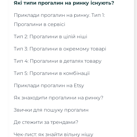
Які типи прогалин на ринку існують?
Приклади прогалин на ринку. Тип 1:
Прогалини в сервісі
Тип 2: Прогалини в цілій ніші
Тип 3: Прогалини в окремому товарі
Тип 4: Прогалини в деталях товару
Тип 5: Прогалини в комбінації
Приклади прогалин на Etsy
Як знаходити прогалини на ринку?
Звички для пошуку прогалин
Де стежити за трендами?
Чек-лист: як знайти вільну нішу