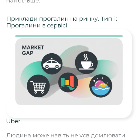
найбільше.
Приклади прогалин на ринку. Тип 1:
Прогалини в сервісі
Uber
Людина може навіть не усвідомлювати,