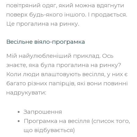
повітряний одяг, який можна вдягнути
поверх будь-якого іншого. І продається.
Це прогалина на ринку.‍
Весільне віяло-програмка
Мій найулюбленіший приклад. Ось
знаєте, яка була прогалина на ринку?
Коли люди влаштовують весілля, у них є
багато різних папірців, які вони повинні
надрукувати:
Запрошення
Програмка на весілля (список того,
що відбувається)