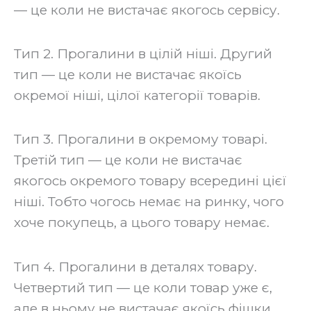
— це коли не вистачає якогось сервісу.
Тип 2. Прогалини в цілій ніші. Другий
тип — це коли не вистачає якоїсь
окремої ніші, цілої категорії товарів.
Тип 3. Прогалини в окремому товарі.
Третій тип — це коли не вистачає
якогось окремого товару всередині цієї
ніші. Тобто чогось немає на ринку, чого
хоче покупець, а цього товару немає.
Тип 4. Прогалини в деталях товару.
Четвертий тип — це коли товар уже є,
але в ньому не вистачає якоїсь фішки,