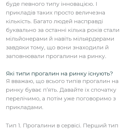
буде певного типу інновацією. І
прикладів таких просто величезна
кількість. Багато людей насправді
буквально за останні кілька років стали
мільйонерами й навіть мільярдерами
завдяки тому, що вони знаходили й
заповнювали прогалини на ринку.
Які типи прогалин на ринку існують?
Я вважаю, що всього типів прогалин на
ринку буває п’ять. Давайте їх спочатку
перелічимо, а потім уже поговоримо з
прикладами.
Тип 1. Прогалини в сервісі. Перший тип