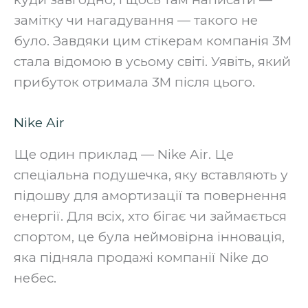
замітку чи нагадування — такого не
було. Завдяки цим стікерам компанія 3M
стала відомою в усьому світі. Уявіть, який
прибуток отримала 3M після цього.‍
Nike Air
Ще один приклад — Nike Air. Це
спеціальна подушечка, яку вставляють у
підошву для амортизації та повернення
енергії. Для всіх, хто бігає чи займається
спортом, це була неймовірна інновація,
яка підняла продажі компанії Nike до
небес.