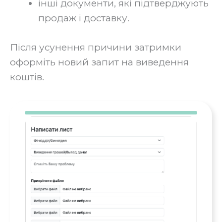
інші документи, які підтверджують
продаж і доставку.
Після усунення причини затримки
оформіть новий запит на виведення
коштів.