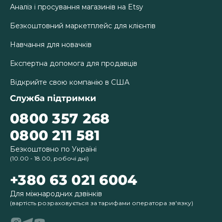
Аналіз і просування магазинів на Etsy
Безкоштовний маркетплейс для клієнтів
Навчання для новачків
Експертна допомога для продавців
Відкрийте свою компанію в США
Служба підтримки
0800 357 268
0800 211 581
Безкоштовно по Україні
(10.00 - 18.00, робочі дні)
+380 63 021 6004
Для міжнародних дзвінків
(вартість розраховується за тарифами оператора зв'язку)