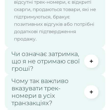
відсутні трек-номери, є відкриті
скарги, продаються товари, які не
підтримуються, бракує
позитивних відгуків або потрібні
додаткові підтвердження
продажу.
Чи означає затримка,
що я не отримаю свої
гроші?
Чому так важливо
вказувати трек-
номери в усіх
транзакціях?