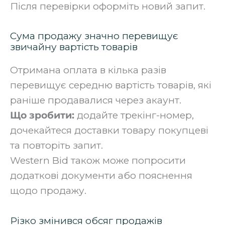
Після перевірки оформіть новий запит.
Сума продажу значно перевищує
звичайну вартість товарів
Отримана оплата в кілька разів
перевищує середню вартість товарів, які
раніше продавалися через акаунт.
Що зробити:
додайте трекінг-номер,
дочекайтеся доставки товару покупцеві
та повторіть запит.
Western Bid також може попросити
додаткові документи або пояснення
щодо продажу.
Різко змінився обсяг продажів