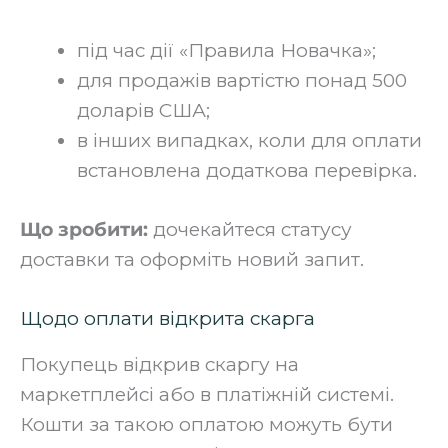
під час дії «Правила Новачка»;
для продажів вартістю понад 500
доларів США;
в інших випадках, коли для оплати
встановлена додаткова перевірка.
Що зробити:
дочекайтеся статусу
доставки та оформіть новий запит.
Щодо оплати відкрита скарга
Покупець відкрив скаргу на
маркетплейсі або в платіжній системі.
Кошти за такою оплатою можуть бути