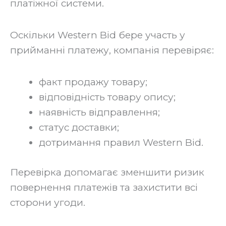
платіжної системи.
Оскільки Western Bid бере участь у
прийманні платежу, компанія перевіряє:
факт продажу товару;
відповідність товару опису;
наявність відправлення;
статус доставки;
дотримання правил Western Bid.
Перевірка допомагає зменшити ризик
повернення платежів та захистити всі
сторони угоди.