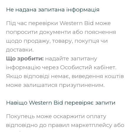
Не надана запитана інформація
Під час перевірки Western Bid може
попросити документи або пояснення
щодо продажу, товару, покупця чи
доставки.
Що зробити:
надайте запитану
інформацію через Особистий кабінет.
Якщо відповіді немає, виведення коштів
може залишатися призупиненим.
Навіщо Western Bid перевіряє запити
Покупець може оскаржити оплату
відповідно до правил маркетплейсу або