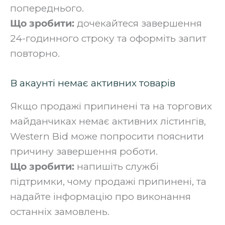
попереднього.
Що зробити:
дочекайтеся завершення
24-годинного строку та оформіть запит
повторно.
В акаунті немає активних товарів
Якщо продажі припинені та на торгових
майданчиках немає активних лістингів,
Western Bid може попросити пояснити
причину завершення роботи.
Що зробити:
напишіть службі
підтримки, чому продажі припинені, та
надайте інформацію про виконання
останніх замовлень.