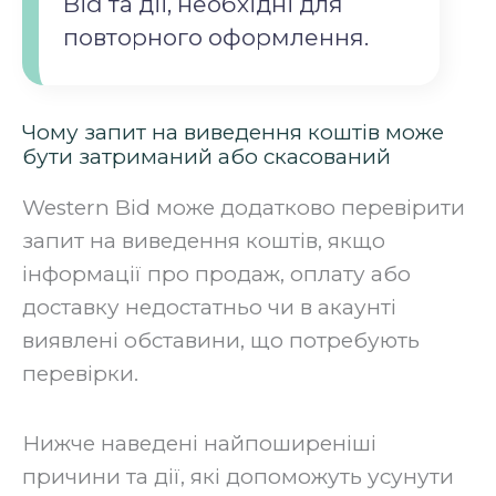
Bid та дії, необхідні для
повторного оформлення.
Чому запит на виведення коштів може
бути затриманий або скасований
Western Bid може додатково перевірити
запит на виведення коштів, якщо
інформації про продаж, оплату або
доставку недостатньо чи в акаунті
виявлені обставини, що потребують
перевірки.
Нижче наведені найпоширеніші
причини та дії, які допоможуть усунути