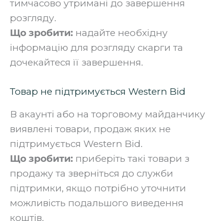
тимчасово утримані до завершення
розгляду.
Що зробити:
надайте необхідну
інформацію для розгляду скарги та
дочекайтеся її завершення.
Товар не підтримується Western Bid
В акаунті або на торговому майданчику
виявлені товари, продаж яких не
підтримується Western Bid.
Що зробити:
приберіть такі товари з
продажу та зверніться до служби
підтримки, якщо потрібно уточнити
можливість подальшого виведення
коштів.