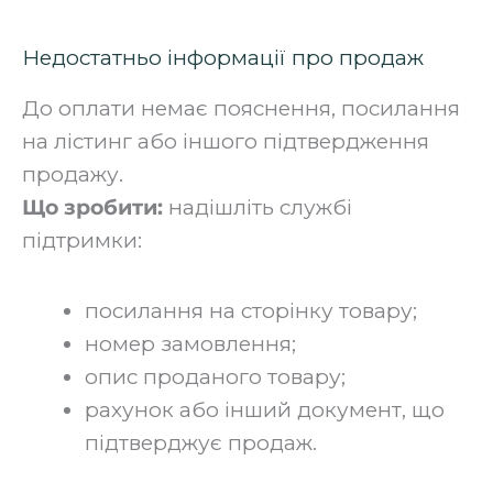
Недостатньо інформації про продаж
До оплати немає пояснення, посилання
на лістинг або іншого підтвердження
продажу.
Що зробити:
надішліть службі
підтримки:
посилання на сторінку товару;
номер замовлення;
опис проданого товару;
рахунок або інший документ, що
підтверджує продаж.