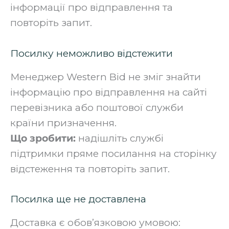
інформації про відправлення та
повторіть запит.
Посилку неможливо відстежити
Менеджер Western Bid не зміг знайти
інформацію про відправлення на сайті
перевізника або поштової служби
країни призначення.
Що зробити:
надішліть службі
підтримки пряме посилання на сторінку
відстеження та повторіть запит.
Посилка ще не доставлена
Доставка є обов’язковою умовою: