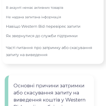
В акаунті немає активних товарів
Не надана запитана інформація
Навіщо Western Bid перевіряє запити
Як звернутися до служби підтримки
Часті питання про затримку або скасування
запиту на виведення
Основні причини затримки
або скасування запиту на
виведення коштів у Western