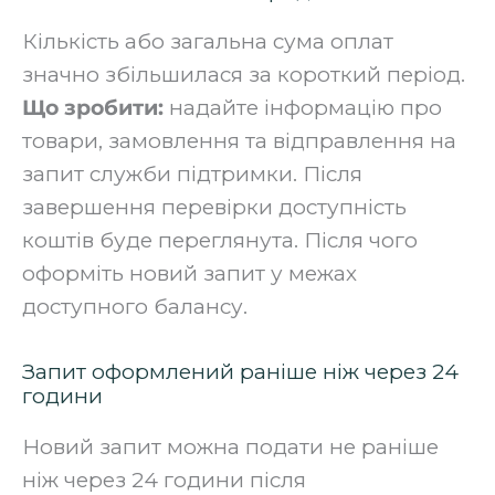
Кількість або загальна сума оплат
значно збільшилася за короткий період.
Що зробити:
надайте інформацію про
товари, замовлення та відправлення на
запит служби підтримки. Після
завершення перевірки доступність
коштів буде переглянута. Після чого
оформіть новий запит у межах
доступного балансу.
Запит оформлений раніше ніж через 24
години
Новий запит можна подати не раніше
ніж через 24 години після