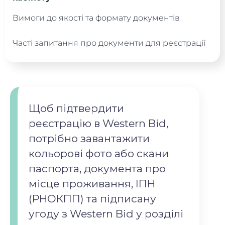
Вимоги до якості та формату документів
Часті запитання про документи для реєстрації
Щоб підтвердити
реєстрацію в Western Bid,
потрібно завантажити
кольорові фото або скани
паспорта, документа про
місце проживання, ІПН
(РНОКПП) та підписану
угоду з Western Bid у розділі