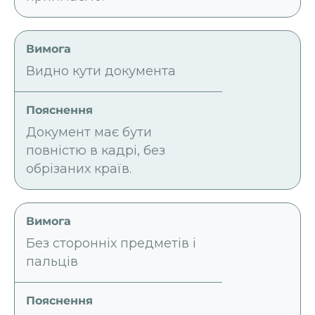
Видно кути документа
Документ має бути
повністю в кадрі, без
обрізаних країв.
Без сторонніх предметів і
пальців