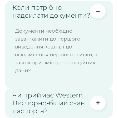
Коли потрібно
надсилати документи?
Документи необхідно
завантажити до першого
виведення коштів і до
оформлення першої посилки, а
також при зміні реєстраційних
даних.
Чи приймає Western
Bid чорно‑білий скан
паспорта?