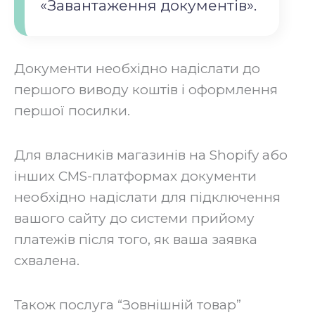
«Завантаження документів».
Документи необхідно надіслати до
першого виводу коштів і оформлення
першої посилки.
‍Для власників магазинів на Shopify або
інших CMS-платформах документи
необхідно надіслати для підключення
вашого сайту до системи прийому
платежів після того, як ваша заявка
схвалена.
‍Також послуга “Зовнішній товар”