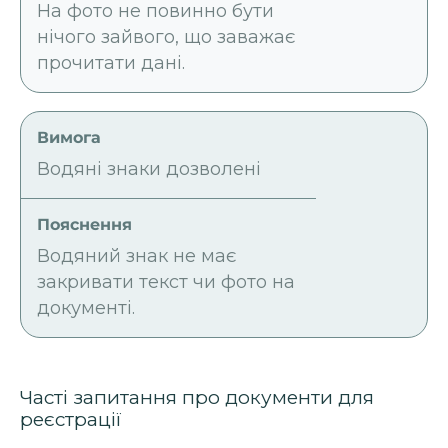
На фото не повинно бути
нічого зайвого, що заважає
прочитати дані.
Водяні знаки дозволені
Водяний знак не має
закривати текст чи фото на
документі.
Часті запитання про документи для
реєстрації