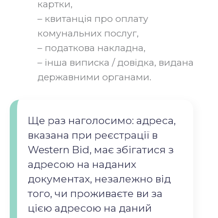
картки,
– квитанція про оплату
комунальних послуг,
– податкова накладна,
– інша виписка / довідка, видана
державними органами.‍
Ще раз наголосимо: адреса,
вказана при реєстрації в
Western Bid, має збігатися з
адресою на наданих
документах, незалежно від
того, чи проживаєте ви за
цією адресою на даний