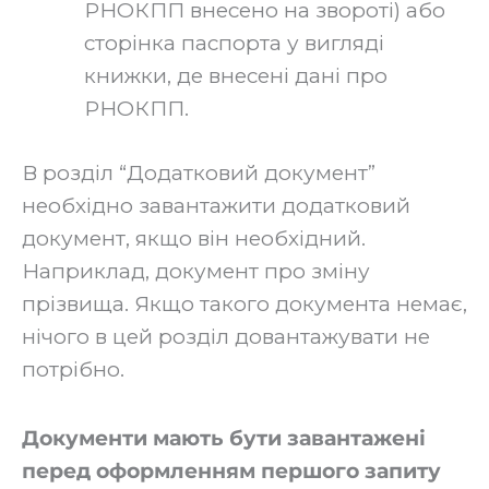
РНОКПП внесено на звороті) або
сторінка паспорта у вигляді
книжки, де внесені дані про
РНОКПП.‍
В розділ “Додатковий документ”
необхідно завантажити додатковий
документ, якщо він необхідний.
Наприклад, документ про зміну
прізвища. Якщо такого документа немає,
нічого в цей розділ довантажувати не
потрібно.‍
Документи мають бути завантажені
перед оформленням першого запиту