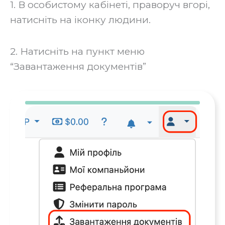
1. В особистому кабінеті, праворуч вгорі,
натисніть на іконку людини.
2. Натисніть на пункт меню
“Завантаження документів”