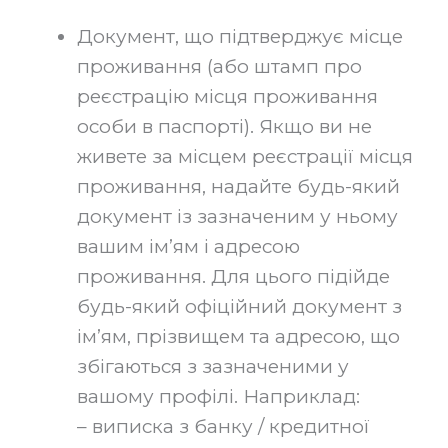
Документ, що підтверджує місце
проживання (або штамп про
реєстрацію місця проживання
особи в паспорті). Якщо ви не
живете за місцем реєстрації місця
проживання, надайте будь-який
документ із зазначеним у ньому
вашим ім’ям і адресою
проживання. Для цього підійде
будь-який офіційний документ з
ім’ям, прізвищем та адресою, що
збігаються з зазначеними у
вашому профілі. Наприклад:
– виписка з банку / кредитної