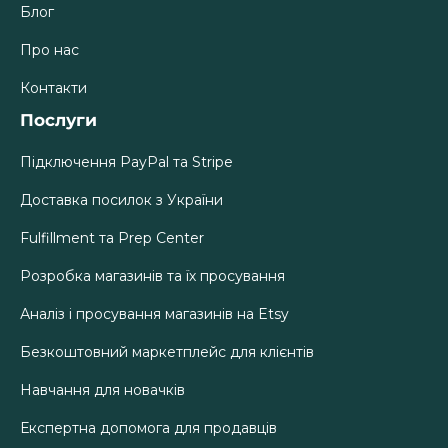
Блог
Про нас
Контакти
Послуги
Підключення PayPal та Stripe
Доставка посилок з України
Fulfillment та Prep Center
Розробка магазинів та їх просування
Аналіз і просування магазинів на Etsy
Безкоштовний маркетплейс для клієнтів
Навчання для новачків
Експертна допомога для продавців