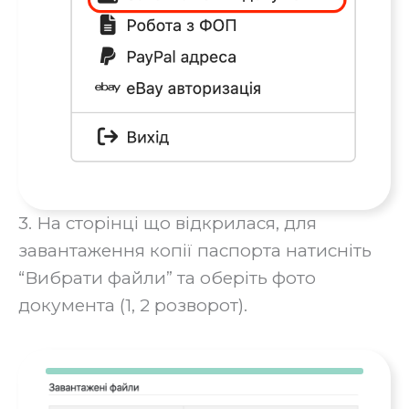
3. На сторінці що відкрилася, для
завантаження копії паспорта натисніть
“Вибрати файли” та оберіть фото
документа (1, 2 розворот).