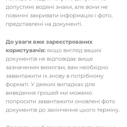
допустимі водяні знаки, але вони не
повинні закривати інформацію і фото,
представлені на документі.
До уваги вже зареєстрованих
користувачів:
якщо вигляд ваших
документів не відповідає вище
зазначеним вимогам, вам необхідно
завантажити їх знову в потрібному
форматі. У деяких випадках для
виведення грошей ми можемо
попросити завантажити оновлені фото
документів до закінчення цього терміну.