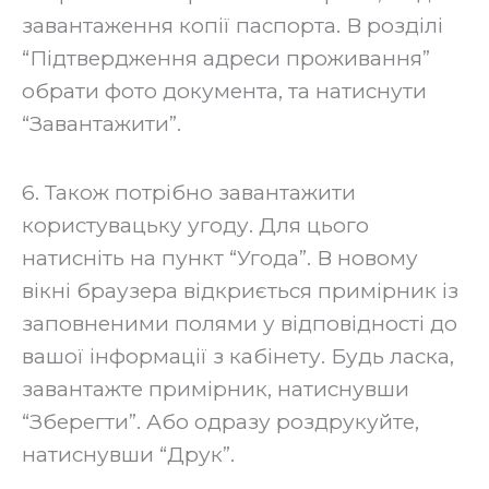
завантаження копії паспорта. В розділі
“Підтвердження адреси проживання”
обрати фото документа, та натиснути
“Завантажити”.
6. Також потрібно завантажити
користувацьку угоду. Для цього
натисніть на пункт “Угода”. В новому
вікні браузера відкриється примірник із
заповненими полями у відповідності до
вашої інформації з кабінету. Будь ласка,
завантажте примірник, натиснувши
“Зберегти”. Або одразу роздрукуйте,
натиснувши “Друк”.