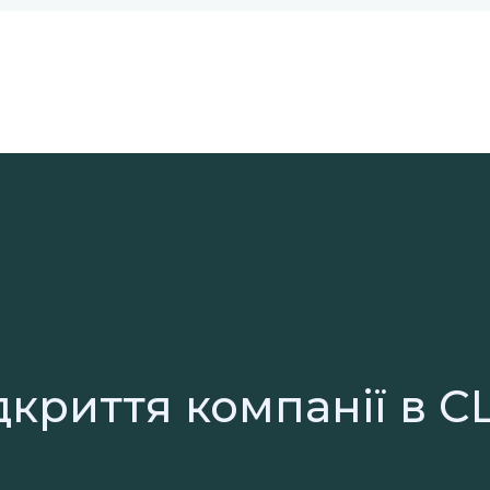
дкриття компанії в 